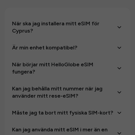
När ska jag installera mitt eSIM för
Cyprus?
Är min enhet kompatibel?
När börjar mitt HelloGlobe eSIM
fungera?
Kan jag behålla mitt nummer när jag
använder mitt rese-eSIM?
Måste jag ta bort mitt fysiska SIM-kort?
Kan jag använda mitt eSIM i mer än en