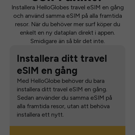
Installera HelloGlobes travel eSIM en gång
och använd samma eSIM på alla framtida
resor. När du behöver mer surf köper du
enkelt en ny dataplan direkt i appen.
Smidigare än så blir det inte.
Installera ditt travel
eSIM en gång
Med HelloGlobe behöver du bara
installera ditt travel eSIM en gång.
Sedan använder du samma eSIM på
alla framtida resor, utan att behöva
installera ett nytt.