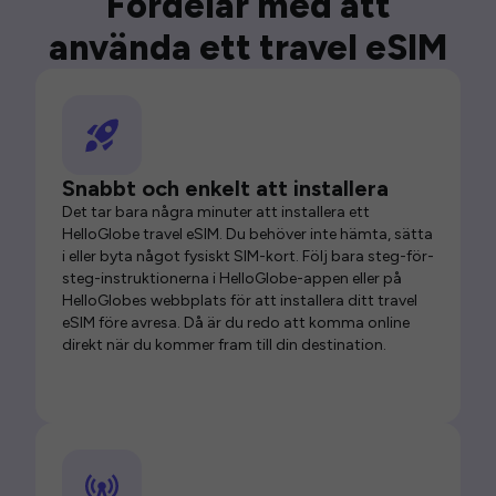
Fördelar med att
använda ett travel eSIM
Snabbt och enkelt att installera
Det tar bara några minuter att installera ett
HelloGlobe travel eSIM. Du behöver inte hämta, sätta
i eller byta något fysiskt SIM-kort. Följ bara steg-för-
steg-instruktionerna i HelloGlobe-appen eller på
HelloGlobes webbplats för att installera ditt travel
eSIM före avresa. Då är du redo att komma online
direkt när du kommer fram till din destination.