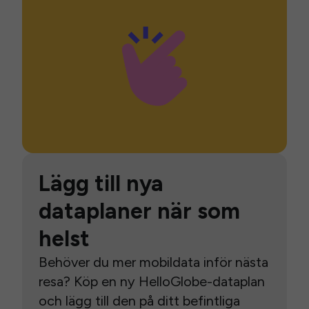
Lägg till nya
dataplaner när som
helst
Behöver du mer mobildata inför nästa
resa? Köp en ny HelloGlobe-dataplan
och lägg till den på ditt befintliga