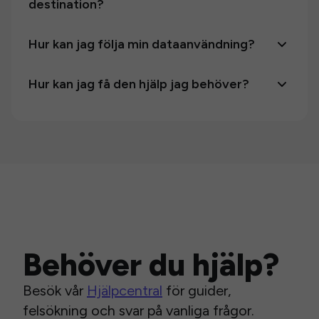
destination?
Hur kan jag följa min dataanvändning?
Hur kan jag få den hjälp jag behöver?
Behöver du hjälp?
Besök vår
Hjälpcentral
för guider,
felsökning och svar på vanliga frågor.