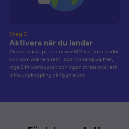
Steg 3
Aktivera när du landar
Aktivera data på ditt rese-eSIM när du anländer
och kom online direkt. Inga roamingavgifter,
inga SIM-kortsbyten och ingen stress över att
hitta uppkoppling på flygplatsen.