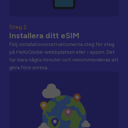
Steg 2
Installera ditt eSIM
Följ installationsinstruktionerna steg för steg
på HelloGlobe-webbplatsen eller i appen. Det
tar bara några minuter och rekommenderas att
göra före avresa.