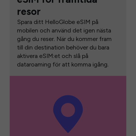
resor
Spara ditt HelloGlobe eSIM på
mobilen och använd det igen nästa
gång du reser. När du kommer fram
till din destination behöver du bara
aktivera eSIM:et och slå på
dataroaming för att komma igång.