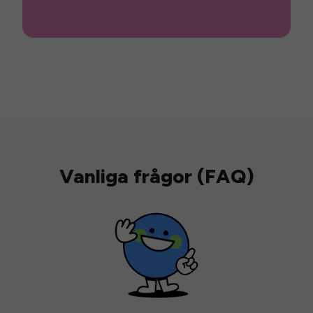
Vanliga frågor (FAQ)