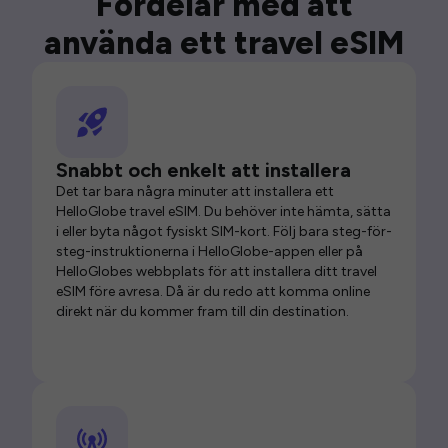
Fördelar med att
använda ett travel eSIM
Snabbt och enkelt att installera
Det tar bara några minuter att installera ett
HelloGlobe travel eSIM. Du behöver inte hämta, sätta
i eller byta något fysiskt SIM-kort. Följ bara steg-för-
steg-instruktionerna i HelloGlobe-appen eller på
HelloGlobes webbplats för att installera ditt travel
eSIM före avresa. Då är du redo att komma online
direkt när du kommer fram till din destination.