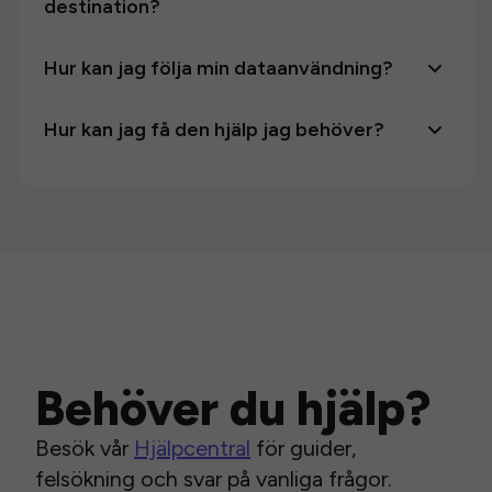
destination?
Hur kan jag följa min dataanvändning?
Hur kan jag få den hjälp jag behöver?
Behöver du hjälp?
Besök vår
Hjälpcentral
för guider,
felsökning och svar på vanliga frågor.