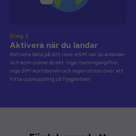
Steg 3
Aktivera när du landar
Aktivera data på ditt rese-eSIM när du anländer
och kom online direkt. Inga roamingavgifter,
inga SIM-kortsbyten och ingen stress över att
hitta uppkoppling på flygplatsen.