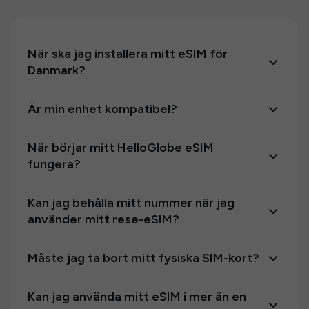
När ska jag installera mitt eSIM för
Danmark?
Är min enhet kompatibel?
När börjar mitt HelloGlobe eSIM
fungera?
Kan jag behålla mitt nummer när jag
använder mitt rese-eSIM?
Måste jag ta bort mitt fysiska SIM-kort?
Kan jag använda mitt eSIM i mer än en