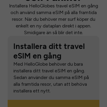
Installera HelloGlobes travel eSIM en gång
och använd samma eSIM på alla framtida
resor. När du behöver mer surf köper du
enkelt en ny dataplan direkt i appen.
Smidigare än så blir det inte.
Installera ditt travel
eSIM en gång
Med HelloGlobe behöver du bara
installera ditt travel eSIM en gång.
Sedan använder du samma eSIM på
alla framtida resor, utan att behöva
installera ett nytt.