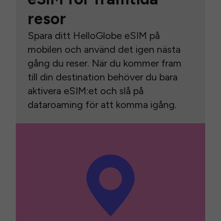
resor
Spara ditt HelloGlobe eSIM på
mobilen och använd det igen nästa
gång du reser. När du kommer fram
till din destination behöver du bara
aktivera eSIM:et och slå på
dataroaming för att komma igång.