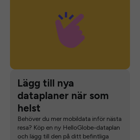
Lägg till nya
dataplaner när som
helst
Behöver du mer mobildata inför nästa
resa? Köp en ny HelloGlobe-dataplan
och lägg till den på ditt befintliga