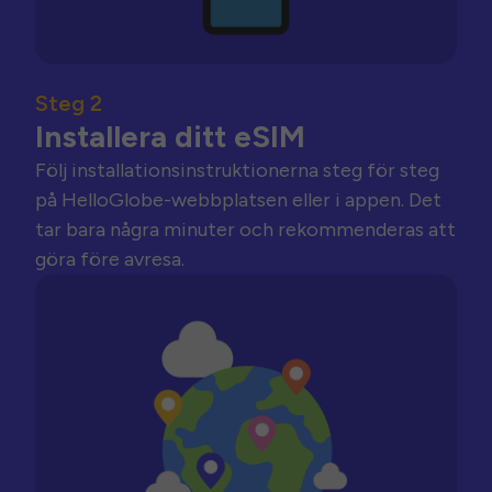
Steg 2
Installera ditt eSIM
Följ installationsinstruktionerna steg för steg
på HelloGlobe-webbplatsen eller i appen. Det
tar bara några minuter och rekommenderas att
göra före avresa.