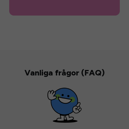
Vanliga frågor (FAQ)