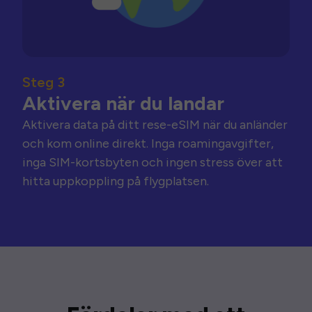
Steg 3
Aktivera när du landar
Aktivera data på ditt rese-eSIM när du anländer
och kom online direkt. Inga roamingavgifter,
inga SIM-kortsbyten och ingen stress över att
hitta uppkoppling på flygplatsen.