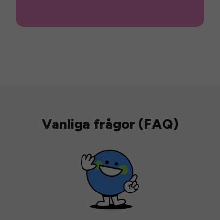
Vanliga frågor (FAQ)