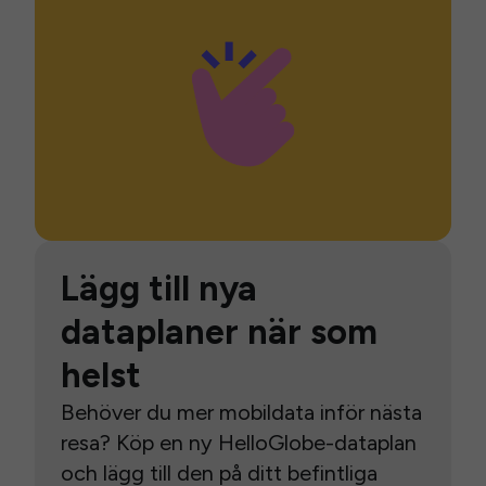
Lägg till nya
dataplaner när som
helst
Behöver du mer mobildata inför nästa
resa? Köp en ny HelloGlobe-dataplan
och lägg till den på ditt befintliga