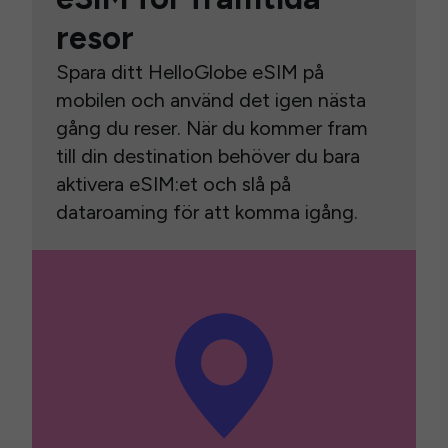
resor
Spara ditt HelloGlobe eSIM på
mobilen och använd det igen nästa
gång du reser. När du kommer fram
till din destination behöver du bara
aktivera eSIM:et och slå på
dataroaming för att komma igång.