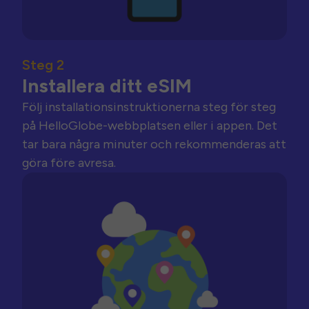
Steg 2
Installera ditt eSIM
Följ installationsinstruktionerna steg för steg
på HelloGlobe-webbplatsen eller i appen. Det
tar bara några minuter och rekommenderas att
göra före avresa.