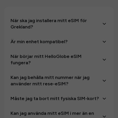
När ska jag installera mitt eSIM för
Grekland?
Är min enhet kompatibel?
När börjar mitt HelloGlobe eSIM
fungera?
Kan jag behålla mitt nummer när jag
använder mitt rese-eSIM?
Måste jag ta bort mitt fysiska SIM-kort?
Kan jag använda mitt eSIM i mer än en