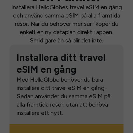
Installera HelloGlobes travel eSIM en gång
och använd samma eSIM på alla framtida
resor. När du behöver mer surf köper du
enkelt en ny dataplan direkt i appen.
Smidigare än så blir det inte.
Installera ditt travel
eSIM en gång
Med HelloGlobe behöver du bara
installera ditt travel eSIM en gång.
Sedan använder du samma eSIM på
alla framtida resor, utan att behöva
installera ett nytt.