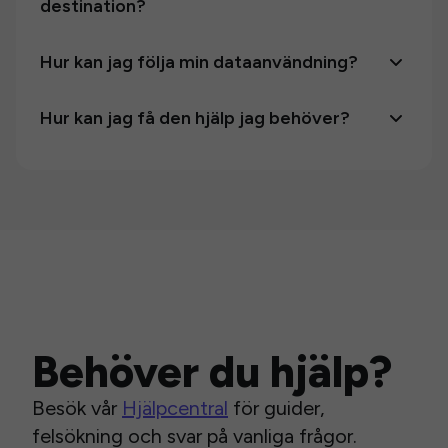
destination?
Hur kan jag följa min dataanvändning?
Hur kan jag få den hjälp jag behöver?
Behöver du hjälp?
Besök vår
Hjälpcentral
för guider,
felsökning och svar på vanliga frågor.