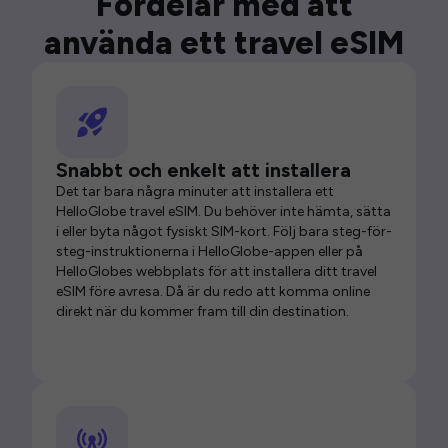
Fördelar med att
använda ett travel eSIM
Snabbt och enkelt att installera
Det tar bara några minuter att installera ett
HelloGlobe travel eSIM. Du behöver inte hämta, sätta
i eller byta något fysiskt SIM-kort. Följ bara steg-för-
steg-instruktionerna i HelloGlobe-appen eller på
HelloGlobes webbplats för att installera ditt travel
eSIM före avresa. Då är du redo att komma online
direkt när du kommer fram till din destination.