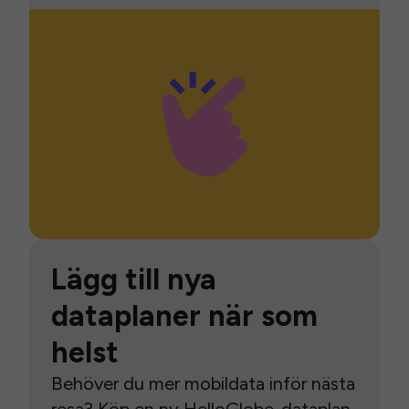
Lägg till nya
dataplaner när som
helst
Behöver du mer mobildata inför nästa