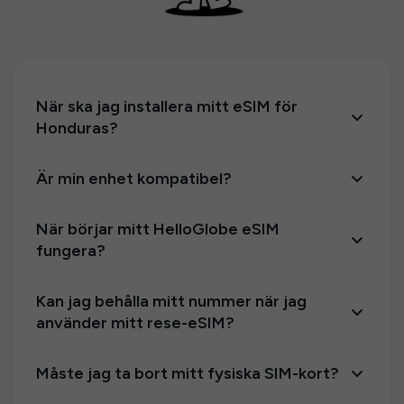
När ska jag installera mitt eSIM för
Honduras?
Är min enhet kompatibel?
När börjar mitt HelloGlobe eSIM
fungera?
Kan jag behålla mitt nummer när jag
använder mitt rese-eSIM?
Måste jag ta bort mitt fysiska SIM-kort?