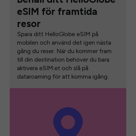
eSIM för framtida
resor
Spara ditt HelloGlobe eSIM på
mobilen och använd det igen nästa
gång du reser. När du kommer fram
till din destination behöver du bara
aktivera eSIM:et och slå på
dataroaming för att komma igång.