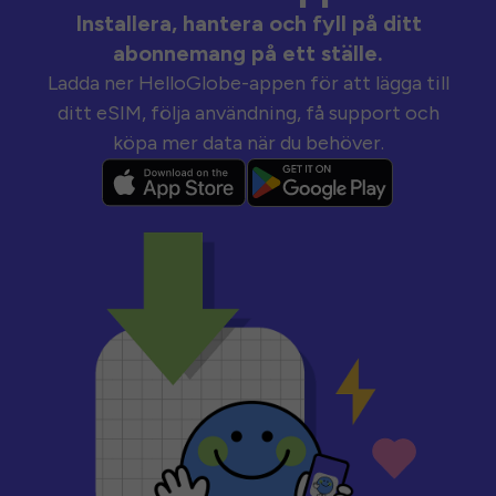
Installera, hantera och fyll på ditt
abonnemang på ett ställe.
Ladda ner HelloGlobe-appen för att lägga till
ditt eSIM, följa användning, få support och
köpa mer data när du behöver.