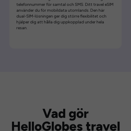
telefonnummer för samtal och SMS. Ditt travel eSIM
använder du för mobildata utomlands. Den här
dual-SIM-lösningen ger dig större flexibilitet och
hjälper dig att hålla dig uppkopplad under hela
resan.
Vad gör
HelloGlobes travel