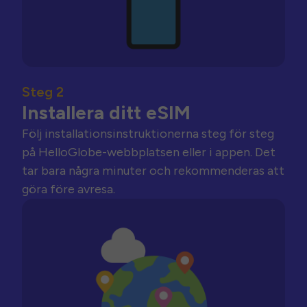
Steg 2
Installera ditt eSIM
Följ installationsinstruktionerna steg för steg
på HelloGlobe-webbplatsen eller i appen. Det
tar bara några minuter och rekommenderas att
göra före avresa.