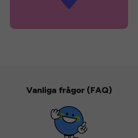
Vanliga frågor (FAQ)