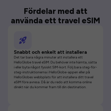
Fördelar med att
använda ett travel eSIM
Snabbt och enkelt att installera
Det tar bara några minuter att installera ett
HelloGlobe travel eSIM. Du behöver inte hämta, sätta
i eller byta något fysiskt SIM-kort. Följ bara steg-för-
steg-instruktionerna i HelloGlobe-appen eller på
HelloGlobes webbplats för att installera ditt travel
eSIM före avresa. Då är du redo att komma online
direkt när du kommer fram till din destination.