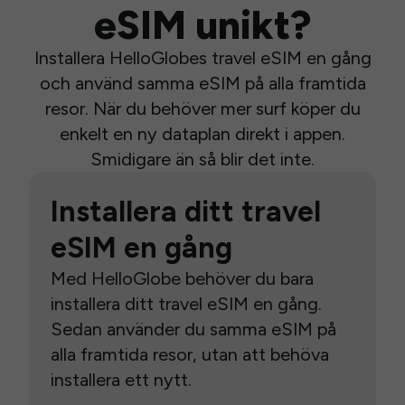
eSIM unikt?
Installera HelloGlobes travel eSIM en gång
och använd samma eSIM på alla framtida
resor. När du behöver mer surf köper du
enkelt en ny dataplan direkt i appen.
Smidigare än så blir det inte.
Installera ditt travel
eSIM en gång
Med HelloGlobe behöver du bara
installera ditt travel eSIM en gång.
Sedan använder du samma eSIM på
alla framtida resor, utan att behöva
installera ett nytt.