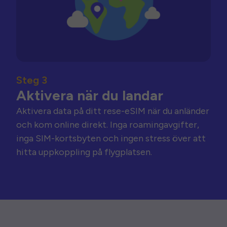
Steg 3
Aktivera när du landar
Aktivera data på ditt rese-eSIM när du anländer
och kom online direkt. Inga roamingavgifter,
inga SIM-kortsbyten och ingen stress över att
hitta uppkoppling på flygplatsen.