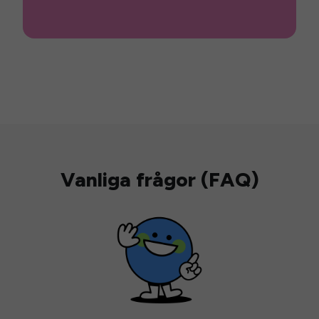
Vanliga frågor (FAQ)