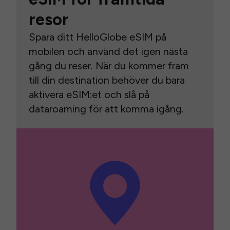
resor
Spara ditt HelloGlobe eSIM på
mobilen och använd det igen nästa
gång du reser. När du kommer fram
till din destination behöver du bara
aktivera eSIM:et och slå på
dataroaming för att komma igång.