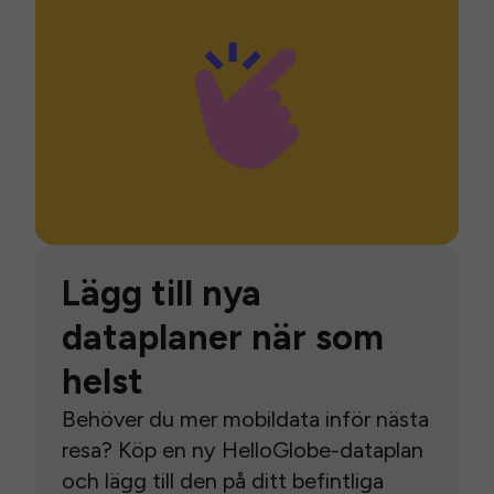
Lägg till nya
dataplaner när som
helst
Behöver du mer mobildata inför nästa
resa? Köp en ny HelloGlobe-dataplan
och lägg till den på ditt befintliga