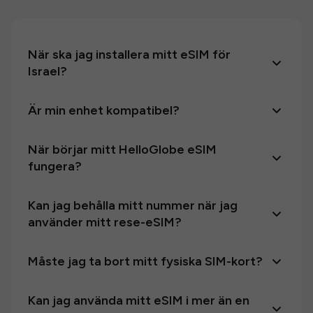
När ska jag installera mitt eSIM för
Israel?
Är min enhet kompatibel?
När börjar mitt HelloGlobe eSIM
fungera?
Kan jag behålla mitt nummer när jag
använder mitt rese-eSIM?
Måste jag ta bort mitt fysiska SIM-kort?
Kan jag använda mitt eSIM i mer än en