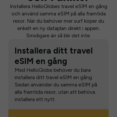
Installera HelloGlobes travel eSIM en gång
och använd samma eSIM på alla framtida
resor. När du behöver mer surf köper du
enkelt en ny dataplan direkt i appen.
Smidigare än så blir det inte.
Installera ditt travel
eSIM en gång
Med HelloGlobe behöver du bara
installera ditt travel eSIM en gång.
Sedan använder du samma eSIM på
alla framtida resor, utan att behöva
installera ett nytt.