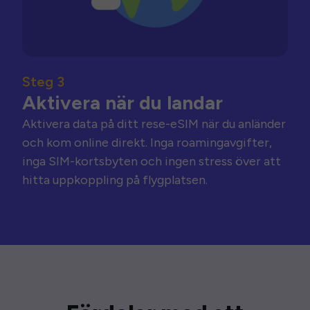
Steg 3
Aktivera när du landar
Aktivera data på ditt rese-eSIM när du anländer
och kom online direkt. Inga roamingavgifter,
inga SIM-kortsbyten och ingen stress över att
hitta uppkoppling på flygplatsen.