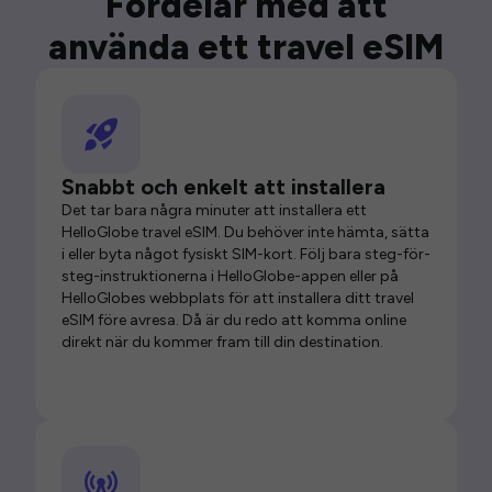
Fördelar med att
använda ett travel eSIM
Snabbt och enkelt att installera
Det tar bara några minuter att installera ett
HelloGlobe travel eSIM. Du behöver inte hämta, sätta
i eller byta något fysiskt SIM-kort. Följ bara steg-för-
steg-instruktionerna i HelloGlobe-appen eller på
HelloGlobes webbplats för att installera ditt travel
eSIM före avresa. Då är du redo att komma online
direkt när du kommer fram till din destination.