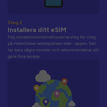
Steg 2
Installera ditt eSIM
Följ installationsinstruktionerna steg för steg
på HelloGlobe-webbplatsen eller i appen. Det
tar bara några minuter och rekommenderas att
göra före avresa.