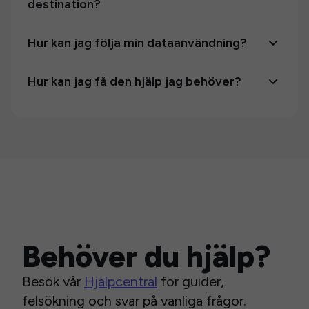
destination?
Hur kan jag följa min dataanvändning?
Hur kan jag få den hjälp jag behöver?
Behöver du hjälp?
Besök vår
Hjälpcentral
för guider,
felsökning och svar på vanliga frågor.