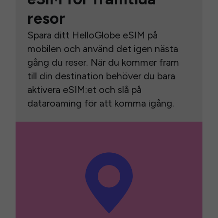
resor
Spara ditt HelloGlobe eSIM på
mobilen och använd det igen nästa
gång du reser. När du kommer fram
till din destination behöver du bara
aktivera eSIM:et och slå på
dataroaming för att komma igång.