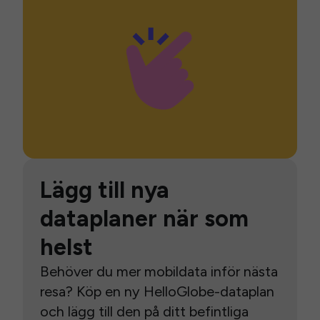
Lägg till nya
dataplaner när som
helst
Behöver du mer mobildata inför nästa
resa? Köp en ny HelloGlobe-dataplan
och lägg till den på ditt befintliga