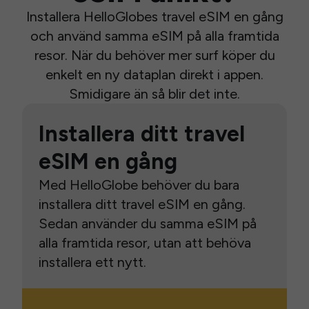
Installera HelloGlobes travel eSIM en gång
och använd samma eSIM på alla framtida
resor. När du behöver mer surf köper du
enkelt en ny dataplan direkt i appen.
Smidigare än så blir det inte.
Installera ditt travel
eSIM en gång
Med HelloGlobe behöver du bara
installera ditt travel eSIM en gång.
Sedan använder du samma eSIM på
alla framtida resor, utan att behöva
installera ett nytt.