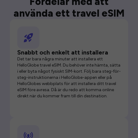
Fördelar med att
använda ett travel eSIM
Snabbt och enkelt att installera
Det tar bara några minuter att installera ett
HelloGlobe travel eSIM. Du behöver inte hämta, sätta
i eller byta något fysiskt SIM-kort. Följ bara steg-för-
steg-instruktionerna i HelloGlobe-appen eller på
HelloGlobes webbplats för att installera ditt travel
eSIM före avresa. Då är du redo att komma online
direkt när du kommer fram till din destination.