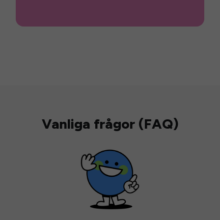
Vanliga frågor (FAQ)