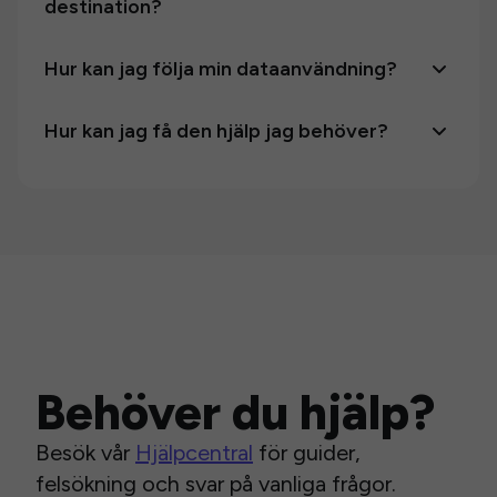
destination?
Hur kan jag följa min dataanvändning?
Hur kan jag få den hjälp jag behöver?
Behöver du hjälp?
Besök vår
Hjälpcentral
för guider,
felsökning och svar på vanliga frågor.