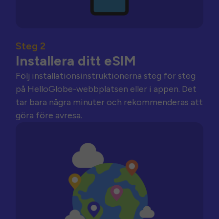
Steg 2
Installera ditt eSIM
Följ installationsinstruktionerna steg för steg
på HelloGlobe-webbplatsen eller i appen. Det
tar bara några minuter och rekommenderas att
göra före avresa.