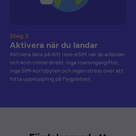
Steg 3
Aktivera när du landar
Aktivera data på ditt rese-eSIM när du anländer
och kom online direkt. Inga roamingavgifter,
inga SIM-kortsbyten och ingen stress över att
hitta uppkoppling på flygplatsen.