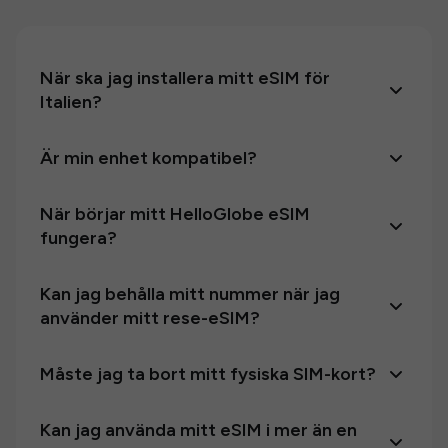
När ska jag installera mitt eSIM för
Italien?
Är min enhet kompatibel?
När börjar mitt HelloGlobe eSIM
fungera?
Kan jag behålla mitt nummer när jag
använder mitt rese-eSIM?
Måste jag ta bort mitt fysiska SIM-kort?
Kan jag använda mitt eSIM i mer än en