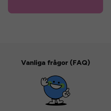
Vanliga frågor (FAQ)