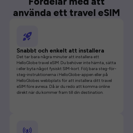
Fördelar med att
använda ett travel eSIM
Snabbt och enkelt att installera
Det tar bara några minuter att installera ett
HelloGlobe travel eSIM. Du behöver inte hämta, sätta
i eller byta något fysiskt SIM-kort. Följ bara steg-för-
steg-instruktionerna i HelloGlobe-appen eller på
HelloGlobes webbplats för att installera ditt travel
eSIM före avresa. Då är du redo att komma online
direkt när du kommer fram till din destination.