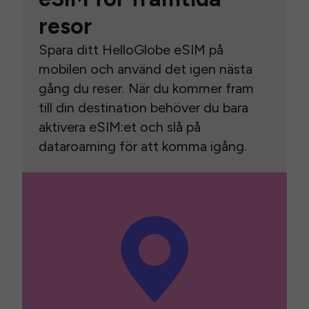
resor
Spara ditt HelloGlobe eSIM på
mobilen och använd det igen nästa
gång du reser. När du kommer fram
till din destination behöver du bara
aktivera eSIM:et och slå på
dataroaming för att komma igång.