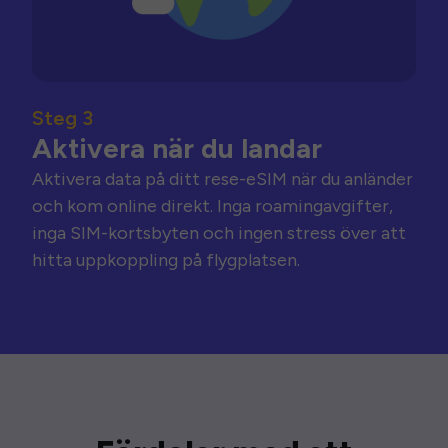
Steg 3
Aktivera när du landar
Aktivera data på ditt rese-eSIM när du anländer
och kom online direkt. Inga roamingavgifter,
inga SIM-kortsbyten och ingen stress över att
hitta uppkoppling på flygplatsen.