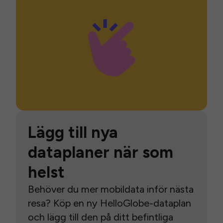
Lägg till nya
dataplaner när som
helst
Behöver du mer mobildata inför nästa
resa? Köp en ny HelloGlobe-dataplan
och lägg till den på ditt befintliga