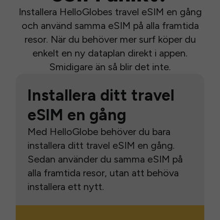
Installera HelloGlobes travel eSIM en gång
och använd samma eSIM på alla framtida
resor. När du behöver mer surf köper du
enkelt en ny dataplan direkt i appen.
Smidigare än så blir det inte.
Installera ditt travel
eSIM en gång
Med HelloGlobe behöver du bara
installera ditt travel eSIM en gång.
Sedan använder du samma eSIM på
alla framtida resor, utan att behöva
installera ett nytt.