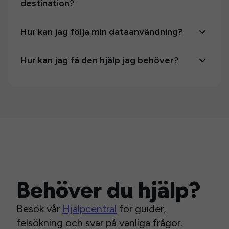
destination?
Hur kan jag följa min dataanvändning?
Hur kan jag få den hjälp jag behöver?
Behöver du hjälp?
Besök vår
Hjälpcentral
för guider,
felsökning och svar på vanliga frågor.