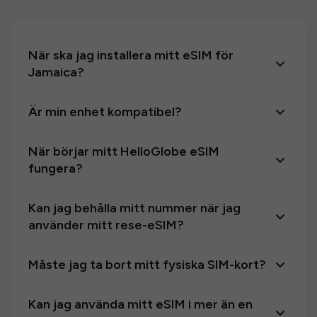
När ska jag installera mitt eSIM för
Jamaica?
Är min enhet kompatibel?
När börjar mitt HelloGlobe eSIM
fungera?
Kan jag behålla mitt nummer när jag
använder mitt rese-eSIM?
Måste jag ta bort mitt fysiska SIM-kort?
Kan jag använda mitt eSIM i mer än en