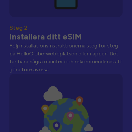
Steg 2
Installera ditt eSIM
Följ installationsinstruktionerna steg för steg
på HelloGlobe-webbplatsen eller i appen. Det
tar bara några minuter och rekommenderas att
göra före avresa.