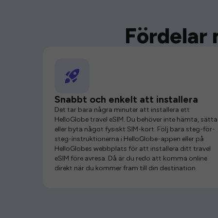
Fördelar 
Snabbt och enkelt att installera
Det tar bara några minuter att installera ett
HelloGlobe travel eSIM. Du behöver inte hämta, sätta 
eller byta något fysiskt SIM-kort. Följ bara steg-för-
steg-instruktionerna i HelloGlobe-appen eller på
HelloGlobes webbplats för att installera ditt travel
eSIM före avresa. Då är du redo att komma online
direkt när du kommer fram till din destination.