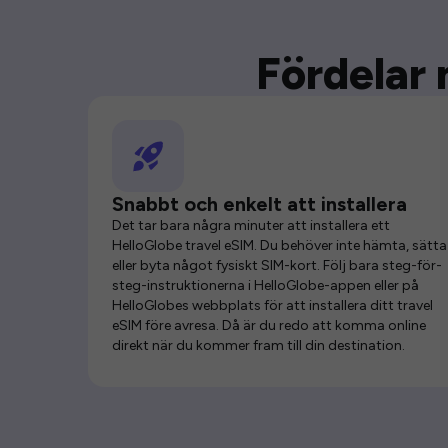
Fördelar 
Snabbt och enkelt att installera
Det tar bara några minuter att installera ett
HelloGlobe travel eSIM. Du behöver inte hämta, sätta 
eller byta något fysiskt SIM-kort. Följ bara steg-för-
steg-instruktionerna i HelloGlobe-appen eller på
HelloGlobes webbplats för att installera ditt travel
eSIM före avresa. Då är du redo att komma online
direkt när du kommer fram till din destination.