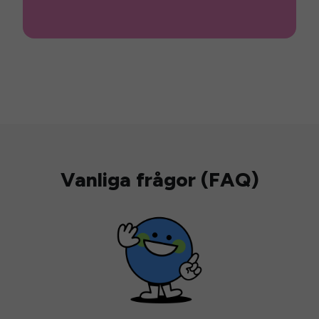
Vanliga frågor (FAQ)