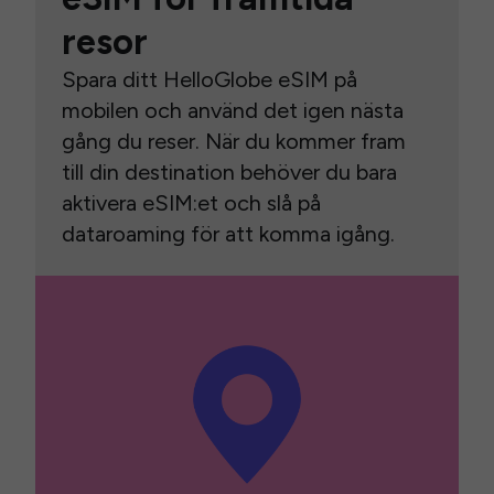
resor
Spara ditt HelloGlobe eSIM på
mobilen och använd det igen nästa
gång du reser. När du kommer fram
till din destination behöver du bara
aktivera eSIM:et och slå på
dataroaming för att komma igång.