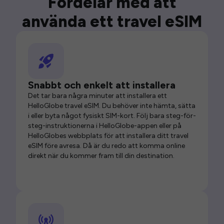
Fördelar med att
använda ett travel eSIM
Snabbt och enkelt att installera
Det tar bara några minuter att installera ett
HelloGlobe travel eSIM. Du behöver inte hämta, sätta
i eller byta något fysiskt SIM-kort. Följ bara steg-för-
steg-instruktionerna i HelloGlobe-appen eller på
HelloGlobes webbplats för att installera ditt travel
eSIM före avresa. Då är du redo att komma online
direkt när du kommer fram till din destination.