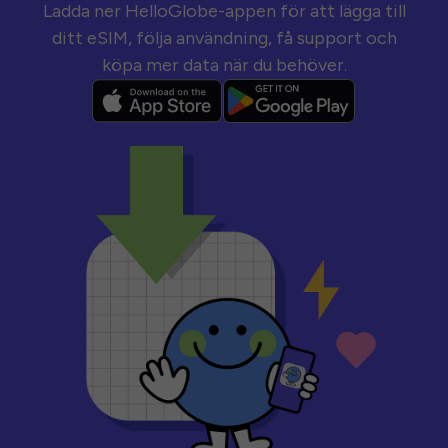
Ladda ner HelloGlobe-appen för att lägga till
ditt eSIM, följa användning, få support och
köpa mer data när du behöver.