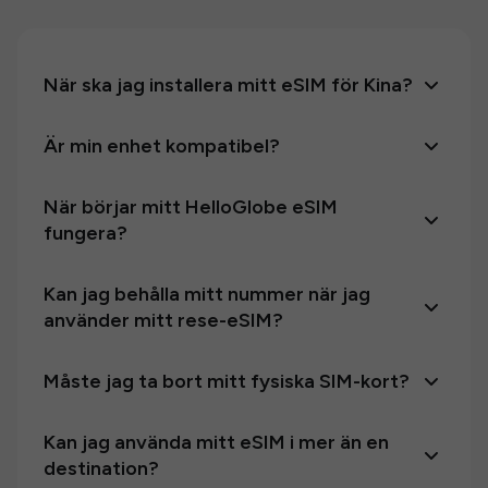
När ska jag installera mitt eSIM för Kina?
Är min enhet kompatibel?
När börjar mitt HelloGlobe eSIM
fungera?
Kan jag behålla mitt nummer när jag
använder mitt rese-eSIM?
Måste jag ta bort mitt fysiska SIM-kort?
Kan jag använda mitt eSIM i mer än en
destination?