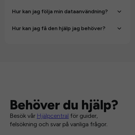
Hur kan jag följa min dataanvändning?
Hur kan jag få den hjälp jag behöver?
Behöver du hjälp?
Besök vår
Hjälpcentral
för guider,
felsökning och svar på vanliga frågor.