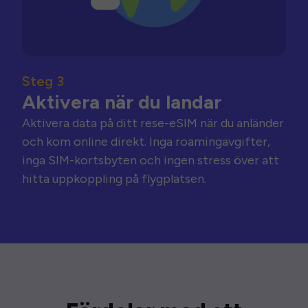
Steg 3
Aktivera när du landar
Aktivera data på ditt rese-eSIM när du anländer
och kom online direkt. Inga roamingavgifter,
inga SIM-kortsbyten och ingen stress över att
hitta uppkoppling på flygplatsen.