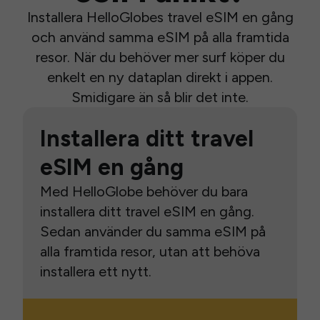
Installera HelloGlobes travel eSIM en gång
och använd samma eSIM på alla framtida
resor. När du behöver mer surf köper du
enkelt en ny dataplan direkt i appen.
Smidigare än så blir det inte.
Installera ditt travel
eSIM en gång
Med HelloGlobe behöver du bara
installera ditt travel eSIM en gång.
Sedan använder du samma eSIM på
alla framtida resor, utan att behöva
installera ett nytt.