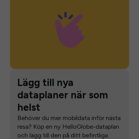
Lägg till nya
dataplaner när som
helst
Behöver du mer mobildata inför nästa
resa? Köp en ny HelloGlobe-dataplan
och lägg till den på ditt befintliga