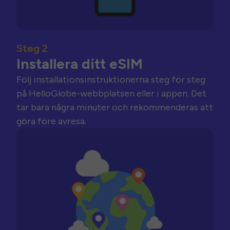
Steg 2
Installera ditt eSIM
Följ installationsinstruktionerna steg för steg
på HelloGlobe-webbplatsen eller i appen. Det
tar bara några minuter och rekommenderas att
göra före avresa.