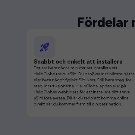
Fördelar 
Snabbt och enkelt att installera
Det tar bara några minuter att installera ett
HelloGlobe travel eSIM. Du behöver inte hämta, sätta 
eller byta något fysiskt SIM-kort. Följ bara steg-för-
steg-instruktionerna i HelloGlobe-appen eller på
HelloGlobes webbplats för att installera ditt travel
eSIM före avresa. Då är du redo att komma online
direkt när du kommer fram till din destination.