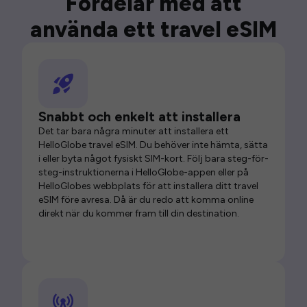
Fördelar med att
använda ett travel eSIM
Snabbt och enkelt att installera
Det tar bara några minuter att installera ett
HelloGlobe travel eSIM. Du behöver inte hämta, sätta
i eller byta något fysiskt SIM-kort. Följ bara steg-för-
steg-instruktionerna i HelloGlobe-appen eller på
HelloGlobes webbplats för att installera ditt travel
eSIM före avresa. Då är du redo att komma online
direkt när du kommer fram till din destination.