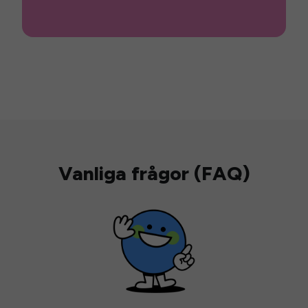
Vanliga frågor (FAQ)