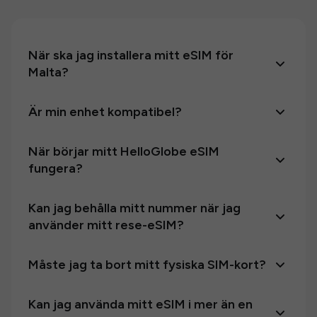
När ska jag installera mitt eSIM för
Malta?
Är min enhet kompatibel?
När börjar mitt HelloGlobe eSIM
fungera?
Kan jag behålla mitt nummer när jag
använder mitt rese-eSIM?
Måste jag ta bort mitt fysiska SIM-kort?
Kan jag använda mitt eSIM i mer än en