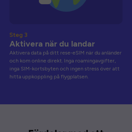
Steg 3
Aktivera när du landar
Aktivera data på ditt rese-eSIM när du anländer
och kom online direkt. Inga roamingavgifter,
inga SIM-kortsbyten och ingen stress över att
hitta uppkoppling på flygplatsen.