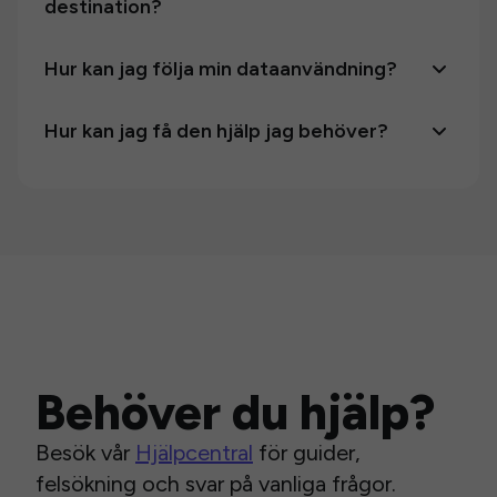
destination?
Hur kan jag följa min dataanvändning?
Hur kan jag få den hjälp jag behöver?
Behöver du hjälp?
Besök vår
Hjälpcentral
för guider,
felsökning och svar på vanliga frågor.