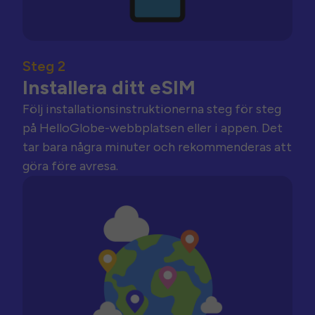
Steg 2
Installera ditt eSIM
Följ installationsinstruktionerna steg för steg
på HelloGlobe-webbplatsen eller i appen. Det
tar bara några minuter och rekommenderas att
göra före avresa.