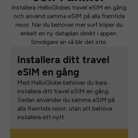
Installera HelloGlobes travel eSIM en gång
och använd samma eSIM på alla framtida
resor. När du behöver mer surf köper du
enkelt en ny dataplan direkt i appen.
Smidigare än så blir det inte.
Installera ditt travel
eSIM en gång
Med HelloGlobe behöver du bara
installera ditt travel eSIM en gång.
Sedan använder du samma eSIM på
alla framtida resor, utan att behöva
installera ett nytt.