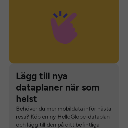
Lägg till nya
dataplaner när som
helst
Behöver du mer mobildata inför nästa
resa? Köp en ny HelloGlobe-dataplan
och lägg till den på ditt befintliga