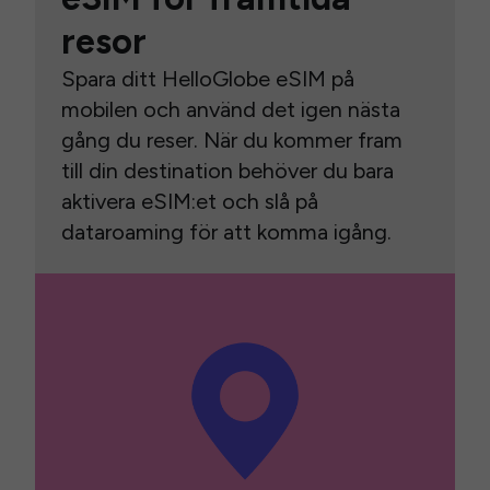
resor
Spara ditt HelloGlobe eSIM på
mobilen och använd det igen nästa
gång du reser. När du kommer fram
till din destination behöver du bara
aktivera eSIM:et och slå på
dataroaming för att komma igång.