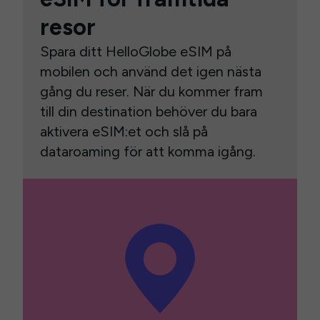
resor
Spara ditt HelloGlobe eSIM på
mobilen och använd det igen nästa
gång du reser. När du kommer fram
till din destination behöver du bara
aktivera eSIM:et och slå på
dataroaming för att komma igång.