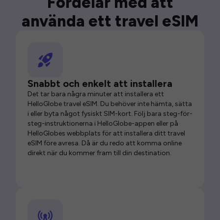
Fördelar med att
använda ett travel eSIM
Snabbt och enkelt att installera
Det tar bara några minuter att installera ett
HelloGlobe travel eSIM. Du behöver inte hämta, sätta
i eller byta något fysiskt SIM-kort. Följ bara steg-för-
steg-instruktionerna i HelloGlobe-appen eller på
HelloGlobes webbplats för att installera ditt travel
eSIM före avresa. Då är du redo att komma online
direkt när du kommer fram till din destination.