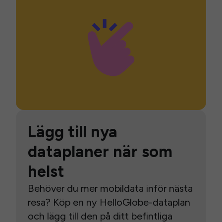
Lägg till nya
dataplaner när som
helst
Behöver du mer mobildata inför nästa
resa? Köp en ny HelloGlobe-dataplan
och lägg till den på ditt befintliga