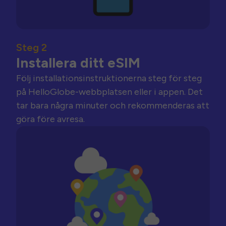
Steg 2
Installera ditt eSIM
Följ installationsinstruktionerna steg för steg
på HelloGlobe-webbplatsen eller i appen. Det
tar bara några minuter och rekommenderas att
göra före avresa.