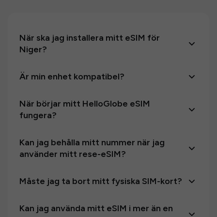
När ska jag installera mitt eSIM för
Niger?
Är min enhet kompatibel?
När börjar mitt HelloGlobe eSIM
fungera?
Kan jag behålla mitt nummer när jag
använder mitt rese-eSIM?
Måste jag ta bort mitt fysiska SIM-kort?
Kan jag använda mitt eSIM i mer än en