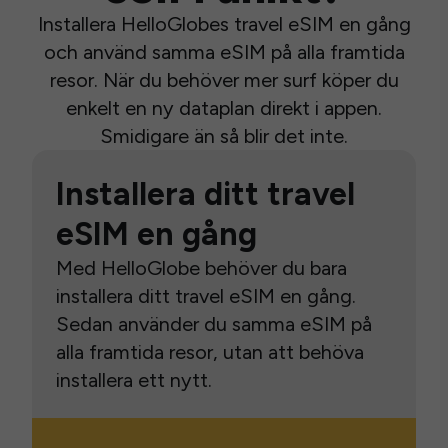
Installera HelloGlobes travel eSIM en gång
och använd samma eSIM på alla framtida
resor. När du behöver mer surf köper du
enkelt en ny dataplan direkt i appen.
Smidigare än så blir det inte.
Installera ditt travel
eSIM en gång
Med HelloGlobe behöver du bara
installera ditt travel eSIM en gång.
Sedan använder du samma eSIM på
alla framtida resor, utan att behöva
installera ett nytt.