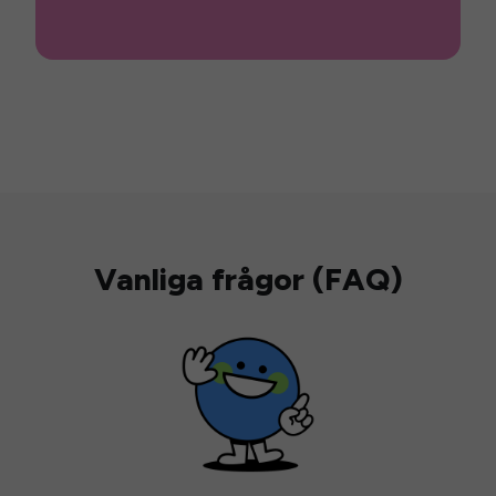
Vanliga frågor (FAQ)