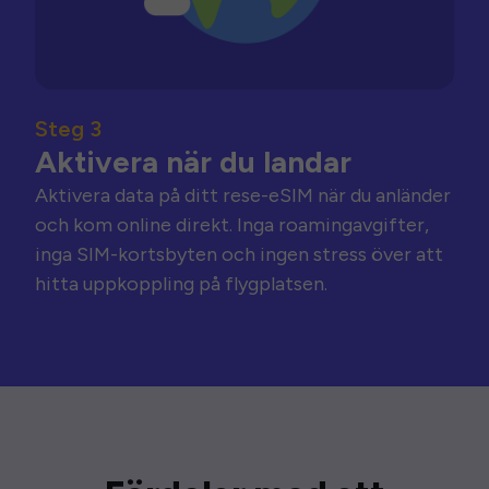
Steg 3
Aktivera när du landar
Aktivera data på ditt rese-eSIM när du anländer
och kom online direkt. Inga roamingavgifter,
inga SIM-kortsbyten och ingen stress över att
hitta uppkoppling på flygplatsen.