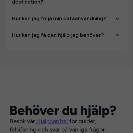
destination?
Hur kan jag följa min dataanvändning?
Hur kan jag få den hjälp jag behöver?
Behöver du hjälp?
Besök vår
Hjälpcentral
för guider,
felsökning och svar på vanliga frågor.