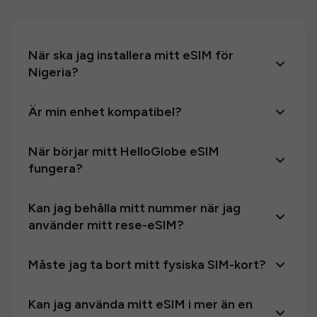
När ska jag installera mitt eSIM för
Nigeria?
Är min enhet kompatibel?
När börjar mitt HelloGlobe eSIM
fungera?
Kan jag behålla mitt nummer när jag
använder mitt rese-eSIM?
Måste jag ta bort mitt fysiska SIM-kort?
Kan jag använda mitt eSIM i mer än en