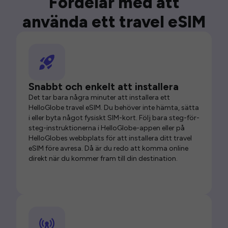
Fördelar med att
använda ett travel eSIM
Snabbt och enkelt att installera
Det tar bara några minuter att installera ett
HelloGlobe travel eSIM. Du behöver inte hämta, sätta
i eller byta något fysiskt SIM-kort. Följ bara steg-för-
steg-instruktionerna i HelloGlobe-appen eller på
HelloGlobes webbplats för att installera ditt travel
eSIM före avresa. Då är du redo att komma online
direkt när du kommer fram till din destination.