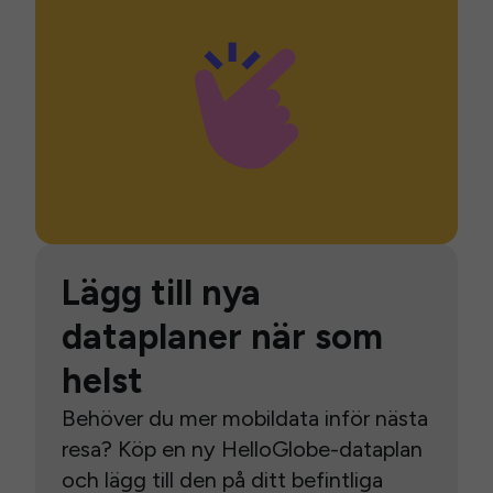
Lägg till nya
dataplaner när som
helst
Behöver du mer mobildata inför nästa
resa? Köp en ny HelloGlobe-dataplan
och lägg till den på ditt befintliga