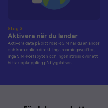
Steg 3
Aktivera när du landar
Aktivera data på ditt rese-eSIM när du anländer
och kom online direkt. Inga roamingavgifter,
inga SIM-kortsbyten och ingen stress över att
hitta uppkoppling på flygplatsen.