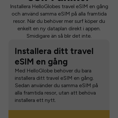
Installera HelloGlobes travel eSIM en gång
och använd samma eSIM på alla framtida
resor. När du behöver mer surf köper du
enkelt en ny dataplan direkt i appen.
Smidigare än så blir det inte.
Installera ditt travel
eSIM en gång
Med HelloGlobe behöver du bara
installera ditt travel eSIM en gång.
Sedan använder du samma eSIM på
alla framtida resor, utan att behöva
installera ett nytt.