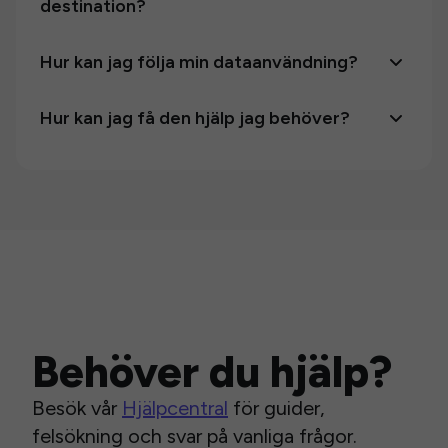
destination?
Hur kan jag följa min dataanvändning?
Hur kan jag få den hjälp jag behöver?
Behöver du hjälp?
Besök vår
Hjälpcentral
för guider,
felsökning och svar på vanliga frågor.