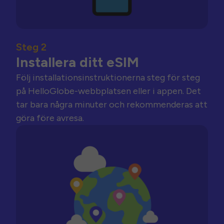
Steg 2
Installera ditt eSIM
Följ installationsinstruktionerna steg för steg
på HelloGlobe-webbplatsen eller i appen. Det
tar bara några minuter och rekommenderas att
göra före avresa.