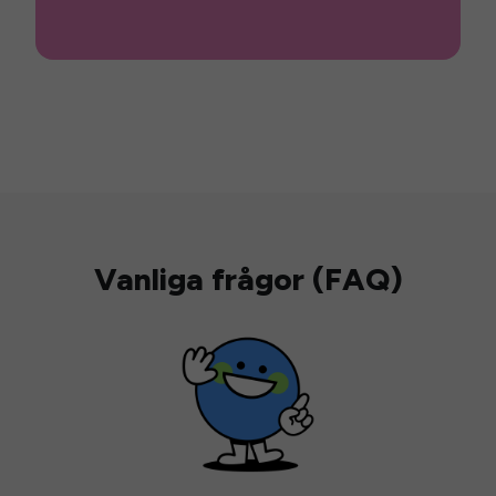
Vanliga frågor (FAQ)