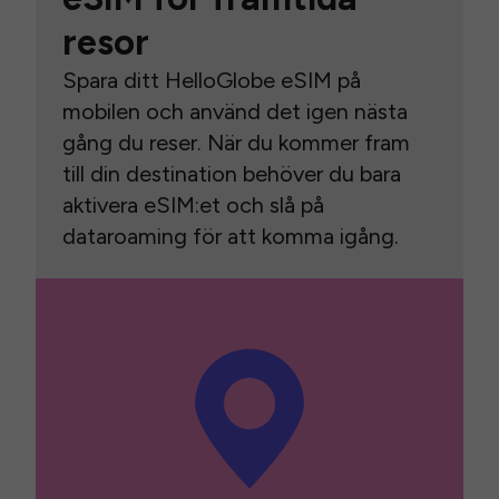
resor
Spara ditt HelloGlobe eSIM på
mobilen och använd det igen nästa
gång du reser. När du kommer fram
till din destination behöver du bara
aktivera eSIM:et och slå på
dataroaming för att komma igång.