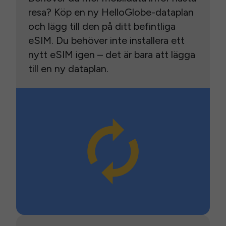
resa? Köp en ny HelloGlobe-dataplan
och lägg till den på ditt befintliga
eSIM. Du behöver inte installera ett
nytt eSIM igen – det är bara att lägga
till en ny dataplan.