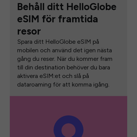
Behåll ditt HelloGlobe
eSIM för framtida
resor
Spara ditt HelloGlobe eSIM på
mobilen och använd det igen nästa
gång du reser. När du kommer fram
till din destination behöver du bara
aktivera eSIM:et och slå på
dataroaming för att komma igång.