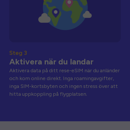
Steg 3
Aktivera när du landar
Aktivera data på ditt rese-eSIM när du anländer
och kom online direkt. Inga roamingavgifter,
inga SIM-kortsbyten och ingen stress över att
hitta uppkoppling på flygplatsen.