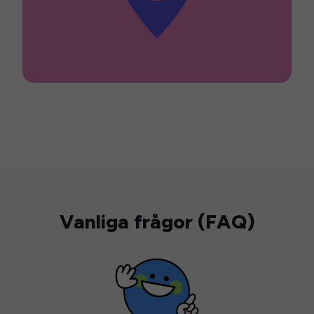
Vanliga frågor (FAQ)