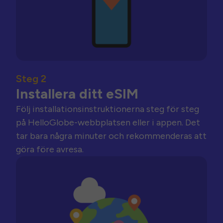
Steg 2
Installera ditt eSIM
Följ installationsinstruktionerna steg för steg
på HelloGlobe-webbplatsen eller i appen. Det
tar bara några minuter och rekommenderas att
göra före avresa.