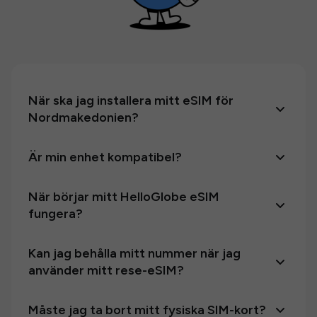
När ska jag installera mitt eSIM för
Nordmakedonien?
Är min enhet kompatibel?
När börjar mitt HelloGlobe eSIM
fungera?
Kan jag behålla mitt nummer när jag
använder mitt rese-eSIM?
Måste jag ta bort mitt fysiska SIM-kort?