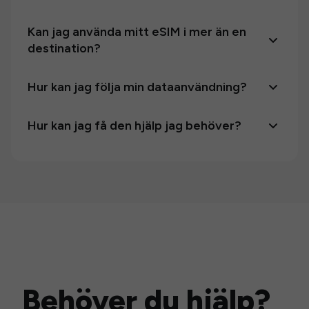
Kan jag använda mitt eSIM i mer än en
destination?
Hur kan jag följa min dataanvändning?
Hur kan jag få den hjälp jag behöver?
Behöver du hjälp?