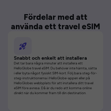
Fördelar med att
använda ett travel eSIM
Snabbt och enkelt att installera
Det tar bara några minuter att installera ett
HelloGlobe travel eSIM. Du behöver inte hämta, sätta
i eller byta något fysiskt SIM-kort. Följ bara steg-för-
steg-instruktionerna i HelloGlobe-appen eller på
HelloGlobes webbplats för att installera ditt travel
eSIM före avresa. Då är du redo att komma online
direkt när du kommer fram till din destination.