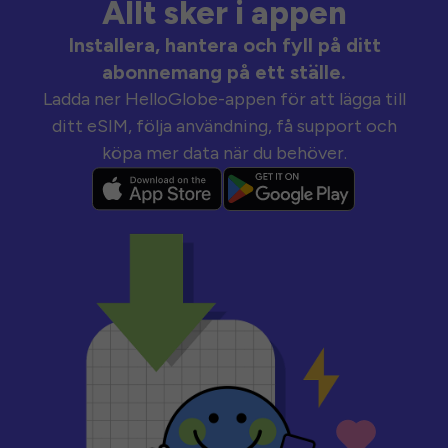
Allt sker i appen
Installera, hantera och fyll på ditt
abonnemang på ett ställe.
Ladda ner HelloGlobe-appen för att lägga till
ditt eSIM, följa användning, få support och
köpa mer data när du behöver.