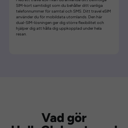
SIM-kort samtidigt som du behåller ditt vanliga
telefonnummer för samtal och SMS. Ditt travel eSIM
använder du för mobildata utomlands. Den här
dual-SIM-lösningen ger dig större flexibilitet och
hjälper dig att hålla dig uppkopplad under hela
resan.
Vad gör