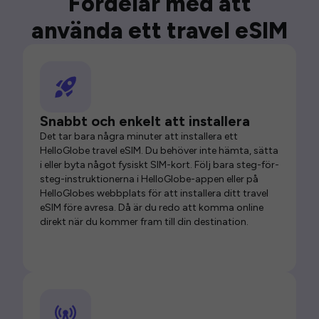
Fördelar med att
använda ett travel eSIM
Snabbt och enkelt att installera
Det tar bara några minuter att installera ett
HelloGlobe travel eSIM. Du behöver inte hämta, sätta
i eller byta något fysiskt SIM-kort. Följ bara steg-för-
steg-instruktionerna i HelloGlobe-appen eller på
HelloGlobes webbplats för att installera ditt travel
eSIM före avresa. Då är du redo att komma online
direkt när du kommer fram till din destination.