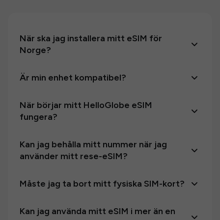
När ska jag installera mitt eSIM för
Norge?
Är min enhet kompatibel?
När börjar mitt HelloGlobe eSIM
fungera?
Kan jag behålla mitt nummer när jag
använder mitt rese-eSIM?
Måste jag ta bort mitt fysiska SIM-kort?
Kan jag använda mitt eSIM i mer än en