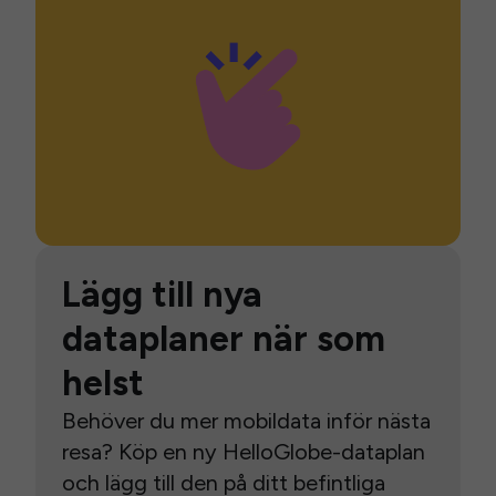
Lägg till nya
dataplaner när som
helst
Behöver du mer mobildata inför nästa
resa? Köp en ny HelloGlobe-dataplan
och lägg till den på ditt befintliga