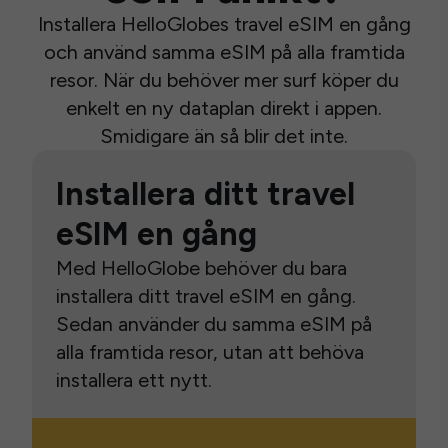
Installera HelloGlobes travel eSIM en gång
och använd samma eSIM på alla framtida
resor. När du behöver mer surf köper du
enkelt en ny dataplan direkt i appen.
Smidigare än så blir det inte.
Installera ditt travel
eSIM en gång
Med HelloGlobe behöver du bara
installera ditt travel eSIM en gång.
Sedan använder du samma eSIM på
alla framtida resor, utan att behöva
installera ett nytt.