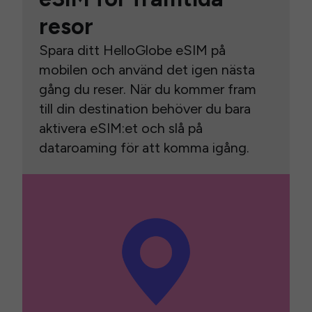
resor
Spara ditt HelloGlobe eSIM på
mobilen och använd det igen nästa
gång du reser. När du kommer fram
till din destination behöver du bara
aktivera eSIM:et och slå på
dataroaming för att komma igång.