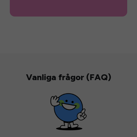
Vanliga frågor (FAQ)