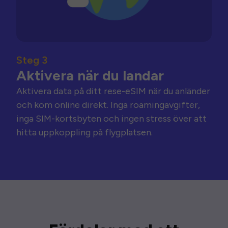
Steg 3
Aktivera när du landar
Aktivera data på ditt rese-eSIM när du anländer
och kom online direkt. Inga roamingavgifter,
inga SIM-kortsbyten och ingen stress över att
hitta uppkoppling på flygplatsen.