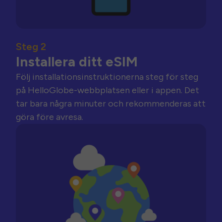
Steg 2
Installera ditt eSIM
Följ installationsinstruktionerna steg för steg
på HelloGlobe-webbplatsen eller i appen. Det
tar bara några minuter och rekommenderas att
göra före avresa.