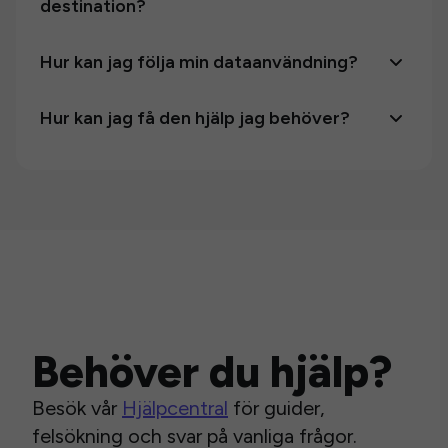
destination?
Hur kan jag följa min dataanvändning?
Hur kan jag få den hjälp jag behöver?
Behöver du hjälp?
Besök vår
Hjälpcentral
för guider,
felsökning och svar på vanliga frågor.