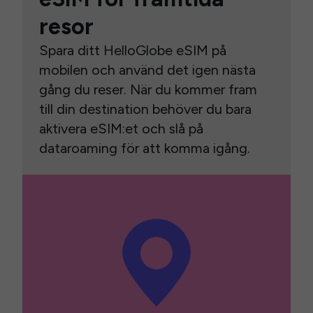
resor
Spara ditt HelloGlobe eSIM på
mobilen och använd det igen nästa
gång du reser. När du kommer fram
till din destination behöver du bara
aktivera eSIM:et och slå på
dataroaming för att komma igång.