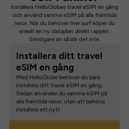
Installera HelloGlobes travel eSIM en gång
och använd samma eSIM på alla framtida
resor. När du behöver mer surf köper du
enkelt en ny dataplan direkt i appen.
Smidigare än så blir det inte.
Installera ditt travel
eSIM en gång
Med HelloGlobe behöver du bara
installera ditt travel eSIM en gång.
Sedan använder du samma eSIM på
alla framtida resor, utan att behöva
installera ett nytt.