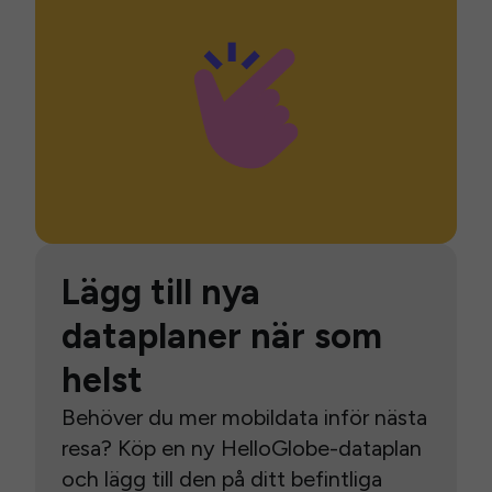
Lägg till nya
dataplaner när som
helst
Behöver du mer mobildata inför nästa
resa? Köp en ny HelloGlobe-dataplan
och lägg till den på ditt befintliga