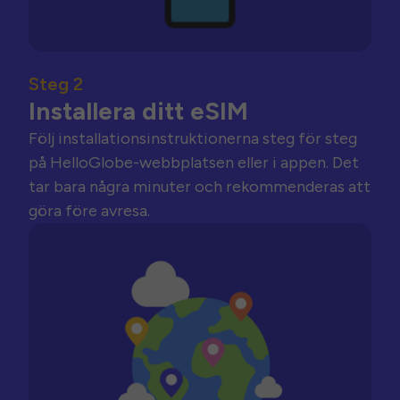
Steg 2
Installera ditt eSIM
Följ installationsinstruktionerna steg för steg
på HelloGlobe-webbplatsen eller i appen. Det
tar bara några minuter och rekommenderas att
göra före avresa.