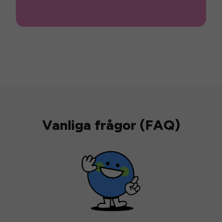
Vanliga frågor (FAQ)