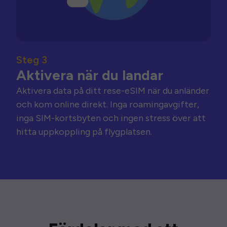
Steg 3
Aktivera när du landar
Aktivera data på ditt rese-eSIM när du anländer
och kom online direkt. Inga roamingavgifter,
inga SIM-kortsbyten och ingen stress över att
hitta uppkoppling på flygplatsen.