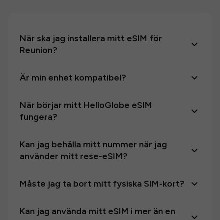
När ska jag installera mitt eSIM för
Reunion?
Är min enhet kompatibel?
När börjar mitt HelloGlobe eSIM
fungera?
Kan jag behålla mitt nummer när jag
använder mitt rese-eSIM?
Måste jag ta bort mitt fysiska SIM-kort?
Kan jag använda mitt eSIM i mer än en