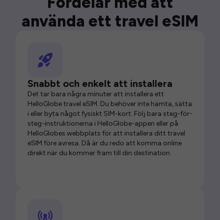
Fördelar med att
använda ett travel eSIM
Snabbt och enkelt att installera
Det tar bara några minuter att installera ett
HelloGlobe travel eSIM. Du behöver inte hämta, sätta
i eller byta något fysiskt SIM-kort. Följ bara steg-för-
steg-instruktionerna i HelloGlobe-appen eller på
HelloGlobes webbplats för att installera ditt travel
eSIM före avresa. Då är du redo att komma online
direkt när du kommer fram till din destination.