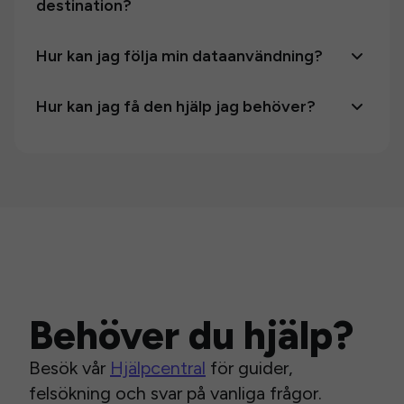
destination?
Hur kan jag följa min dataanvändning?
Hur kan jag få den hjälp jag behöver?
Behöver du hjälp?
Besök vår
Hjälpcentral
för guider,
felsökning och svar på vanliga frågor.