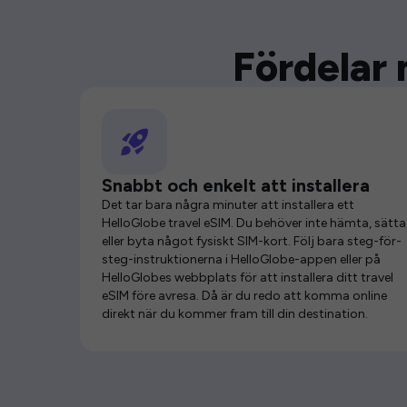
Fördelar 
Snabbt och enkelt att installera
Det tar bara några minuter att installera ett
HelloGlobe travel eSIM. Du behöver inte hämta, sätta 
eller byta något fysiskt SIM-kort. Följ bara steg-för-
steg-instruktionerna i HelloGlobe-appen eller på
HelloGlobes webbplats för att installera ditt travel
eSIM före avresa. Då är du redo att komma online
direkt när du kommer fram till din destination.