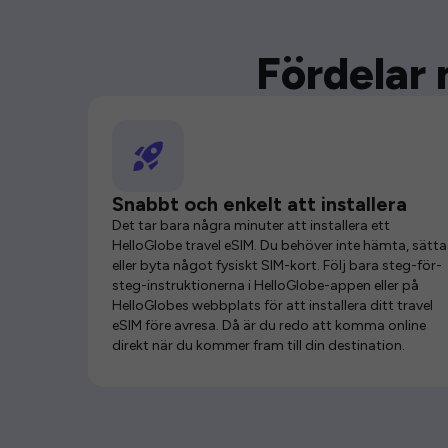
Fördelar 
Snabbt och enkelt att installera
Det tar bara några minuter att installera ett
HelloGlobe travel eSIM. Du behöver inte hämta, sätta 
eller byta något fysiskt SIM-kort. Följ bara steg-för-
steg-instruktionerna i HelloGlobe-appen eller på
HelloGlobes webbplats för att installera ditt travel
eSIM före avresa. Då är du redo att komma online
direkt när du kommer fram till din destination.