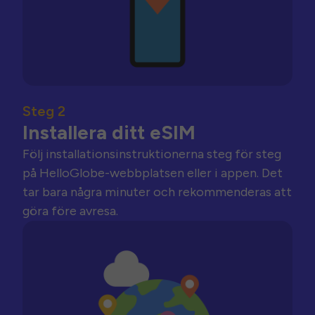
Steg 2
Installera ditt eSIM
Följ installationsinstruktionerna steg för steg
på HelloGlobe-webbplatsen eller i appen. Det
tar bara några minuter och rekommenderas att
göra före avresa.