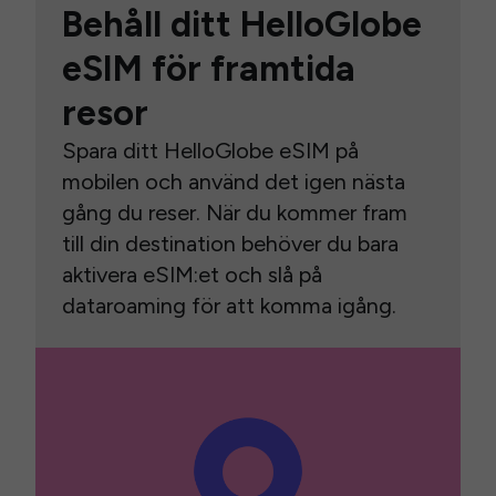
Behåll ditt HelloGlobe
eSIM för framtida
resor
Spara ditt HelloGlobe eSIM på
mobilen och använd det igen nästa
gång du reser. När du kommer fram
till din destination behöver du bara
aktivera eSIM:et och slå på
dataroaming för att komma igång.