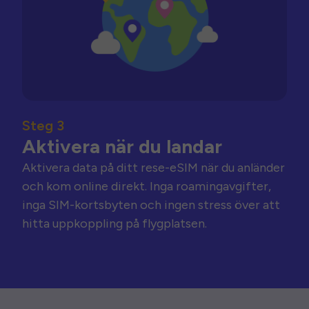
Steg 3
Aktivera när du landar
Aktivera data på ditt rese-eSIM när du anländer
och kom online direkt. Inga roamingavgifter,
inga SIM-kortsbyten och ingen stress över att
hitta uppkoppling på flygplatsen.