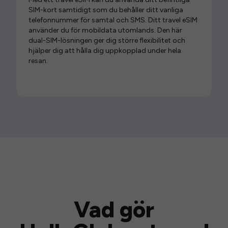
SIM-kort samtidigt som du behåller ditt vanliga
telefonnummer för samtal och SMS. Ditt travel eSIM
använder du för mobildata utomlands. Den här
dual-SIM-lösningen ger dig större flexibilitet och
hjälper dig att hålla dig uppkopplad under hela
resan.
Vad gör