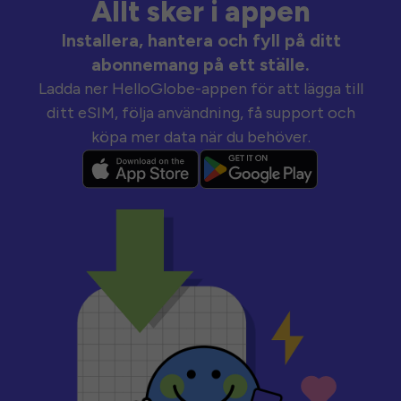
Allt sker i appen
Installera, hantera och fyll på ditt
abonnemang på ett ställe.
Ladda ner HelloGlobe-appen för att lägga till
ditt eSIM, följa användning, få support och
köpa mer data när du behöver.