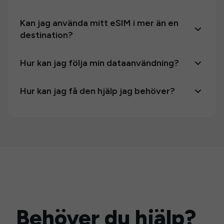
Kan jag använda mitt eSIM i mer än en
destination?
Hur kan jag följa min dataanvändning?
Hur kan jag få den hjälp jag behöver?
Behöver du hjälp?