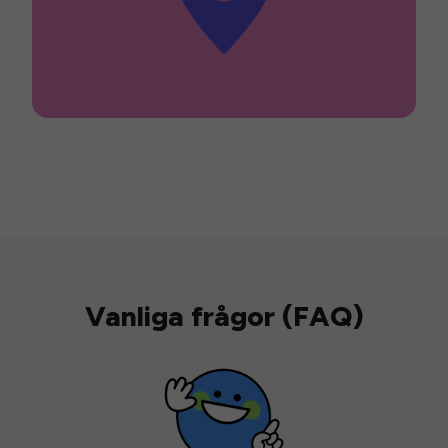
Vanliga frågor (FAQ)