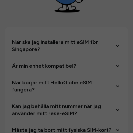
När ska jag installera mitt eSIM för
Singapore?
Är min enhet kompatibel?
När börjar mitt HelloGlobe eSIM
fungera?
Kan jag behålla mitt nummer när jag
använder mitt rese-eSIM?
Måste jag ta bort mitt fysiska SIM-kort?