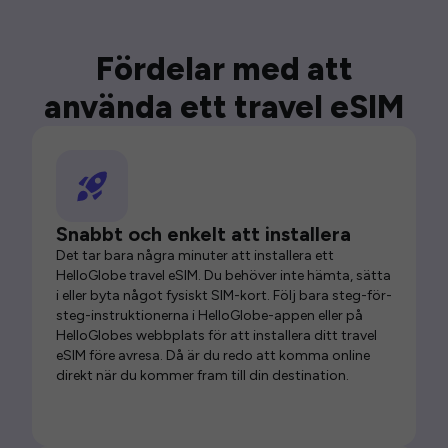
Fördelar med att
använda ett travel eSIM
Snabbt och enkelt att installera
Det tar bara några minuter att installera ett
HelloGlobe travel eSIM. Du behöver inte hämta, sätta
i eller byta något fysiskt SIM-kort. Följ bara steg-för-
steg-instruktionerna i HelloGlobe-appen eller på
HelloGlobes webbplats för att installera ditt travel
eSIM före avresa. Då är du redo att komma online
direkt när du kommer fram till din destination.