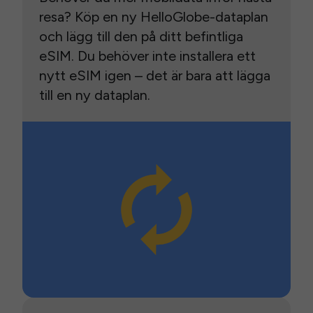
resa? Köp en ny HelloGlobe-dataplan
och lägg till den på ditt befintliga
eSIM. Du behöver inte installera ett
nytt eSIM igen – det är bara att lägga
till en ny dataplan.