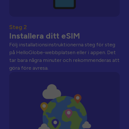
Steg 2
Installera ditt eSIM
Följ installationsinstruktionerna steg för steg
på HelloGlobe-webbplatsen eller i appen. Det
tar bara några minuter och rekommenderas att
göra före avresa.