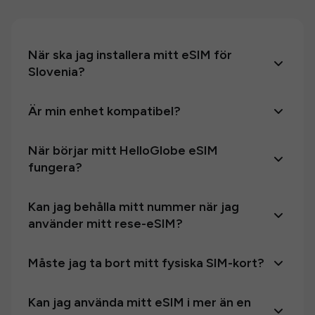
När ska jag installera mitt eSIM för
Slovenia?
Är min enhet kompatibel?
När börjar mitt HelloGlobe eSIM
fungera?
Kan jag behålla mitt nummer när jag
använder mitt rese-eSIM?
Måste jag ta bort mitt fysiska SIM-kort?
Kan jag använda mitt eSIM i mer än en