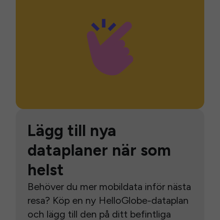
Lägg till nya
dataplaner när som
helst
Behöver du mer mobildata inför nästa
resa? Köp en ny HelloGlobe-dataplan
och lägg till den på ditt befintliga