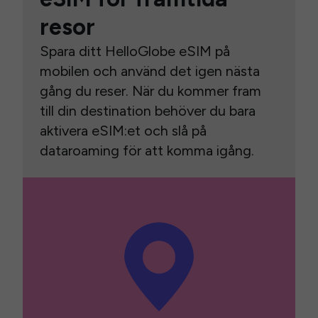
resor
Spara ditt HelloGlobe eSIM på
mobilen och använd det igen nästa
gång du reser. När du kommer fram
till din destination behöver du bara
aktivera eSIM:et och slå på
dataroaming för att komma igång.