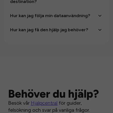
destination?
Hur kan jag följa min dataanvändning?
Hur kan jag få den hjälp jag behöver?
Behöver du hjälp?
Besök vår
Hjälpcentral
för guider,
felsökning och svar på vanliga frågor.