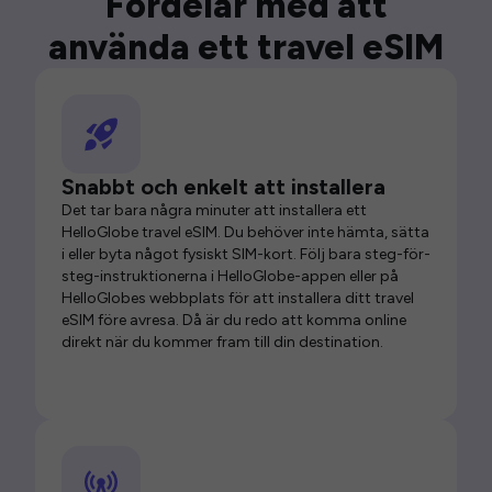
Fördelar med att
använda ett travel eSIM
Snabbt och enkelt att installera
Det tar bara några minuter att installera ett
HelloGlobe travel eSIM. Du behöver inte hämta, sätta
i eller byta något fysiskt SIM-kort. Följ bara steg-för-
steg-instruktionerna i HelloGlobe-appen eller på
HelloGlobes webbplats för att installera ditt travel
eSIM före avresa. Då är du redo att komma online
direkt när du kommer fram till din destination.