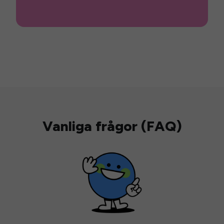
Vanliga frågor (FAQ)