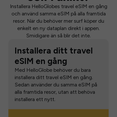
Installera HelloGlobes travel eSIM en gång
och använd samma eSIM på alla framtida
resor. När du behöver mer surf köper du
enkelt en ny dataplan direkt i appen.
Smidigare än så blir det inte.
Installera ditt travel
eSIM en gång
Med HelloGlobe behöver du bara
installera ditt travel eSIM en gång.
Sedan använder du samma eSIM på
alla framtida resor, utan att behöva
installera ett nytt.