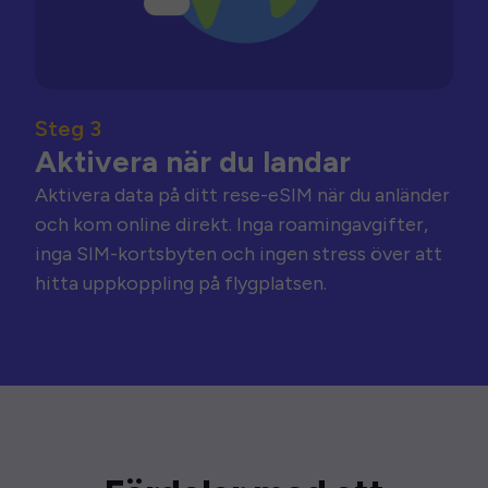
Steg 3
Aktivera när du landar
Aktivera data på ditt rese-eSIM när du anländer
och kom online direkt. Inga roamingavgifter,
inga SIM-kortsbyten och ingen stress över att
hitta uppkoppling på flygplatsen.