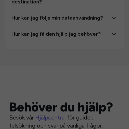
destination?
Hur kan jag följa min dataanvändning?
Hur kan jag få den hjälp jag behöver?
Behöver du hjälp?
Besök vår
Hjälpcentral
för guider,
felsökning och svar på vanliga frågor.