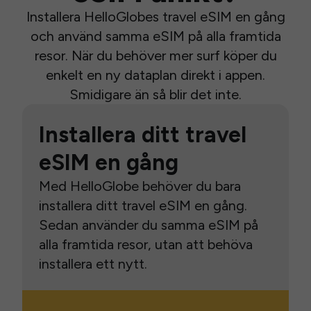
Installera HelloGlobes travel eSIM en gång
och använd samma eSIM på alla framtida
resor. När du behöver mer surf köper du
enkelt en ny dataplan direkt i appen.
Smidigare än så blir det inte.
Installera ditt travel
eSIM en gång
Med HelloGlobe behöver du bara
installera ditt travel eSIM en gång.
Sedan använder du samma eSIM på
alla framtida resor, utan att behöva
installera ett nytt.