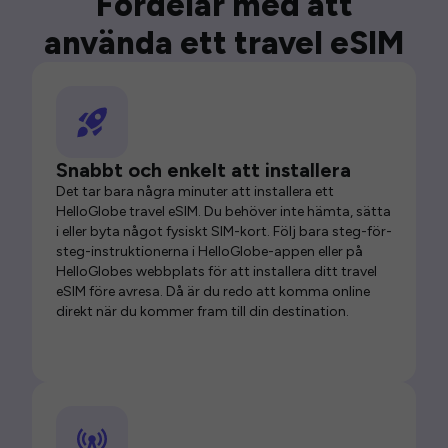
Fördelar med att
använda ett travel eSIM
Snabbt och enkelt att installera
Det tar bara några minuter att installera ett
HelloGlobe travel eSIM. Du behöver inte hämta, sätta
i eller byta något fysiskt SIM-kort. Följ bara steg-för-
steg-instruktionerna i HelloGlobe-appen eller på
HelloGlobes webbplats för att installera ditt travel
eSIM före avresa. Då är du redo att komma online
direkt när du kommer fram till din destination.