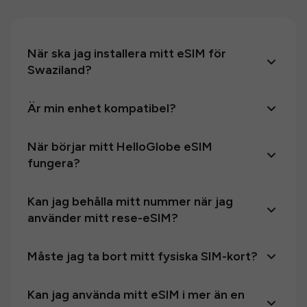
När ska jag installera mitt eSIM för
Swaziland?
Är min enhet kompatibel?
När börjar mitt HelloGlobe eSIM
fungera?
Kan jag behålla mitt nummer när jag
använder mitt rese-eSIM?
Måste jag ta bort mitt fysiska SIM-kort?
Kan jag använda mitt eSIM i mer än en