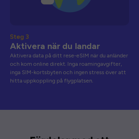
Steg 3
Aktivera när du landar
Aktivera data på ditt rese-eSIM när du anländer
och kom online direkt. Inga roamingavgifter,
inga SIM-kortsbyten och ingen stress över att
hitta uppkoppling på flygplatsen.