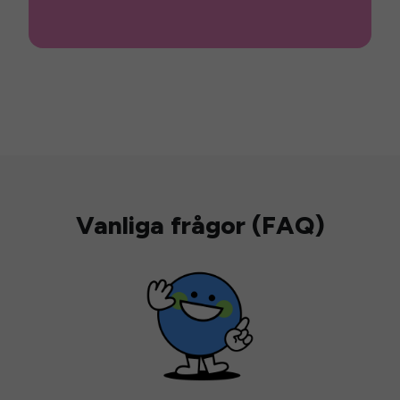
Vanliga frågor (FAQ)