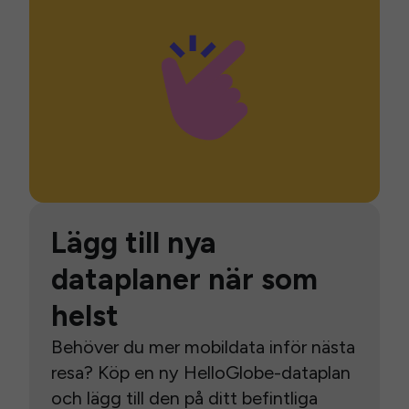
Lägg till nya
dataplaner när som
helst
Behöver du mer mobildata inför nästa
resa? Köp en ny HelloGlobe-dataplan
och lägg till den på ditt befintliga