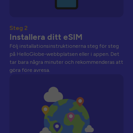
Steg 2
Installera ditt eSIM
Följ installationsinstruktionerna steg för steg
på HelloGlobe-webbplatsen eller i appen. Det
tar bara några minuter och rekommenderas att
göra före avresa.