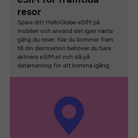
resor
Spara ditt HelloGlobe eSIM på
mobilen och använd det igen nästa
gång du reser. När du kommer fram
till din destination behöver du bara
aktivera eSIM:et och slå på
dataroaming för att komma igång.