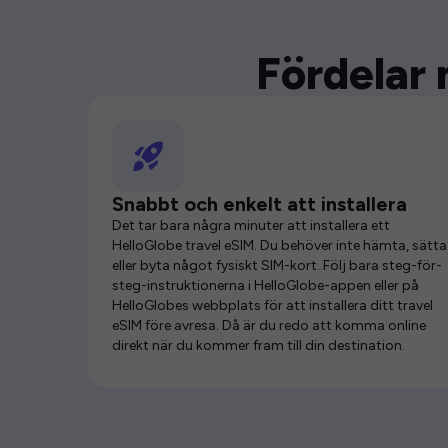
Fördelar 
Snabbt och enkelt att installera
Det tar bara några minuter att installera ett
HelloGlobe travel eSIM. Du behöver inte hämta, sätta 
eller byta något fysiskt SIM-kort. Följ bara steg-för-
steg-instruktionerna i HelloGlobe-appen eller på
HelloGlobes webbplats för att installera ditt travel
eSIM före avresa. Då är du redo att komma online
direkt när du kommer fram till din destination.