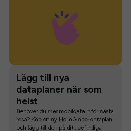
Lägg till nya
dataplaner när som
helst
Behöver du mer mobildata inför nästa
resa? Köp en ny HelloGlobe-dataplan
och lägg till den på ditt befintliga