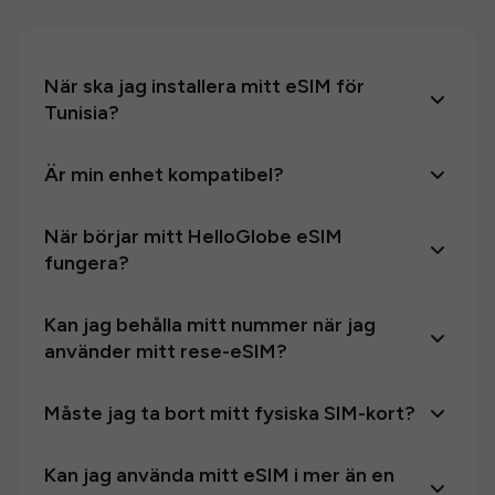
När ska jag installera mitt eSIM för
Tunisia?
Är min enhet kompatibel?
När börjar mitt HelloGlobe eSIM
fungera?
Kan jag behålla mitt nummer när jag
använder mitt rese-eSIM?
Måste jag ta bort mitt fysiska SIM-kort?
Kan jag använda mitt eSIM i mer än en