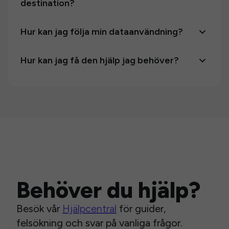
destination?
Hur kan jag följa min dataanvändning?
Hur kan jag få den hjälp jag behöver?
Behöver du hjälp?
Besök vår
Hjälpcentral
för guider,
felsökning och svar på vanliga frågor.