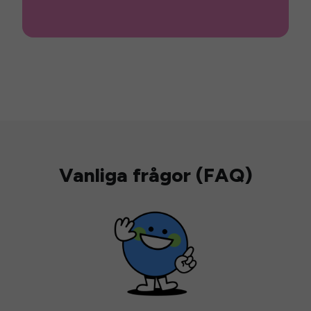
Vanliga frågor (FAQ)