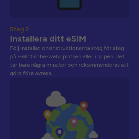
Steg 2
Installera ditt eSIM
Följ installationsinstruktionerna steg för steg
på HelloGlobe-webbplatsen eller i appen. Det
tar bara några minuter och rekommenderas att
göra före avresa.