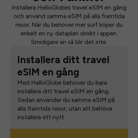
Installera HelloGlobes travel eSIM en gång
och använd samma eSIM på alla framtida
resor. När du behöver mer surf köper du
enkelt en ny dataplan direkt i appen.
Smidigare än så blir det inte.
Installera ditt travel
eSIM en gång
Med HelloGlobe behöver du bara
installera ditt travel eSIM en gång.
Sedan använder du samma eSIM på
alla framtida resor, utan att behöva
installera ett nytt.