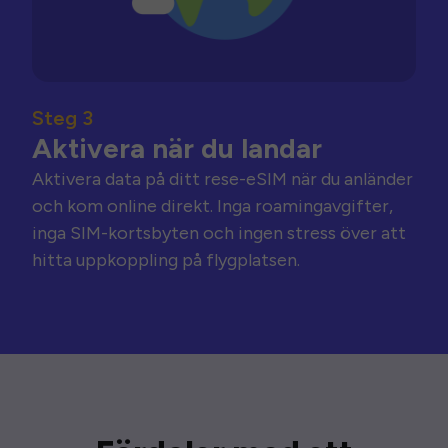
Steg 3
Aktivera när du landar
Aktivera data på ditt rese-eSIM när du anländer
och kom online direkt. Inga roamingavgifter,
inga SIM-kortsbyten och ingen stress över att
hitta uppkoppling på flygplatsen.