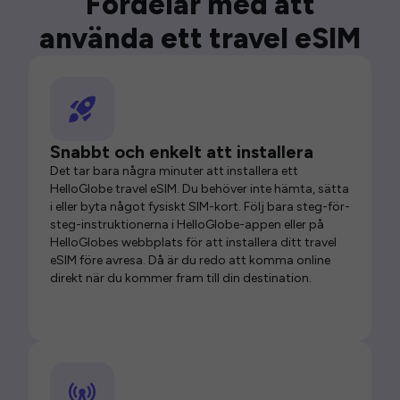
Fördelar med att
använda ett travel eSIM
Snabbt och enkelt att installera
Det tar bara några minuter att installera ett
HelloGlobe travel eSIM. Du behöver inte hämta, sätta
i eller byta något fysiskt SIM-kort. Följ bara steg-för-
steg-instruktionerna i HelloGlobe-appen eller på
HelloGlobes webbplats för att installera ditt travel
eSIM före avresa. Då är du redo att komma online
direkt när du kommer fram till din destination.