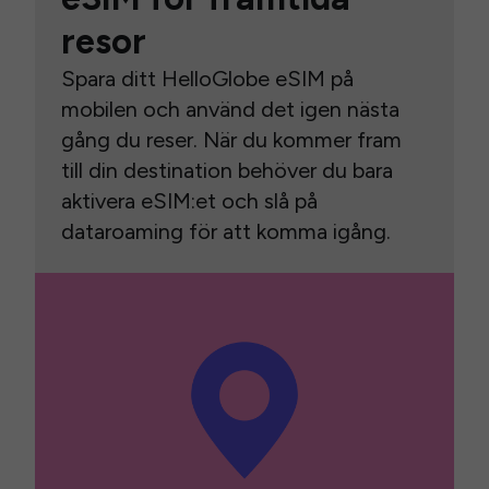
resor
Spara ditt HelloGlobe eSIM på
mobilen och använd det igen nästa
gång du reser. När du kommer fram
till din destination behöver du bara
aktivera eSIM:et och slå på
dataroaming för att komma igång.