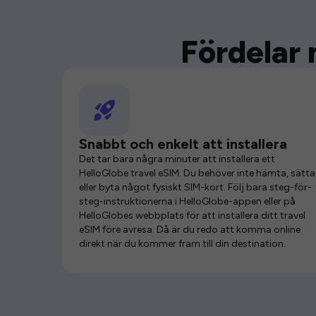
Fördelar 
Snabbt och enkelt att installera
Det tar bara några minuter att installera ett
HelloGlobe travel eSIM. Du behöver inte hämta, sätta 
eller byta något fysiskt SIM-kort. Följ bara steg-för-
steg-instruktionerna i HelloGlobe-appen eller på
HelloGlobes webbplats för att installera ditt travel
eSIM före avresa. Då är du redo att komma online
direkt när du kommer fram till din destination.