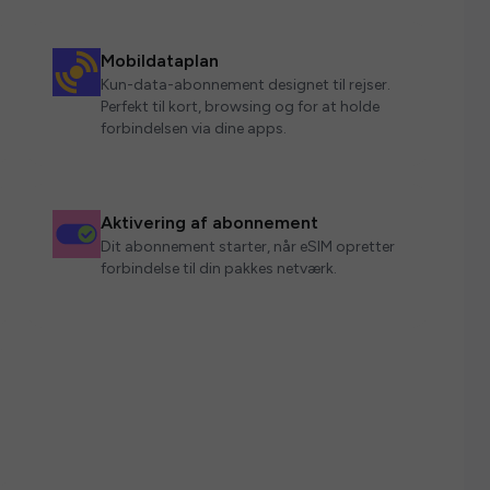
Mobildataplan
Kun-data-abonnement designet til rejser.
Perfekt til kort, browsing og for at holde
forbindelsen via dine apps.
Aktivering af abonnement
Dit abonnement starter, når eSIM opretter
forbindelse til din pakkes netværk.