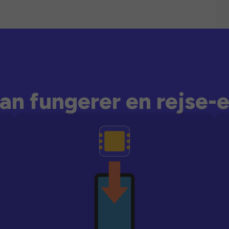
an fungerer en rejse-