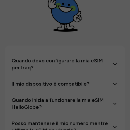
Quando devo configurare la mia eSIM
per Iraq?
Il mio dispositivo è compatibile?
Quando inizia a funzionare la mia eSIM
HelloGlobe?
Posso mantenere il mio numero mentre