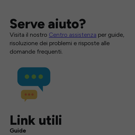
Serve aiuto?
Visita il nostro
Centro assistenza
per guide,
risoluzione dei problemi e risposte alle
domande frequenti.
Link utili
Guide