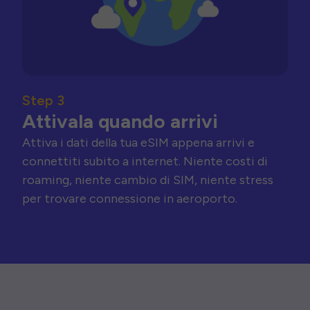
Step 3
Attivala quando arrivi
Attiva i dati della tua eSIM appena arrivi e
connettiti subito a internet. Niente costi di
roaming, niente cambio di SIM, niente stress
per trovare connessione in aeroporto.