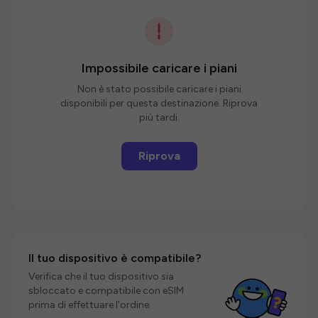
Impossibile caricare i piani
Non è stato possibile caricare i piani
disponibili per questa destinazione. Riprova
più tardi.
Riprova
Il tuo dispositivo è compatibile?
Verifica che il tuo dispositivo sia
sbloccato e compatibile con eSIM
prima di effettuare l'ordine.