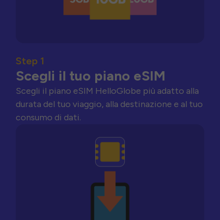
Step 1
Scegli il tuo piano eSIM
Scegli il piano eSIM HelloGlobe più adatto alla
durata del tuo viaggio, alla destinazione e al tuo
consumo di dati.