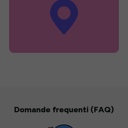
Domande frequenti (FAQ)