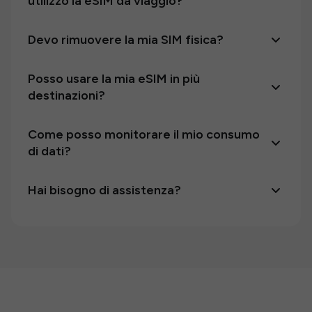
utilizzo la eSIM da viaggio?
Devo rimuovere la mia SIM fisica?
Posso usare la mia eSIM in più
destinazioni?
Come posso monitorare il mio consumo
di dati?
Hai bisogno di assistenza?