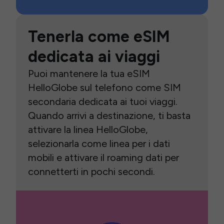
Tenerla come eSIM
dedicata ai viaggi
Puoi mantenere la tua eSIM
HelloGlobe sul telefono come SIM
secondaria dedicata ai tuoi viaggi.
Quando arrivi a destinazione, ti basta
attivare la linea HelloGlobe,
selezionarla come linea per i dati
mobili e attivare il roaming dati per
connetterti in pochi secondi.