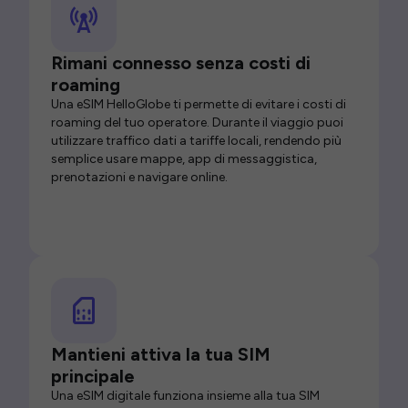
Rimani connesso senza costi di
roaming
Una eSIM HelloGlobe ti permette di evitare i costi di
roaming del tuo operatore. Durante il viaggio puoi
utilizzare traffico dati a tariffe locali, rendendo più
semplice usare mappe, app di messaggistica,
prenotazioni e navigare online.
Mantieni attiva la tua SIM
principale
Una eSIM digitale funziona insieme alla tua SIM