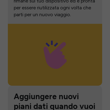
rimane sul tuo dispositivo ed è pronta
per essere riutilizzata ogni volta che
parti per un nuovo viaggio.
Aggiungere nuovi
piani dati quando vuoi