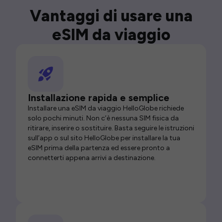
Vantaggi di usare una
eSIM da viaggio
Installazione rapida e semplice
Installare una eSIM da viaggio HelloGlobe richiede
solo pochi minuti. Non c’è nessuna SIM fisica da
ritirare, inserire o sostituire. Basta seguire le istruzioni
sull’app o sul sito HelloGlobe per installare la tua
eSIM prima della partenza ed essere pronto a
connetterti appena arrivi a destinazione.