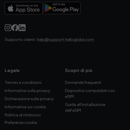
Supporto clienti:
help@support.helloglobe.com
Legale
Scopri di più
Termini e condizioni
Domande frequenti
Informativa sulla privacy
Dispositivi compatibili con
eSIM
Dichiarazione sulla privacy
Guida all’installazione
Informativa sui cookie
dell’eSIM
Politica di rimborso
Preferenze cookie