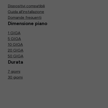
Dispositivi compatibili
Guida all’installazione
Domande frequenti
Dimensione piano
1 GIGA
5 GIGA
10 GIGA
20 GIGA
50 GIGA
Durata
7 giorni
30 giorni