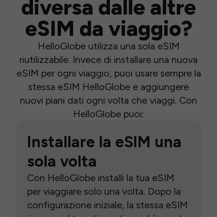
diversa dalle altre
eSIM da viaggio?
HelloGlobe utilizza una sola eSIM
riutilizzabile. Invece di installare una nuova
eSIM per ogni viaggio, puoi usare sempre la
stessa eSIM HelloGlobe e aggiungere
nuovi piani dati ogni volta che viaggi. Con
HelloGlobe puoi:
Installare la eSIM una
sola volta
Con HelloGlobe installi la tua eSIM
per viaggiare solo una volta. Dopo la
configurazione iniziale, la stessa eSIM