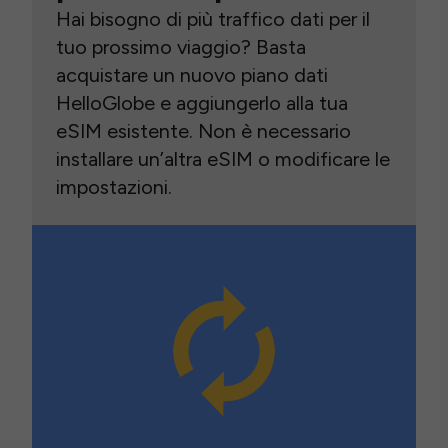
Hai bisogno di più traffico dati per il
tuo prossimo viaggio? Basta
acquistare un nuovo piano dati
HelloGlobe e aggiungerlo alla tua
eSIM esistente. Non è necessario
installare un’altra eSIM o modificare le
impostazioni.