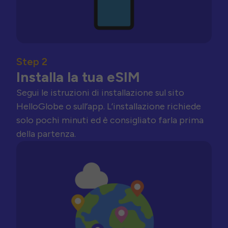
Step 2
Installa la tua eSIM
Segui le istruzioni di installazione sul sito
HelloGlobe o sull’app. L’installazione richiede
solo pochi minuti ed è consigliato farla prima
della partenza.