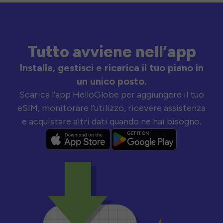
Tutto avviene nell’app
Installa, gestisci e ricarica il tuo piano in
un unico posto.
Scarica l’app HelloGlobe per aggiungere il tuo
eSIM, monitorare l’utilizzo, ricevere assistenza
e acquistare altri dati quando ne hai bisogno.