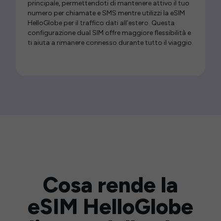
principale, permettendoti di mantenere attivo il tuo
numero per chiamate e SMS mentre utilizzi la eSIM
HelloGlobe per il traffico dati all’estero. Questa
configurazione dual SIM offre maggiore flessibilità e
ti aiuta a rimanere connesso durante tutto il viaggio.
Cosa rende la
eSIM HelloGlobe