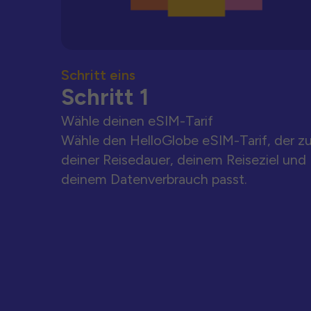
Schritt eins
Schritt 1
Wähle deinen eSIM-Tarif
Wähle den HelloGlobe eSIM-Tarif, der z
deiner Reisedauer, deinem Reiseziel und
deinem Datenverbrauch passt.