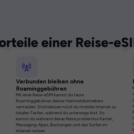
orteile einer Reise-eS
Verbunden bleiben ohne
Roaminggebühren
Mit einer Reise-eSIM kannst du teure
Roaminggebühren deines Heimnetzbetreibers
vermeiden. Stattdessen nutzt du mobiles Internet zu
lokalen Tarifen, während du unterwegs bist. So
kannst du während deiner Reise problemlos Karten,
Messaging-Apps, Buchungen und das Surfen im
Internet nutzen.