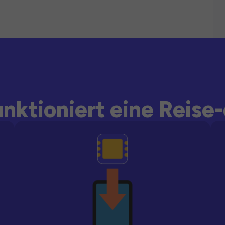
unktioniert eine Reise