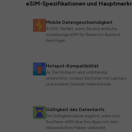
eSIM-Spezifikationen und Hauptmerk
Mobile Datengeschwindigkeit
4G/5G. Perfekt, wenn Sie eine einfache,
zuverlässige eSIM für Reisen ins Ausland
benötigen.
Hotspot-Kompatibilität
Ja. Der Hotspot wird vollständig
unterstützt, sodass Sie Daten mit Laptops
und anderen Geräten teilen können.
Gültigkeit des Datentarifs
Die Gültigkeitsdauer beginnt, wenn sich
Ihre Reise-eSIM über Ihre Apps mit dem
Netzwerk Ihres Pakets verbindet.