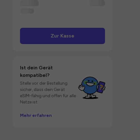
Zur Kasse
Ist dein Gerät
kompatibel?
Stelle vor der Bestellung
sicher, dass dein Gerät
eSIM-fähig und offen für alle
Netze ist.
Mehr erfahren