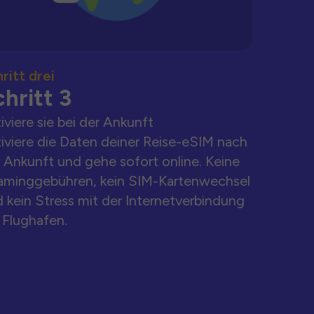
ritt drei
hritt 3
iviere sie bei der Ankunft
iviere die Daten deiner Reise-eSIM nach
 Ankunft und gehe sofort online. Keine
aminggebühren, kein SIM-Kartenwechsel
 kein Stress mit der Internetverbindung
Flughafen.