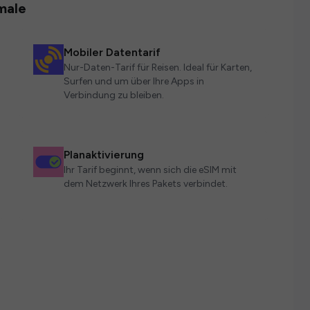
male
Mobiler Datentarif
Nur-Daten-Tarif für Reisen. Ideal für Karten,
Surfen und um über Ihre Apps in
Verbindung zu bleiben.
Planaktivierung
Ihr Tarif beginnt, wenn sich die eSIM mit
dem Netzwerk Ihres Pakets verbindet.