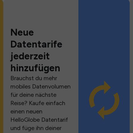
Neue
Datentarife
jederzeit
hinzufügen
Brauchst du mehr
mobiles Datenvolumen
für deine nächste
Reise? Kaufe einfach
einen neuen
HelloGlobe Datentarif
und füge ihn deiner