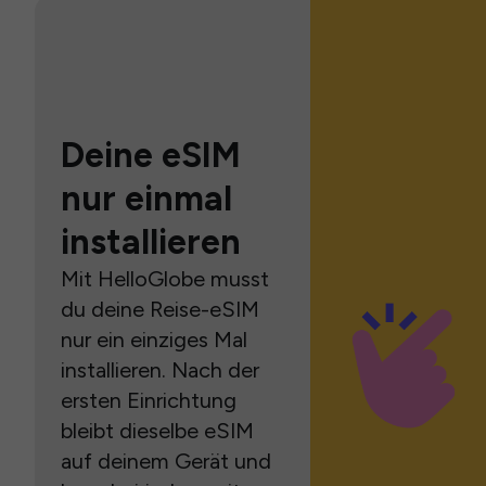
Deine eSIM
nur einmal
installieren
Mit HelloGlobe musst
du deine Reise-eSIM
nur ein einziges Mal
installieren. Nach der
ersten Einrichtung
bleibt dieselbe eSIM
auf deinem Gerät und