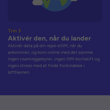
Trin 3
Aktivér den, når du lander
Aktivér data på din rejse-eSIM, når du
ankommer, og kom online med det samme.
Ingen roaminggebyrer, ingen SIM-kortskift og
ingen stress med at finde forbindelse i
lufthavnen.