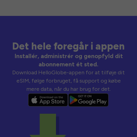
Det hele foregår i appen
Installér, administrér og genopfyld dit
abonnement ét sted.
Download HelloGlobe-appen for at tilføje dit
eSIM, følge forbruget, få support og købe
mere data, når du har brug for det.