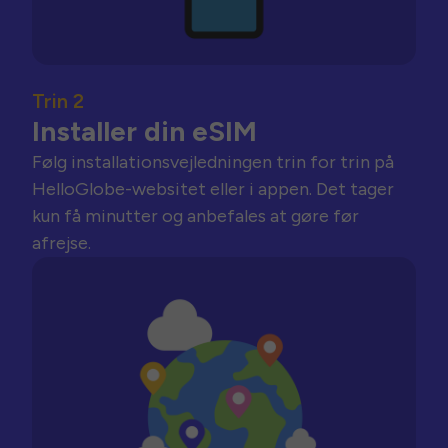
Trin 2
Installer din eSIM
Følg installationsvejledningen trin for trin på
HelloGlobe-websitet eller i appen. Det tager
kun få minutter og anbefales at gøre før
afrejse.