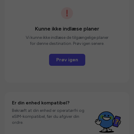
Kunne ikke indlæse planer
Vi kunne ikke indlæse de tilgængelige planer
for denne destination. Prøv igen senere.
Prøv igen
Er din enhed kompatibel?
Bekræft at din enhed er operatørfri og
eSIM-kompatibel, før du afgiver din
ordre.