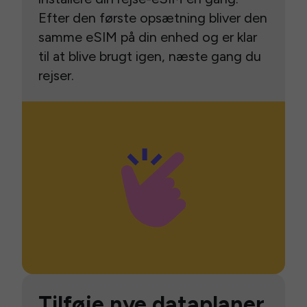
Efter den første opsætning bliver den
samme eSIM på din enhed og er klar
til at blive brugt igen, næste gang du
rejser.
Tilføje nye dataplaner