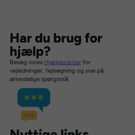
Har du brug for
hjælp?
Besøg vores
Hjælpecenter
for
vejledninger, fejlsøgning og svar på
almindelige spørgsmål.
Nyttige links