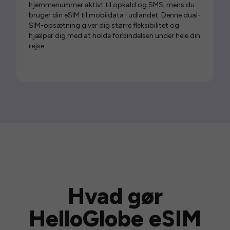
hjemmenummer aktivt til opkald og SMS, mens du
bruger din eSIM til mobildata i udlandet. Denne dual-
SIM-opsætning giver dig større fleksibilitet og
hjælper dig med at holde forbindelsen under hele din
rejse.
Hvad gør
HelloGlobe eSIM