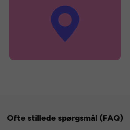
Ofte stillede spørgsmål (FAQ)