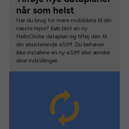
når som helst
Har du brug for mere mobildata til din
næste rejse? Køb blot en ny
HelloGlobe dataplan og tilføj den til
din eksisterende eSIM. Du behøver
ikke installere en ny eSIM eller ændre
dine indstillinger.