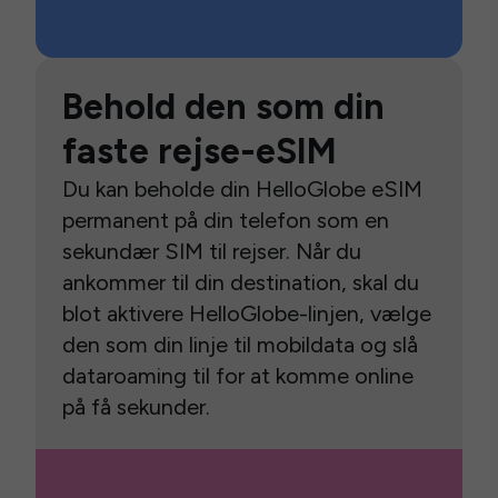
Behold den som din
faste rejse-eSIM
Du kan beholde din HelloGlobe eSIM
permanent på din telefon som en
sekundær SIM til rejser. Når du
ankommer til din destination, skal du
blot aktivere HelloGlobe-linjen, vælge
den som din linje til mobildata og slå
dataroaming til for at komme online
på få sekunder.