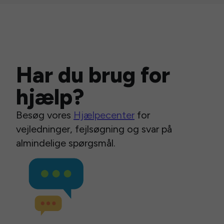
Har du brug for
hjælp?
Besøg vores
Hjælpecenter
for
vejledninger, fejlsøgning og svar på
almindelige spørgsmål.