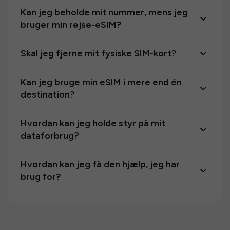
Kan jeg beholde mit nummer, mens jeg
bruger min rejse-eSIM?
Skal jeg fjerne mit fysiske SIM-kort?
Kan jeg bruge min eSIM i mere end én
destination?
Hvordan kan jeg holde styr på mit
dataforbrug?
Hvordan kan jeg få den hjælp, jeg har
brug for?