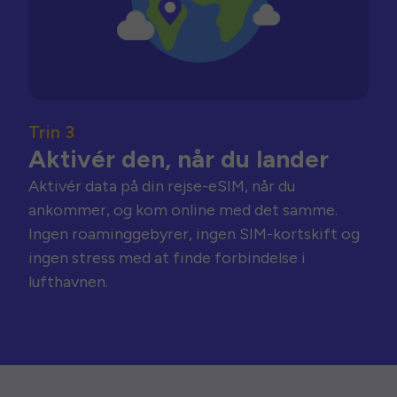
Trin 3
Aktivér den, når du lander
Aktivér data på din rejse-eSIM, når du
ankommer, og kom online med det samme.
Ingen roaminggebyrer, ingen SIM-kortskift og
ingen stress med at finde forbindelse i
lufthavnen.