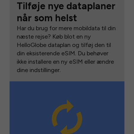
Tilføje nye dataplaner
når som helst
Har du brug for mere mobildata til din
næste rejse? Køb blot en ny
HelloGlobe dataplan og tilføj den til
din eksisterende eSIM. Du behøver
ikke installere en ny eSIM eller ændre
dine indstillinger.