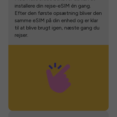
installere din rejse-eSIM én gang.
Efter den første opsætning bliver den
samme eSIM på din enhed og er klar
til at blive brugt igen, næste gang du
rejser.