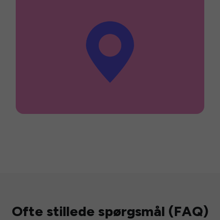
Ofte stillede spørgsmål (FAQ)