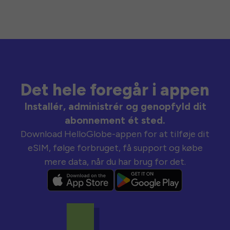
Det hele foregår i appen
Installér, administrér og genopfyld dit
abonnement ét sted.
Download HelloGlobe-appen for at tilføje dit
eSIM, følge forbruget, få support og købe
mere data, når du har brug for det.