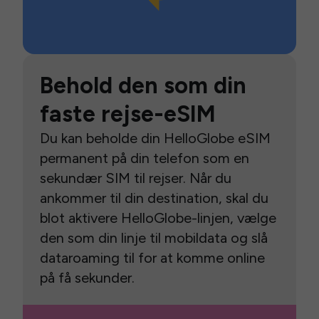
Behold den som din
faste rejse-eSIM
Du kan beholde din HelloGlobe eSIM
permanent på din telefon som en
sekundær SIM til rejser. Når du
ankommer til din destination, skal du
blot aktivere HelloGlobe-linjen, vælge
den som din linje til mobildata og slå
dataroaming til for at komme online
på få sekunder.