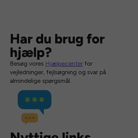
Har du brug for
hjælp?
Besøg vores
Hjælpecenter
for
vejledninger, fejlsøgning og svar på
almindelige spørgsmål.
Nyttige links