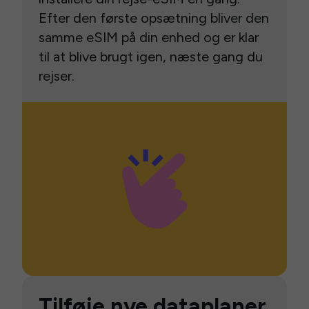
Efter den første opsætning bliver den
samme eSIM på din enhed og er klar
til at blive brugt igen, næste gang du
rejser.
Tilføje nye dataplaner