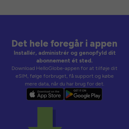
Det hele foregår i appen
Installér, administrér og genopfyld dit
abonnement ét sted.
Download HelloGlobe-appen for at tilføje dit
eSIM, følge forbruget, få support og købe
mere data, når du har brug for det.