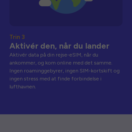
Trin 3
Aktivér den, når du lander
Aktivér data på din rejse-eSIM, når du
ankommer, og kom online med det samme.
Ingen roaminggebyrer, ingen SIM-kortskift og
ingen stress med at finde forbindelse i
lufthavnen.