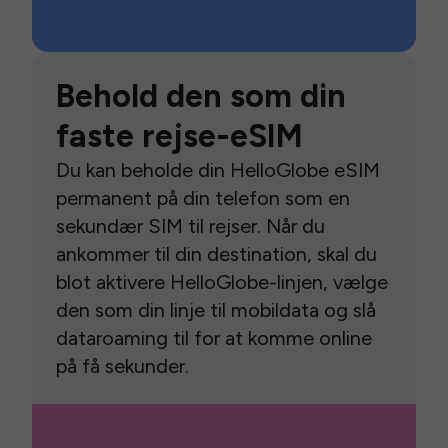
Behold den som din
faste rejse-eSIM
Du kan beholde din HelloGlobe eSIM
permanent på din telefon som en
sekundær SIM til rejser. Når du
ankommer til din destination, skal du
blot aktivere HelloGlobe-linjen, vælge
den som din linje til mobildata og slå
dataroaming til for at komme online
på få sekunder.