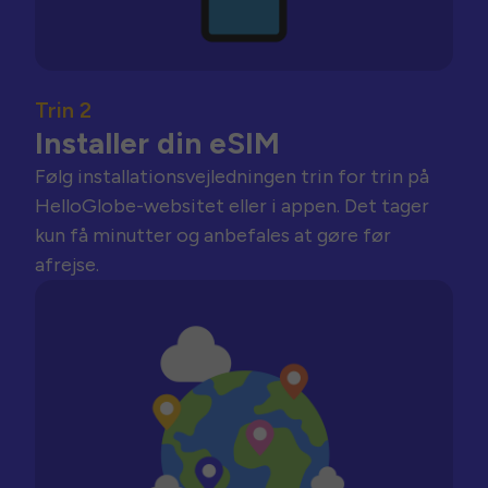
Trin 2
Installer din eSIM
Følg installationsvejledningen trin for trin på
HelloGlobe-websitet eller i appen. Det tager
kun få minutter og anbefales at gøre før
afrejse.