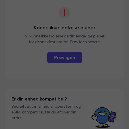
Kunne ikke indlæse planer
Vi kunne ikke indlæse de tilgængelige planer
for denne destination. Prøv igen senere.
Prøv igen
Er din enhed kompatibel?
Bekræft at din enhed er operatørfri og
eSIM-kompatibel, før du afgiver din
ordre.