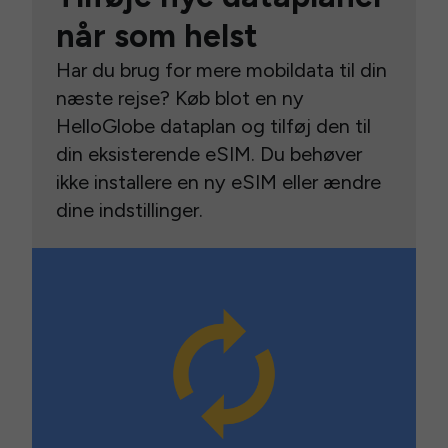
når som helst
Har du brug for mere mobildata til din
næste rejse? Køb blot en ny
HelloGlobe dataplan og tilføj den til
din eksisterende eSIM. Du behøver
ikke installere en ny eSIM eller ændre
dine indstillinger.