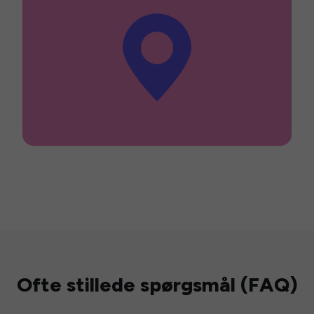
Ofte stillede spørgsmål (FAQ)