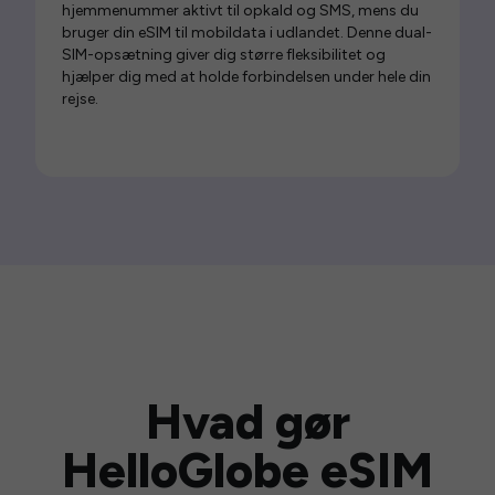
hjemmenummer aktivt til opkald og SMS, mens du
bruger din eSIM til mobildata i udlandet. Denne dual-
SIM-opsætning giver dig større fleksibilitet og
hjælper dig med at holde forbindelsen under hele din
rejse.
Hvad gør
HelloGlobe eSIM