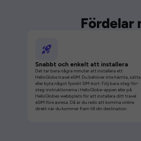
Fördelar 
Snabbt och enkelt att installera
Det tar bara några minuter att installera ett
HelloGlobe travel eSIM. Du behöver inte hämta, sätta 
eller byta något fysiskt SIM-kort. Följ bara steg-för-
steg-instruktionerna i HelloGlobe-appen eller på
HelloGlobes webbplats för att installera ditt travel
eSIM före avresa. Då är du redo att komma online
direkt när du kommer fram till din destination.