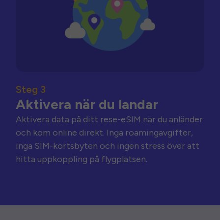
Steg 3
Aktivera när du landar
Aktivera data på ditt rese-eSIM när du anländer
och kom online direkt. Inga roamingavgifter,
inga SIM-kortsbyten och ingen stress över att
hitta uppkoppling på flygplatsen.