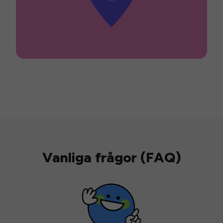
Vanliga frågor (FAQ)