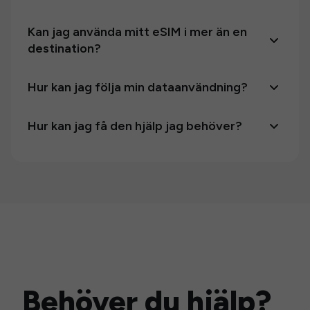
Kan jag använda mitt eSIM i mer än en
destination?
Hur kan jag följa min dataanvändning?
Hur kan jag få den hjälp jag behöver?
Behöver du hjälp?