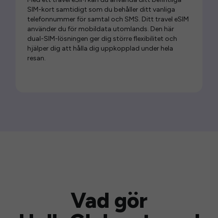
SIM-kort samtidigt som du behåller ditt vanliga
telefonnummer för samtal och SMS. Ditt travel eSIM
använder du för mobildata utomlands. Den här
dual-SIM-lösningen ger dig större flexibilitet och
hjälper dig att hålla dig uppkopplad under hela
resan.
Vad gör