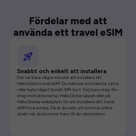
Fördelar med att
använda ett travel eSIM
Snabbt och enkelt att installera
Det tar bara några minuter att installera ett
HelloGlobe travel eSIM. Du behöver inte hämta, sätta
i eller byta något fysiskt SIM-kort. Följ bara steg-för-
steg-instruktionerna i HelloGlobe-appen eller på
HelloGlobes webbplats för att installera ditt travel
eSIM före avresa. Då är du redo att komma online
direkt när du kommer fram till din destination.