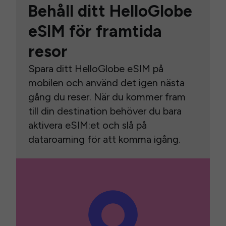
Behåll ditt HelloGlobe
eSIM för framtida
resor
Spara ditt HelloGlobe eSIM på
mobilen och använd det igen nästa
gång du reser. När du kommer fram
till din destination behöver du bara
aktivera eSIM:et och slå på
dataroaming för att komma igång.