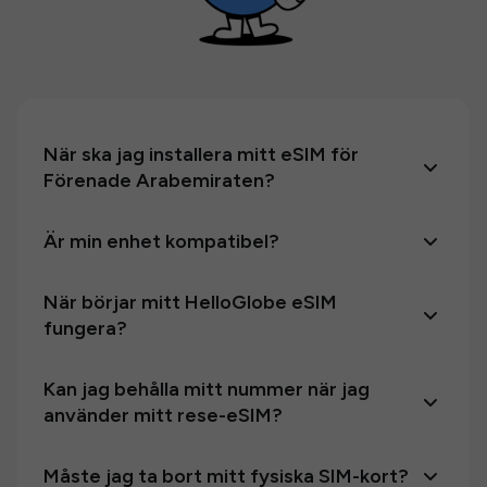
När ska jag installera mitt eSIM för
Förenade Arabemiraten?
Är min enhet kompatibel?
När börjar mitt HelloGlobe eSIM
fungera?
Kan jag behålla mitt nummer när jag
använder mitt rese-eSIM?
Måste jag ta bort mitt fysiska SIM-kort?