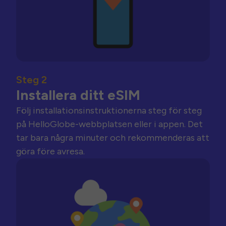
Steg 2
Installera ditt eSIM
Följ installationsinstruktionerna steg för steg
på HelloGlobe-webbplatsen eller i appen. Det
tar bara några minuter och rekommenderas att
göra före avresa.