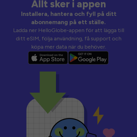
Allt sker i appen
Installera, hantera och fyll på ditt
abonnemang på ett ställe.
Ladda ner HelloGlobe-appen för att lägga till
ditt eSIM, följa användning, få support och
köpa mer data när du behöver.