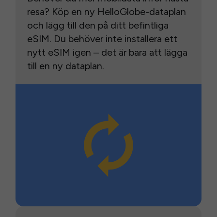
resa? Köp en ny HelloGlobe-dataplan
och lägg till den på ditt befintliga
eSIM. Du behöver inte installera ett
nytt eSIM igen – det är bara att lägga
till en ny dataplan.