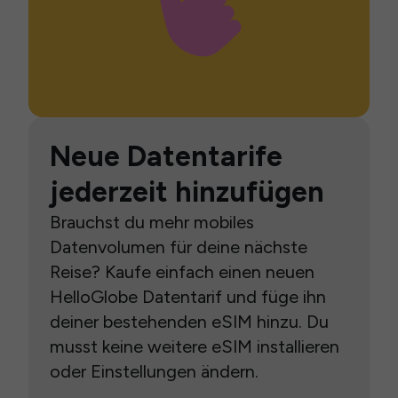
Neue Datentarife
jederzeit hinzufügen
Brauchst du mehr mobiles
Datenvolumen für deine nächste
Reise? Kaufe einfach einen neuen
HelloGlobe Datentarif und füge ihn
deiner bestehenden eSIM hinzu. Du
musst keine weitere eSIM installieren
oder Einstellungen ändern.