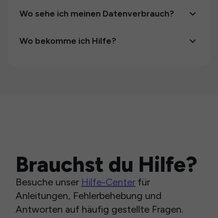
Wo sehe ich meinen Datenverbrauch?
Wo bekomme ich Hilfe?
Brauchst du Hilfe?
Besuche unser
Hilfe-Center
für
Anleitungen, Fehlerbehebung und
Antworten auf häufig gestellte Fragen.