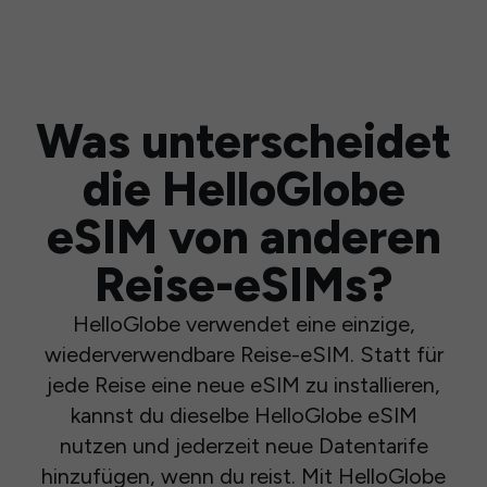
Was unterscheidet
die HelloGlobe
eSIM von anderen
Reise-eSIMs?
HelloGlobe verwendet eine einzige,
wiederverwendbare Reise-eSIM. Statt für
jede Reise eine neue eSIM zu installieren,
kannst du dieselbe HelloGlobe eSIM
nutzen und jederzeit neue Datentarife
hinzufügen, wenn du reist. Mit HelloGlobe