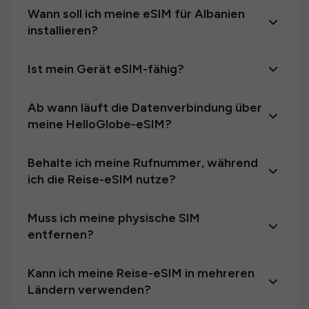
Wann soll ich meine eSIM für Albanien
installieren?
Ist mein Gerät eSIM-fähig?
Ab wann läuft die Datenverbindung über
meine HelloGlobe-eSIM?
Behalte ich meine Rufnummer, während
ich die Reise-eSIM nutze?
Muss ich meine physische SIM
entfernen?
Kann ich meine Reise-eSIM in mehreren
Ländern verwenden?