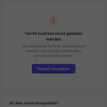
Tarife konnten nicht geladen
werden
Die verfügbaren Tarife für dieses Reiseziel
konnten nicht geladen werden. Bitte
versuche es später erneut.
Erneut versuchen
Ist dein Gerät kompatibel?