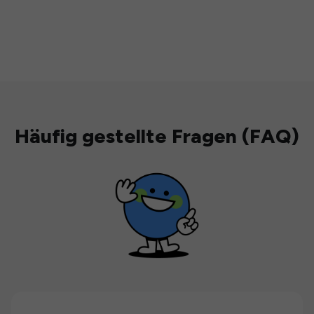
Häufig gestellte Fragen (FAQ)