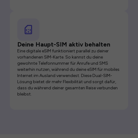
Deine Haupt-SIM aktiv behalten
Eine digitale eSIM funktioniert parallel zu deiner
vorhandenen SIM-Karte. So kannst du deine
gewohnte Telefonnummer für Anrufe und SMS
weiterhin nutzen, während du deine eSIM für mobiles
Internet im Ausland verwendest. Diese Dual-SIM-
Lösung bietet dir mehr Flexibilität und sorgt dafür,
dass du während deiner gesamten Reise verbunden
bleibst.