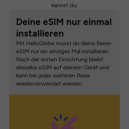
kannst du:
Deine eSIM nur einmal
installieren
Mit HelloGlobe musst du deine Reise-
eSIM nur ein einziges Mal installieren.
Nach der ersten Einrichtung bleibt
dieselbe eSIM auf deinem Gerät und
kann bei jeder weiteren Reise
wiederverwendet werden.