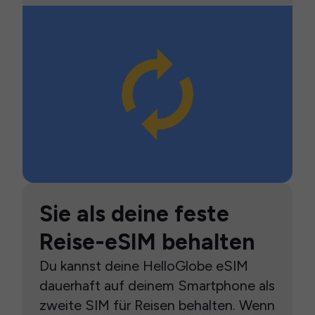
Sie als deine feste
Reise-eSIM behalten
Du kannst deine HelloGlobe eSIM
dauerhaft auf deinem Smartphone als
zweite SIM für Reisen behalten. Wenn