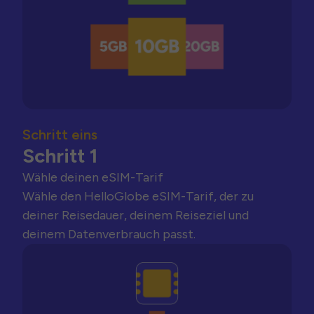
Schritt eins
Schritt 1
Wähle deinen eSIM-Tarif
Wähle den HelloGlobe eSIM-Tarif, der zu
deiner Reisedauer, deinem Reiseziel und
deinem Datenverbrauch passt.