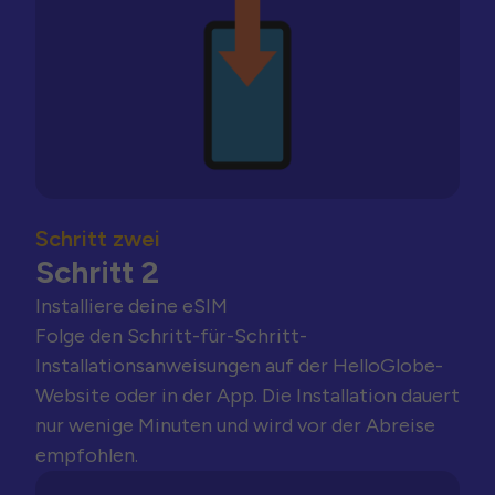
Schritt zwei
Schritt 2
Installiere deine eSIM
Folge den Schritt-für-Schritt-
Installationsanweisungen auf der HelloGlobe-
Website oder in der App. Die Installation dauert
nur wenige Minuten und wird vor der Abreise
empfohlen.