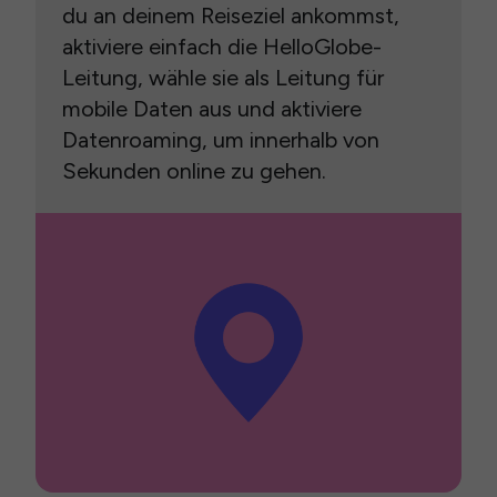
du an deinem Reiseziel ankommst,
aktiviere einfach die HelloGlobe-
Leitung, wähle sie als Leitung für
mobile Daten aus und aktiviere
Datenroaming, um innerhalb von
Sekunden online zu gehen.