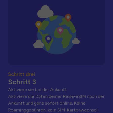
Schritt drei
Schritt 3
Aktiviere sie bei der Ankunft
Aktiviere die Daten deiner Reise-eSIM nach der
Ankunft und gehe sofort online. Keine
Roaminggebühren, kein SIM-Kartenwechsel