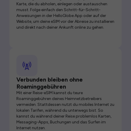
Karte, die du abholen, einlegen oder austauschen
musst. Folge einfach den Schritt-für-Schritt-
Anweisungen in der HelloGlobe App oder auf der
Website, um deine eSIM vor der Abreise zu installieren
und direkt nach deiner Ankunft online zu gehen.
Verbunden bleiben ohne
Roaminggebühren
Mit einer Reise-eSIM kannst du teure
Roaminggebühren deines Heimnetzbetreibers
vermeiden. Stattdessen nutzt du mobiles Internet zu
lokalen Tarifen, während du unterwegs bist. So
kannst du während deiner Reise problemlos Karten,
Messaging-Apps, Buchungen und das Surfen im
Internet nutzen.