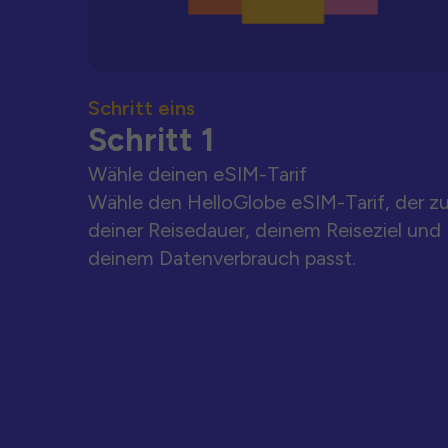
Schritt eins
Schritt 1
Wähle deinen eSIM-Tarif
Wähle den HelloGlobe eSIM-Tarif, der z
deiner Reisedauer, deinem Reiseziel und
deinem Datenverbrauch passt.