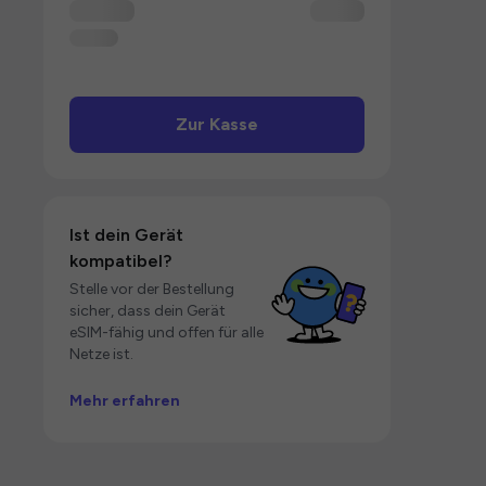
Zur Kasse
Ist dein Gerät
kompatibel?
Stelle vor der Bestellung
sicher, dass dein Gerät
eSIM-fähig und offen für alle
Netze ist.
Mehr erfahren