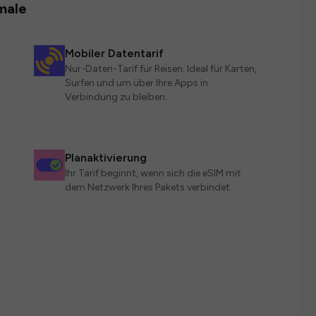
male
Mobiler Datentarif
Nur-Daten-Tarif für Reisen. Ideal für Karten,
Surfen und um über Ihre Apps in
Verbindung zu bleiben.
Planaktivierung
Ihr Tarif beginnt, wenn sich die eSIM mit
dem Netzwerk Ihres Pakets verbindet.