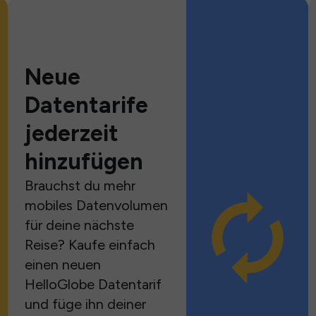
Neue
Datentarife
jederzeit
hinzufügen
Brauchst du mehr
mobiles Datenvolumen
für deine nächste
Reise? Kaufe einfach
einen neuen
HelloGlobe Datentarif
und füge ihn deiner