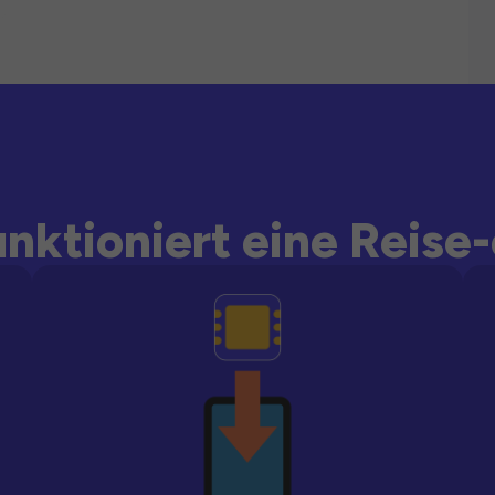
unktioniert eine Reise