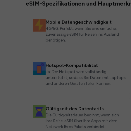
eSIM-Spezifikationen und Hauptmerk
Mobile Datengeschwindigkeit
4G/5G. Perfekt, wenn Sie eine einfache,
zuverlässige eSIM für Reisen ins Ausland
benötigen.
Hotspot-Kompatibilität
Ja. Der Hotspot wird vollständig
unterstützt, sodass Sie Daten mit Laptops
und anderen Geräten teilen können.
Gültigkeit des Datentarifs
Die Gültigkeitsdauer beginnt, wenn sich
Ihre Reise-eSIM über Ihre Apps mit dem
Netzwerk Ihres Pakets verbindet.