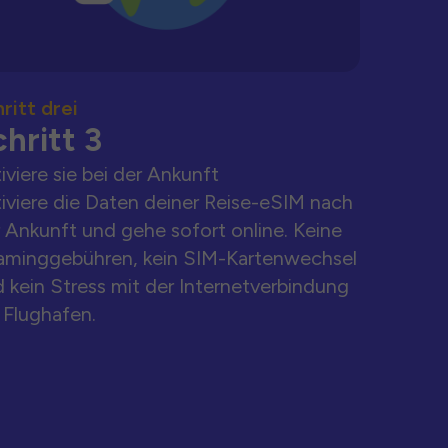
ritt drei
hritt 3
iviere sie bei der Ankunft
iviere die Daten deiner Reise-eSIM nach
 Ankunft und gehe sofort online. Keine
aminggebühren, kein SIM-Kartenwechsel
 kein Stress mit der Internetverbindung
Flughafen.