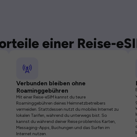
orteile einer Reise-eS
Verbunden bleiben ohne
Roaminggebühren
Mit einer Reise-eSIM kannst du teure
Roaminggebühren deines Heimnetzbetreibers
vermeiden. Stattdessen nutzt du mobiles Internet zu
lokalen Tarifen, während du unterwegs bist. So
kannst du während deiner Reise problemlos Karten,
Messaging-Apps, Buchungen und das Surfen im
Internet nutzen.