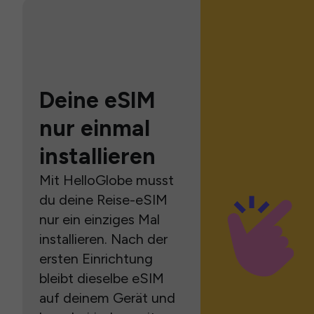
Deine eSIM
nur einmal
installieren
Mit HelloGlobe musst
du deine Reise-eSIM
nur ein einziges Mal
installieren. Nach der
ersten Einrichtung
bleibt dieselbe eSIM
auf deinem Gerät und