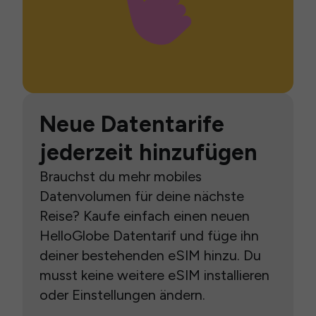
Neue Datentarife
jederzeit hinzufügen
Brauchst du mehr mobiles
Datenvolumen für deine nächste
Reise? Kaufe einfach einen neuen
HelloGlobe Datentarif und füge ihn
deiner bestehenden eSIM hinzu. Du
musst keine weitere eSIM installieren
oder Einstellungen ändern.