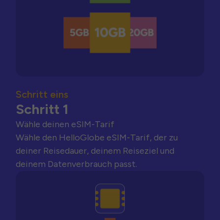
Schritt eins
Schritt 1
Wähle deinen eSIM-Tarif
Wähle den HelloGlobe eSIM-Tarif, der zu
deiner Reisedauer, deinem Reiseziel und
deinem Datenverbrauch passt.