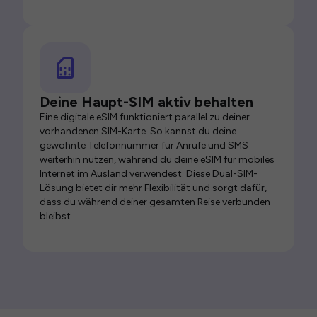
Deine Haupt-SIM aktiv behalten
Eine digitale eSIM funktioniert parallel zu deiner
vorhandenen SIM-Karte. So kannst du deine
gewohnte Telefonnummer für Anrufe und SMS
weiterhin nutzen, während du deine eSIM für mobiles
Internet im Ausland verwendest. Diese Dual-SIM-
Lösung bietet dir mehr Flexibilität und sorgt dafür,
dass du während deiner gesamten Reise verbunden
bleibst.