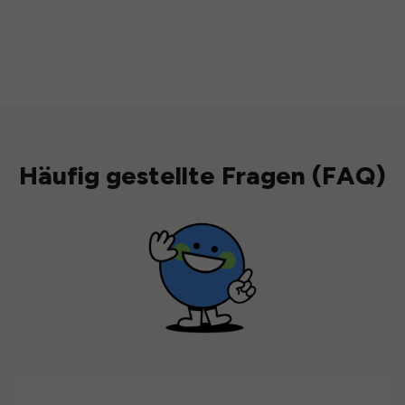
Häufig gestellte Fragen (FAQ)