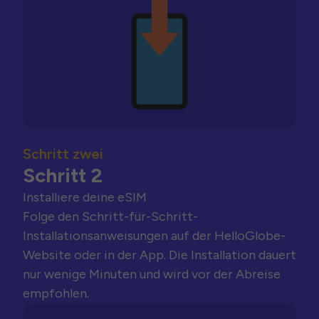
Schritt zwei
Schritt 2
Installiere deine eSIM
Folge den Schritt-für-Schritt-
Installationsanweisungen auf der HelloGlobe-
Website oder in der App. Die Installation dauert
nur wenige Minuten und wird vor der Abreise
empfohlen.