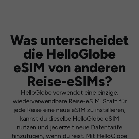
Was unterscheidet
die HelloGlobe
eSIM von anderen
Reise-eSIMs?
HelloGlobe verwendet eine einzige,
wiederverwendbare Reise-eSIM. Statt für
jede Reise eine neue eSIM zu installieren,
kannst du dieselbe HelloGlobe eSIM
nutzen und jederzeit neue Datentarife
hinzufügen, wenn du reist. Mit HelloGlobe