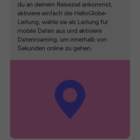
du an deinem Reiseziel ankommst,
aktiviere einfach die HelloGlobe-
Leitung, wähle sie als Leitung für
mobile Daten aus und aktiviere
Datenroaming, um innerhalb von
Sekunden online zu gehen.