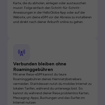
Karte, die du abholen, einlegen oder austauschen
musst. Folge einfach den Schritt-für-Schritt-
Anweisungen in der HelloGlobe App oder auf der
Website, um deine eSIM vor der Abreise zu installieren
und direkt nach deiner Ankunft online zu gehen.
Verbunden bleiben ohne
Roaminggebühren
Mit einer Reise-eSIM kannst du teure
Roaminggebühren deines Heimnetzbetreibers
vermeiden. Stattdessen nutzt du mobiles Internet zu
lokalen Tarifen, während du unterwegs bist. So
kannst du während deiner Reise problemlos Karten,
Messaging-Apps, Buchungen und das Surfen im
Internet nutzen.