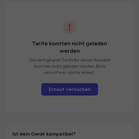
Tarife konnten nicht geladen
werden
Die verfügbaren Tarife für dieses Reiseziel
konnten nicht geladen werden. Bitte
versuche es später erneut.
Erneut versuchen
Ist dein Gerät kompatibel?