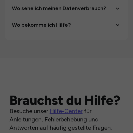
Wo sehe ich meinen Datenverbrauch?
Wo bekomme ich Hilfe?
Brauchst du Hilfe?
Besuche unser
Hilfe-Center
für
Anleitungen, Fehlerbehebung und
Antworten auf häufig gestellte Fragen.