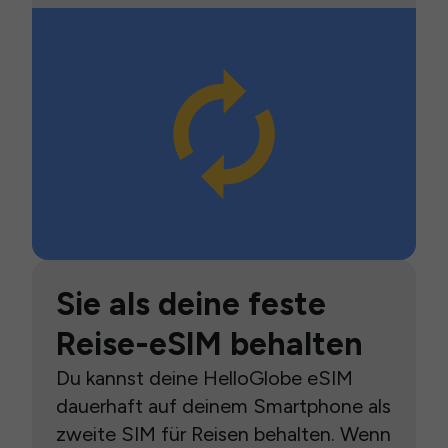
Sie als deine feste
Reise-eSIM behalten
Du kannst deine HelloGlobe eSIM
dauerhaft auf deinem Smartphone als
zweite SIM für Reisen behalten. Wenn