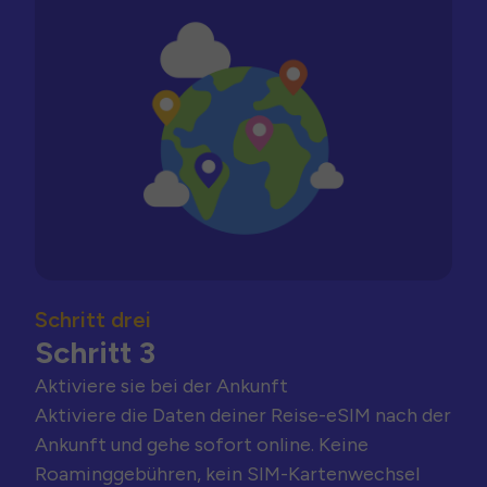
Schritt drei
Schritt 3
Aktiviere sie bei der Ankunft
Aktiviere die Daten deiner Reise-eSIM nach der
Ankunft und gehe sofort online. Keine
Roaminggebühren, kein SIM-Kartenwechsel