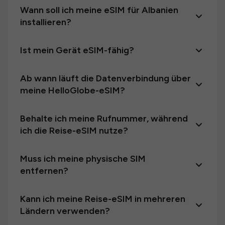
Wann soll ich meine eSIM für Albanien
installieren?
Ist mein Gerät eSIM-fähig?
Ab wann läuft die Datenverbindung über
meine HelloGlobe-eSIM?
Behalte ich meine Rufnummer, während
ich die Reise-eSIM nutze?
Muss ich meine physische SIM
entfernen?
Kann ich meine Reise-eSIM in mehreren
Ländern verwenden?