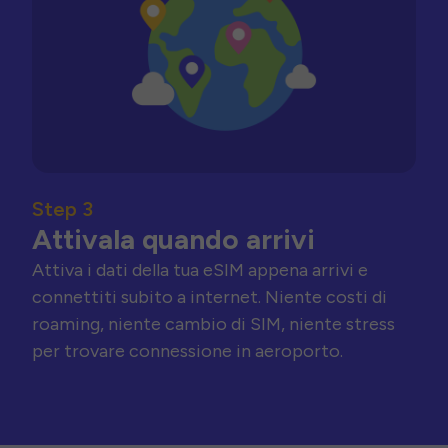
Step 3
Attivala quando arrivi
Attiva i dati della tua eSIM appena arrivi e
connettiti subito a internet. Niente costi di
roaming, niente cambio di SIM, niente stress
per trovare connessione in aeroporto.