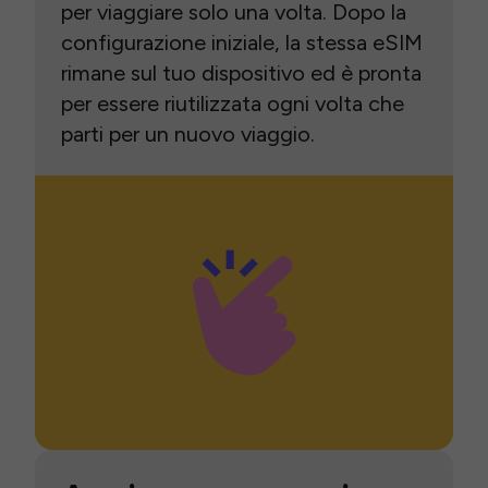
per viaggiare solo una volta. Dopo la
configurazione iniziale, la stessa eSIM
rimane sul tuo dispositivo ed è pronta
per essere riutilizzata ogni volta che
parti per un nuovo viaggio.