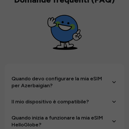
Quando devo configurare la mia eSIM
per Azerbaigian?
Il mio dispositivo è compatibile?
Quando inizia a funzionare la mia eSIM
HelloGlobe?