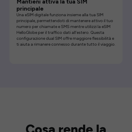
Mantieni attiva la tua SIM
principale
Una eSIM digitale funziona insieme alla tua SIM
principale, permettendoti di mantenere attivo il tuo
numero per chiamate e SMS mentre utilizzi la eSIM
HelloGlobe per il traffico dati all’estero. Questa
configurazione dual SIM offre maggiore flessibilità e
ti aiuta a rimanere connesso durante tutto il viaggio.
Cosa rende la