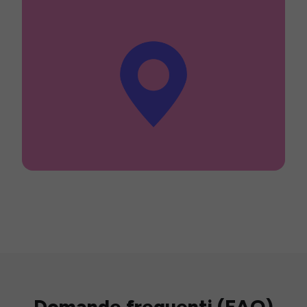
Domande frequenti (FAQ)