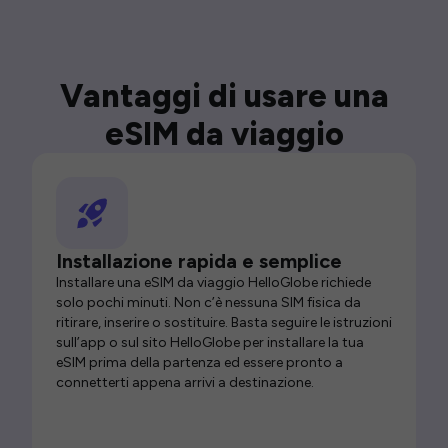
Vantaggi di usare una
eSIM da viaggio
Installazione rapida e semplice
Installare una eSIM da viaggio HelloGlobe richiede
solo pochi minuti. Non c’è nessuna SIM fisica da
ritirare, inserire o sostituire. Basta seguire le istruzioni
sull’app o sul sito HelloGlobe per installare la tua
eSIM prima della partenza ed essere pronto a
connetterti appena arrivi a destinazione.