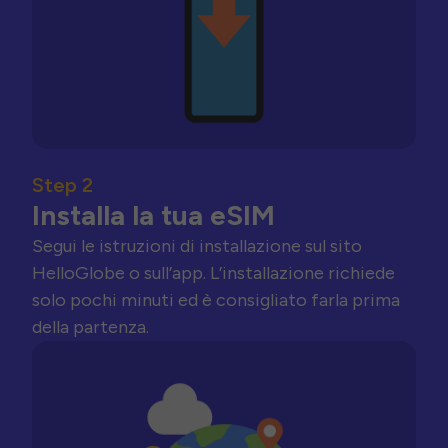
Step 2
Installa la tua eSIM
Segui le istruzioni di installazione sul sito
HelloGlobe o sull’app. L’installazione richiede
solo pochi minuti ed è consigliato farla prima
della partenza.