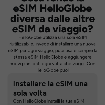
eSIM HelloGlobe
diversa dalle altre
eSIM da viaggio?
HelloGlobe utilizza una sola eSIM
riutilizzabile. Invece di installare una nuova
eSIM per ogni viaggio, puoi usare sempre la
stessa eSIM HelloGlobe e aggiungere
nuovi piani dati ogni volta che viaggi. Con
HelloGlobe puoi:
Installare la eSIM una
sola volta
Con HelloGlobe installi la tua eSIM