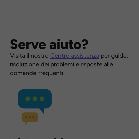
Serve aiuto?
Visita il nostro
Centro assistenza
per guide,
risoluzione dei problemi e risposte alle
domande frequenti.