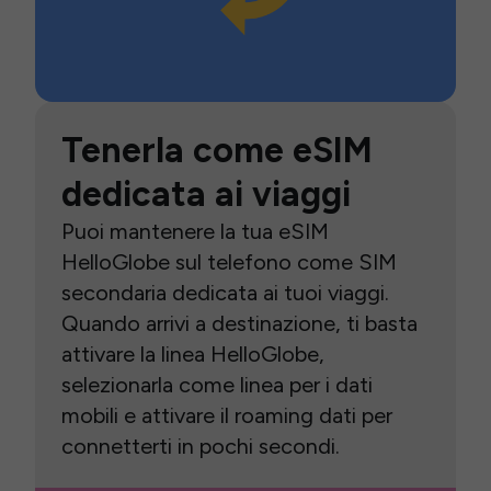
Tenerla come eSIM
dedicata ai viaggi
Puoi mantenere la tua eSIM
HelloGlobe sul telefono come SIM
secondaria dedicata ai tuoi viaggi.
Quando arrivi a destinazione, ti basta
attivare la linea HelloGlobe,
selezionarla come linea per i dati
mobili e attivare il roaming dati per
connetterti in pochi secondi.