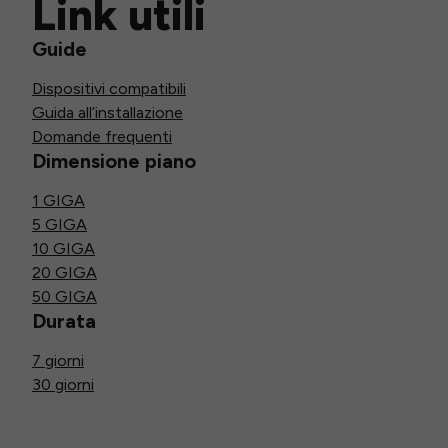
Link utili
Guide
Dispositivi compatibili
Guida all’installazione
Domande frequenti
Dimensione piano
1 GIGA
5 GIGA
10 GIGA
20 GIGA
50 GIGA
Durata
7 giorni
30 giorni