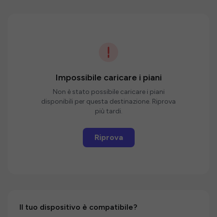
Impossibile caricare i piani
Non è stato possibile caricare i piani
disponibili per questa destinazione. Riprova
più tardi.
Riprova
Il tuo dispositivo è compatibile?