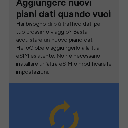
Aggiungere nuovi
piani dati quando vuoi
Hai bisogno di più traffico dati per il
tuo prossimo viaggio? Basta
acquistare un nuovo piano dati
HelloGlobe e aggiungerlo alla tua
eSIM esistente. Non è necessario
installare un’altra eSIM o modificare le
impostazioni.