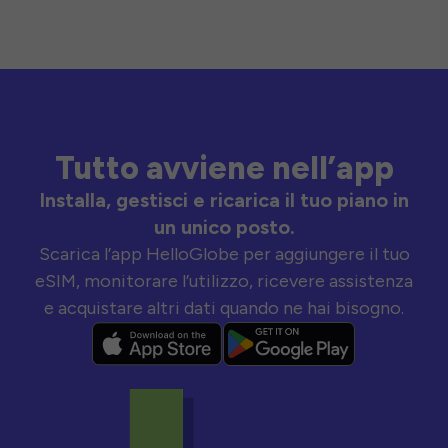
Tutto avviene nell’app
Installa, gestisci e ricarica il tuo piano in
un unico posto.
Scarica l’app HelloGlobe per aggiungere il tuo
eSIM, monitorare l’utilizzo, ricevere assistenza
e acquistare altri dati quando ne hai bisogno.