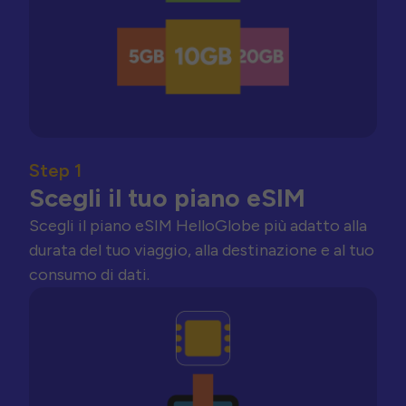
Step 1
Scegli il tuo piano eSIM
Scegli il piano eSIM HelloGlobe più adatto alla
durata del tuo viaggio, alla destinazione e al tuo
consumo di dati.