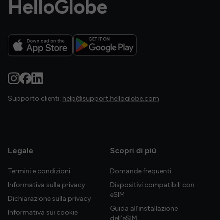
HelloGlobe
Supporto clienti:
help@support.helloglobe.com
Legale
Scopri di più
Termini e condizioni
Domande frequenti
Informativa sulla privacy
Dispositivi compatibili con
eSIM
Dichiarazione sulla privacy
Guida all’installazione
Informativa sui cookie
dell’eSIM