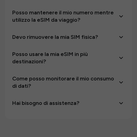
Posso mantenere il mio numero mentre
utilizzo la eSIM da viaggio?
Devo rimuovere la mia SIM fisica?
Posso usare la mia eSIM in più
destinazioni?
Come posso monitorare il mio consumo
di dati?
Hai bisogno di assistenza?