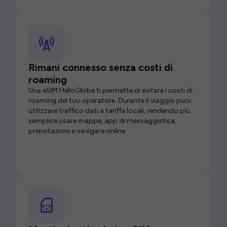
Rimani connesso senza costi di
roaming
Una eSIM HelloGlobe ti permette di evitare i costi di
roaming del tuo operatore. Durante il viaggio puoi
utilizzare traffico dati a tariffe locali, rendendo più
semplice usare mappe, app di messaggistica,
prenotazioni e navigare online.