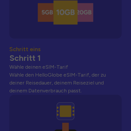
Schritt eins
Schritt 1
Wähle deinen eSIM-Tarif
Wähle den HelloGlobe eSIM-Tarif, der zu
deiner Reisedauer, deinem Reiseziel und
deinem Datenverbrauch passt.