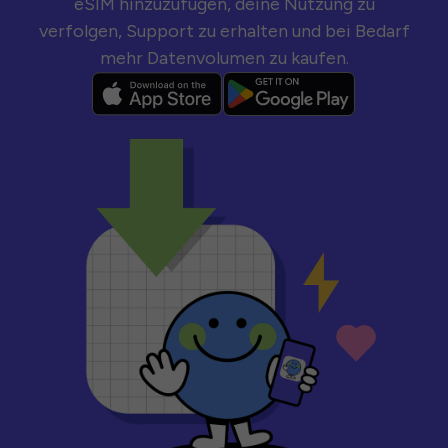
eSIM hinzuzufügen, deine Nutzung zu
verfolgen, Support zu erhalten und bei Bedarf
mehr Datenvolumen zu kaufen.