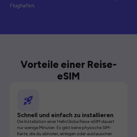
Flughafen.
Vorteile einer Reise-
eSIM
Schnell und einfach zu installieren
Die Installation einer HelloGlobe Reise-eSIM dauert
nur wenige Minuten. Es gibt keine physische SIM-
Karte, die du abholen, einlegen oder austauschen