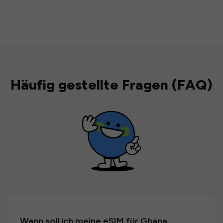
Häufig gestellte Fragen (FAQ)
Wann soll ich meine eSIM für Ghana