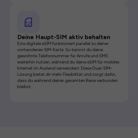
Deine Haupt-SIM aktiv behalten
Eine digitale eSIM funktioniert parallel zu deiner
vorhandenen SIM-Karte. So kannst du deine
gewohnte Telefonnummer für Anrufe und SMS
weiterhin nutzen, während du deine eSIM für mobiles
Internet im Ausland verwendest. Diese Dual-SIM-
Lösung bietet dir mehr Flexibilität und sorgt dafür,
dass du während deiner gesamten Reise verbunden
bleibst.