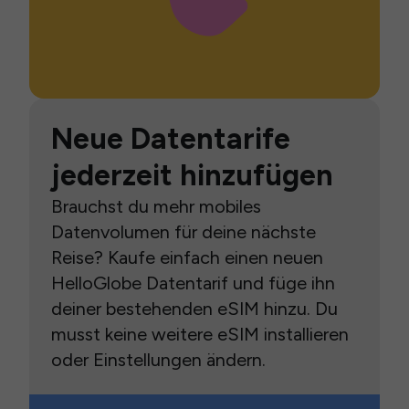
Neue Datentarife
jederzeit hinzufügen
Brauchst du mehr mobiles
Datenvolumen für deine nächste
Reise? Kaufe einfach einen neuen
HelloGlobe Datentarif und füge ihn
deiner bestehenden eSIM hinzu. Du
musst keine weitere eSIM installieren
oder Einstellungen ändern.