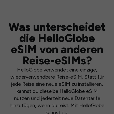
Was unterscheidet
die HelloGlobe
eSIM von anderen
Reise-eSIMs?
HelloGlobe verwendet eine einzige,
wiederverwendbare Reise-eSIM. Statt für
jede Reise eine neue eSIM zu installieren,
kannst du dieselbe HelloGlobe eSIM
nutzen und jederzeit neue Datentarife
hinzufügen, wenn du reist. Mit HelloGlobe
kannst du: