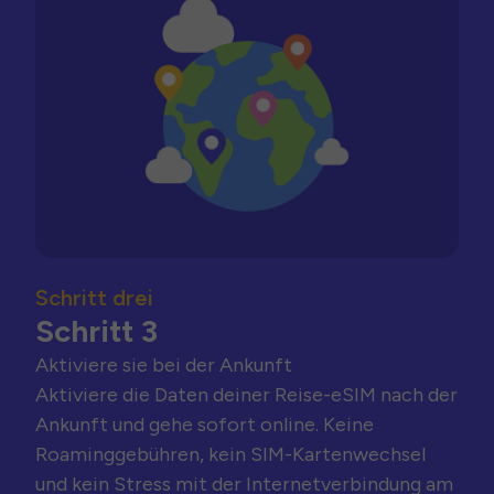
Schritt drei
Schritt 3
Aktiviere sie bei der Ankunft
Aktiviere die Daten deiner Reise-eSIM nach der
Ankunft und gehe sofort online. Keine
Roaminggebühren, kein SIM-Kartenwechsel
und kein Stress mit der Internetverbindung am