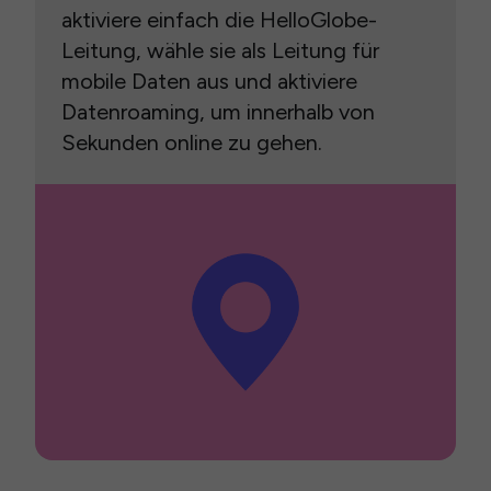
aktiviere einfach die HelloGlobe-
Leitung, wähle sie als Leitung für
mobile Daten aus und aktiviere
Datenroaming, um innerhalb von
Sekunden online zu gehen.