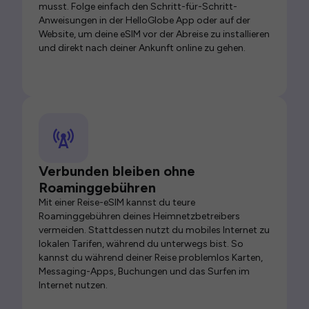
musst. Folge einfach den Schritt-für-Schritt-
Anweisungen in der HelloGlobe App oder auf der
Website, um deine eSIM vor der Abreise zu installieren
und direkt nach deiner Ankunft online zu gehen.
Verbunden bleiben ohne
Roaminggebühren
Mit einer Reise-eSIM kannst du teure
Roaminggebühren deines Heimnetzbetreibers
vermeiden. Stattdessen nutzt du mobiles Internet zu
lokalen Tarifen, während du unterwegs bist. So
kannst du während deiner Reise problemlos Karten,
Messaging-Apps, Buchungen und das Surfen im
Internet nutzen.