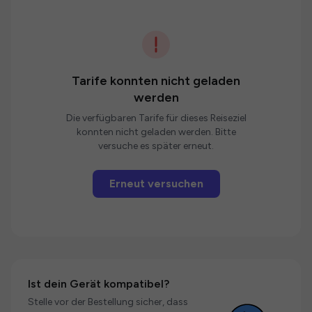
Tarife konnten nicht geladen
werden
Die verfügbaren Tarife für dieses Reiseziel
konnten nicht geladen werden. Bitte
versuche es später erneut.
Erneut versuchen
Ist dein Gerät kompatibel?
Stelle vor der Bestellung sicher, dass