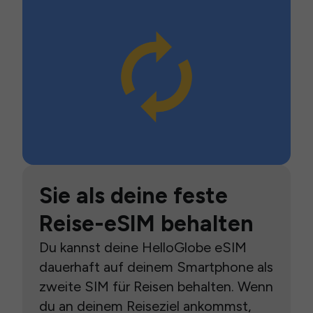
Sie als deine feste
Reise-eSIM behalten
Du kannst deine HelloGlobe eSIM
dauerhaft auf deinem Smartphone als
zweite SIM für Reisen behalten. Wenn
du an deinem Reiseziel ankommst,