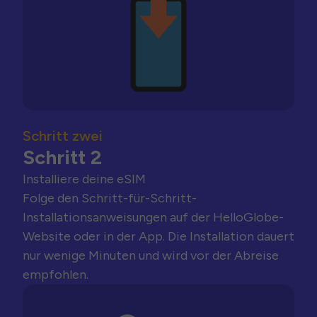
Schritt zwei
Schritt 2
Installiere deine eSIM
Folge den Schritt-für-Schritt-
Installationsanweisungen auf der HelloGlobe-
Website oder in der App. Die Installation dauert
nur wenige Minuten und wird vor der Abreise
empfohlen.