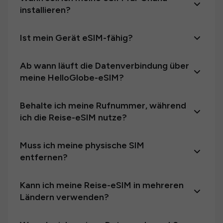
installieren?
Ist mein Gerät eSIM-fähig?
Ab wann läuft die Datenverbindung über
meine HelloGlobe-eSIM?
Behalte ich meine Rufnummer, während
ich die Reise-eSIM nutze?
Muss ich meine physische SIM
entfernen?
Kann ich meine Reise-eSIM in mehreren
Ländern verwenden?