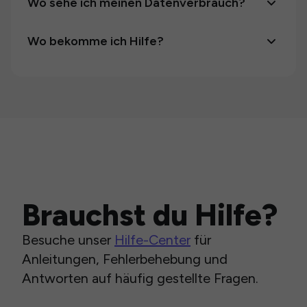
Wo sehe ich meinen Datenverbrauch?
Wo bekomme ich Hilfe?
Brauchst du Hilfe?
Besuche unser
Hilfe-Center
für
Anleitungen, Fehlerbehebung und
Antworten auf häufig gestellte Fragen.