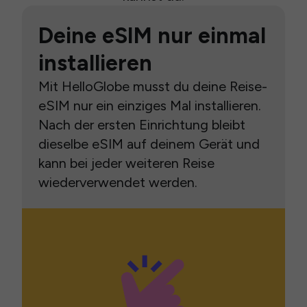
Deine eSIM nur einmal
installieren
Mit HelloGlobe musst du deine Reise-
eSIM nur ein einziges Mal installieren.
Nach der ersten Einrichtung bleibt
dieselbe eSIM auf deinem Gerät und
kann bei jeder weiteren Reise
wiederverwendet werden.