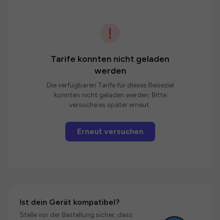
Tarife konnten nicht geladen
werden
Die verfügbaren Tarife für dieses Reiseziel
konnten nicht geladen werden. Bitte
versuche es später erneut.
Erneut versuchen
Ist dein Gerät kompatibel?
Stelle vor der Bestellung sicher, dass