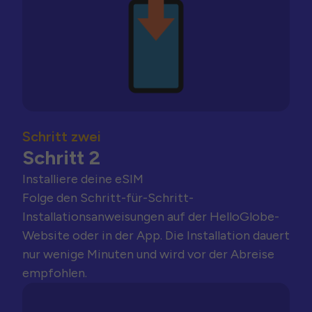
Schritt zwei
Schritt 2
Installiere deine eSIM
Folge den Schritt-für-Schritt-
Installationsanweisungen auf der HelloGlobe-
Website oder in der App. Die Installation dauert
nur wenige Minuten und wird vor der Abreise
empfohlen.