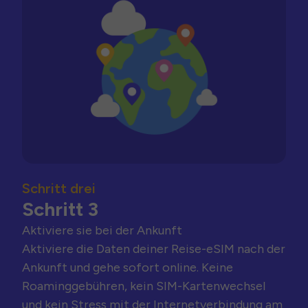
Schritt drei
Schritt 3
Aktiviere sie bei der Ankunft
Aktiviere die Daten deiner Reise-eSIM nach der
Ankunft und gehe sofort online. Keine
Roaminggebühren, kein SIM-Kartenwechsel
und kein Stress mit der Internetverbindung am