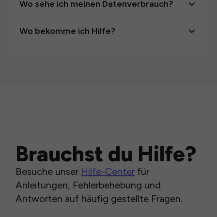
Wo sehe ich meinen Datenverbrauch?
Wo bekomme ich Hilfe?
Brauchst du Hilfe?
Besuche unser
Hilfe-Center
für
Anleitungen, Fehlerbehebung und
Antworten auf häufig gestellte Fragen.