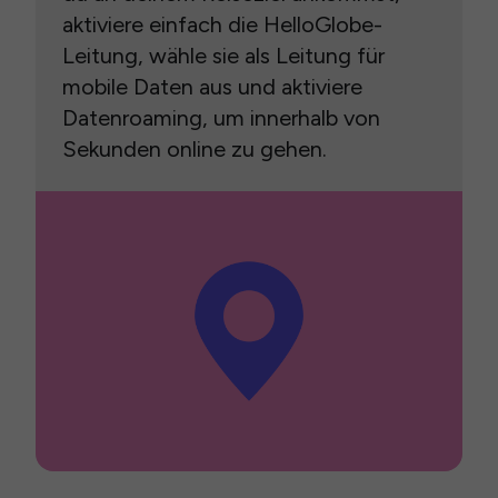
aktiviere einfach die HelloGlobe-
Leitung, wähle sie als Leitung für
mobile Daten aus und aktiviere
Datenroaming, um innerhalb von
Sekunden online zu gehen.