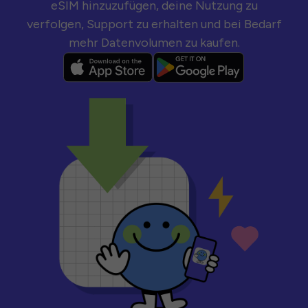
eSIM hinzuzufügen, deine Nutzung zu
verfolgen, Support zu erhalten und bei Bedarf
mehr Datenvolumen zu kaufen.