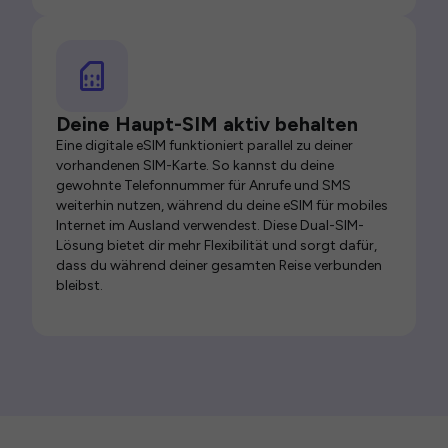
Deine Haupt-SIM aktiv behalten
Eine digitale eSIM funktioniert parallel zu deiner
vorhandenen SIM-Karte. So kannst du deine
gewohnte Telefonnummer für Anrufe und SMS
weiterhin nutzen, während du deine eSIM für mobiles
Internet im Ausland verwendest. Diese Dual-SIM-
Lösung bietet dir mehr Flexibilität und sorgt dafür,
dass du während deiner gesamten Reise verbunden
bleibst.