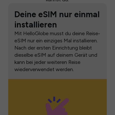
Deine eSIM nur einmal
installieren
Mit HelloGlobe musst du deine Reise-
eSIM nur ein einziges Mal installieren.
Nach der ersten Einrichtung bleibt
dieselbe eSIM auf deinem Gerät und
kann bei jeder weiteren Reise
wiederverwendet werden.