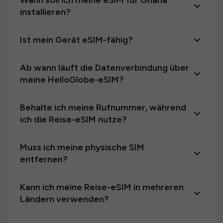
Wann soll ich meine eSIM für Ghana
installieren?
Ist mein Gerät eSIM-fähig?
Ab wann läuft die Datenverbindung über
meine HelloGlobe-eSIM?
Behalte ich meine Rufnummer, während
ich die Reise-eSIM nutze?
Muss ich meine physische SIM
entfernen?
Kann ich meine Reise-eSIM in mehreren
Ländern verwenden?