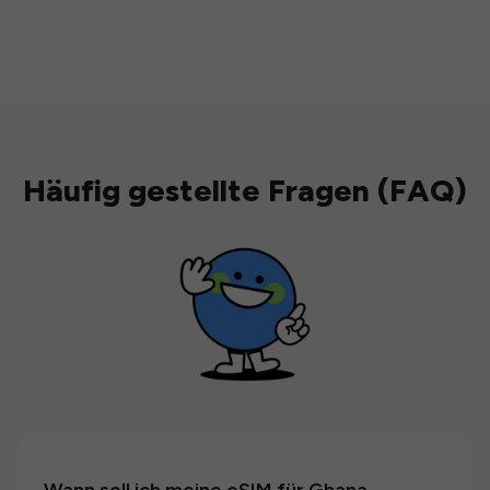
Häufig gestellte Fragen (FAQ)