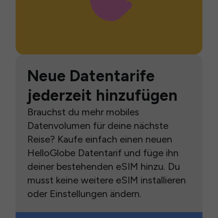
Neue Datentarife
jederzeit hinzufügen
Brauchst du mehr mobiles
Datenvolumen für deine nächste
Reise? Kaufe einfach einen neuen
HelloGlobe Datentarif und füge ihn
deiner bestehenden eSIM hinzu. Du
musst keine weitere eSIM installieren
oder Einstellungen ändern.