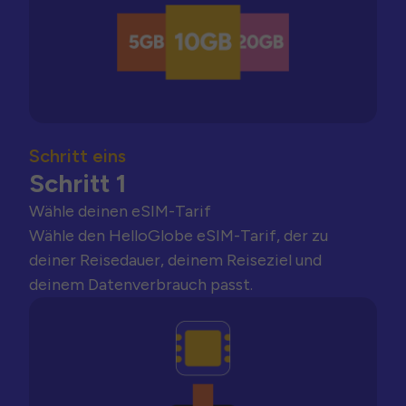
Schritt eins
Schritt 1
Wähle deinen eSIM-Tarif
Wähle den HelloGlobe eSIM-Tarif, der zu
deiner Reisedauer, deinem Reiseziel und
deinem Datenverbrauch passt.