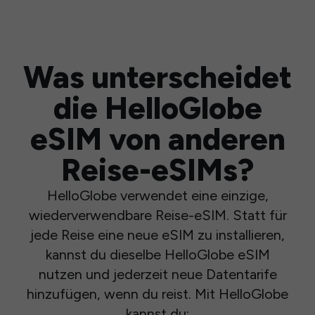
Was unterscheidet
die HelloGlobe
eSIM von anderen
Reise-eSIMs?
HelloGlobe verwendet eine einzige,
wiederverwendbare Reise-eSIM. Statt für
jede Reise eine neue eSIM zu installieren,
kannst du dieselbe HelloGlobe eSIM
nutzen und jederzeit neue Datentarife
hinzufügen, wenn du reist. Mit HelloGlobe
kannst du: