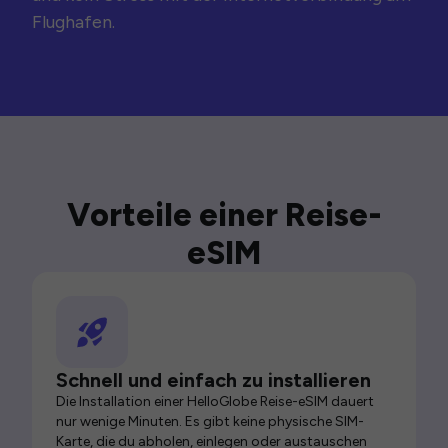
Flughafen.
Vorteile einer Reise-
eSIM
Schnell und einfach zu installieren
Die Installation einer HelloGlobe Reise-eSIM dauert
nur wenige Minuten. Es gibt keine physische SIM-
Karte, die du abholen, einlegen oder austauschen