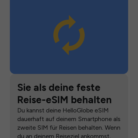
Sie als deine feste
Reise-eSIM behalten
Du kannst deine HelloGlobe eSIM
dauerhaft auf deinem Smartphone als
zweite SIM für Reisen behalten. Wenn
du an deinem Reiseziel ankommst,