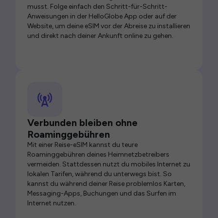
musst. Folge einfach den Schritt-für-Schritt-
Anweisungen in der HelloGlobe App oder auf der
Website, um deine eSIM vor der Abreise zu installieren
und direkt nach deiner Ankunft online zu gehen.
Verbunden bleiben ohne
Roaminggebühren
Mit einer Reise-eSIM kannst du teure
Roaminggebühren deines Heimnetzbetreibers
vermeiden. Stattdessen nutzt du mobiles Internet zu
lokalen Tarifen, während du unterwegs bist. So
kannst du während deiner Reise problemlos Karten,
Messaging-Apps, Buchungen und das Surfen im
Internet nutzen.