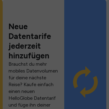
Neue
Datentarife
jederzeit
hinzufügen
Brauchst du mehr
mobiles Datenvolumen
für deine nächste
Reise? Kaufe einfach
einen neuen
HelloGlobe Datentarif
und füge ihn deiner