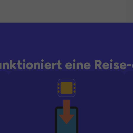
unktioniert eine Reise