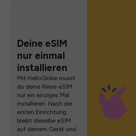
Deine eSIM
nur einmal
installieren
Mit HelloGlobe musst
du deine Reise-eSIM
nur ein einziges Mal
installieren. Nach der
ersten Einrichtung
bleibt dieselbe eSIM
auf deinem Gerät und