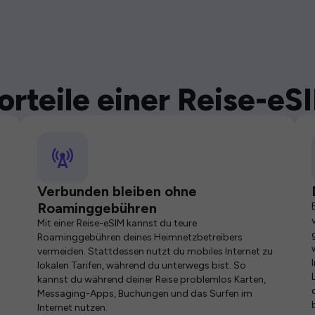
orteile einer Reise-eS
Verbunden bleiben ohne
Roaminggebühren
Mit einer Reise-eSIM kannst du teure
Roaminggebühren deines Heimnetzbetreibers
vermeiden. Stattdessen nutzt du mobiles Internet zu
lokalen Tarifen, während du unterwegs bist. So
kannst du während deiner Reise problemlos Karten,
Messaging-Apps, Buchungen und das Surfen im
Internet nutzen.