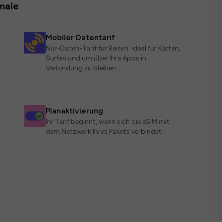
male
Mobiler Datentarif
Nur-Daten-Tarif für Reisen. Ideal für Karten,
Surfen und um über Ihre Apps in
Verbindung zu bleiben.
Planaktivierung
Ihr Tarif beginnt, wenn sich die eSIM mit
dem Netzwerk Ihres Pakets verbindet.