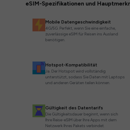
eSIM-Spezifikationen und Hauptmerk
Mobile Datengeschwindigkeit
4G/5G. Perfekt, wenn Sie eine einfache,
zuverlässige eSIM für Reisen ins Ausland
benötigen.
Hotspot-Kompatibilität
Ja. Der Hotspot wird vollständig
unterstützt, sodass Sie Daten mit Laptops
und anderen Geräten teilen können.
Gültigkeit des Datentarifs
Die Gültigkeitsdauer beginnt, wenn sich
Ihre Reise-eSIM über Ihre Apps mit dem
Netzwerk Ihres Pakets verbindet.