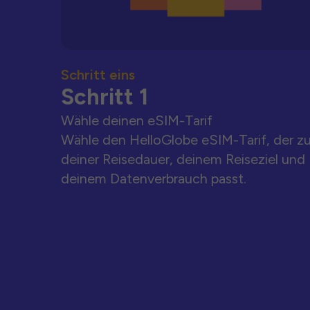
Schritt eins
Schritt 1
Wähle deinen eSIM-Tarif
Wähle den HelloGlobe eSIM-Tarif, der z
deiner Reisedauer, deinem Reiseziel und
deinem Datenverbrauch passt.