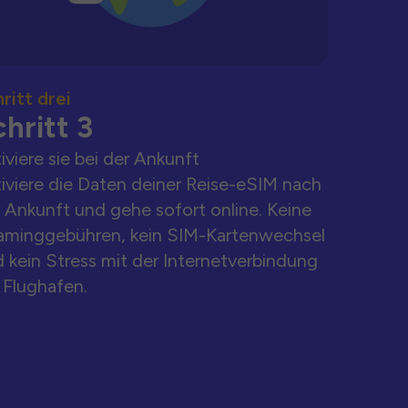
ritt drei
hritt 3
iviere sie bei der Ankunft
iviere die Daten deiner Reise-eSIM nach
 Ankunft und gehe sofort online. Keine
aminggebühren, kein SIM-Kartenwechsel
 kein Stress mit der Internetverbindung
Flughafen.