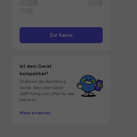
Zur Kasse
Ist dein Gerät
kompatibel?
Stelle vor der Bestellung
sicher, dass dein Gerät
eSIM-fähig und offen für alle
Netze ist.
Mehr erfahren