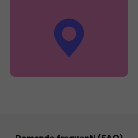
Domande frequenti (FAQ)