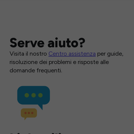
Serve aiuto?
Visita il nostro
Centro assistenza
per guide,
risoluzione dei problemi e risposte alle
domande frequenti.