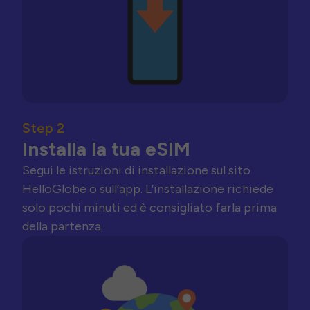
Step 2
Installa la tua eSIM
Segui le istruzioni di installazione sul sito
HelloGlobe o sull’app. L’installazione richiede
solo pochi minuti ed è consigliato farla prima
della partenza.