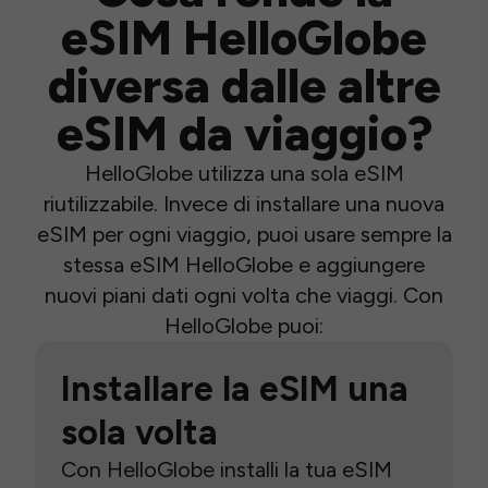
eSIM HelloGlobe
diversa dalle altre
eSIM da viaggio?
HelloGlobe utilizza una sola eSIM
riutilizzabile. Invece di installare una nuova
eSIM per ogni viaggio, puoi usare sempre la
stessa eSIM HelloGlobe e aggiungere
nuovi piani dati ogni volta che viaggi. Con
HelloGlobe puoi:
Installare la eSIM una
sola volta
Con HelloGlobe installi la tua eSIM