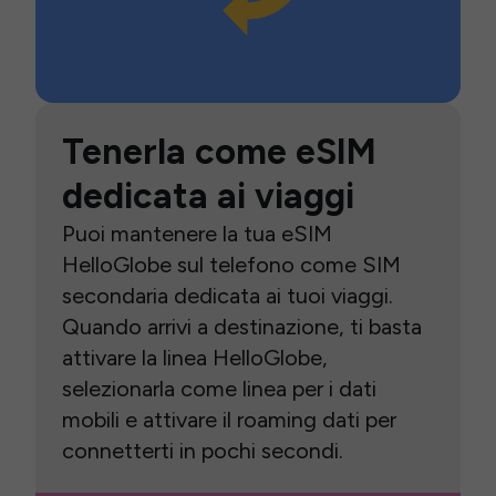
Tenerla come eSIM
dedicata ai viaggi
Puoi mantenere la tua eSIM
HelloGlobe sul telefono come SIM
secondaria dedicata ai tuoi viaggi.
Quando arrivi a destinazione, ti basta
attivare la linea HelloGlobe,
selezionarla come linea per i dati
mobili e attivare il roaming dati per
connetterti in pochi secondi.