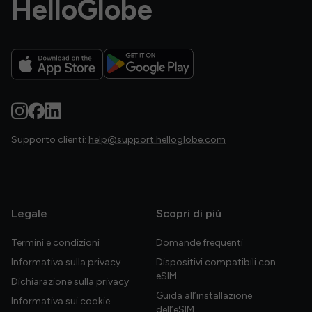
HelloGlobe
Supporto clienti:
help@support.helloglobe.com
Legale
Scopri di più
Termini e condizioni
Domande frequenti
Informativa sulla privacy
Dispositivi compatibili con
eSIM
Dichiarazione sulla privacy
Guida all’installazione
Informativa sui cookie
dell’eSIM