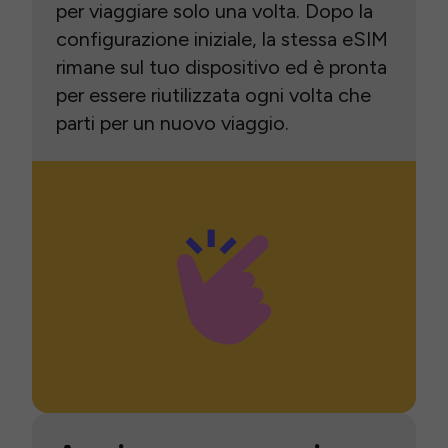
per viaggiare solo una volta. Dopo la
configurazione iniziale, la stessa eSIM
rimane sul tuo dispositivo ed è pronta
per essere riutilizzata ogni volta che
parti per un nuovo viaggio.