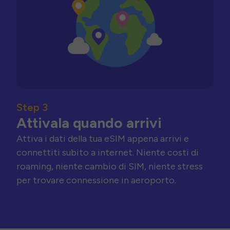
Step 3
Attivala quando arrivi
Attiva i dati della tua eSIM appena arrivi e
connettiti subito a internet. Niente costi di
roaming, niente cambio di SIM, niente stress
per trovare connessione in aeroporto.