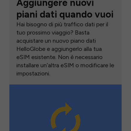
Aggiungere nuovi
piani dati quando vuoi
Hai bisogno di più traffico dati per il
tuo prossimo viaggio? Basta
acquistare un nuovo piano dati
HelloGlobe e aggiungerlo alla tua
eSIM esistente. Non è necessario
installare un’altra eSIM o modificare le
impostazioni.