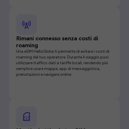
Rimani connesso senza costi di
roaming
Una eSIM HelloGlobe ti permette di evitare i costi di
roaming del tuo operatore. Durante il viaggio puoi
utilizzare traffico dati a tariffe locali, rendendo più
semplice usare mappe, app di messaggistica,
prenotazioni e navigare online.