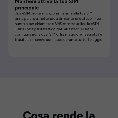
Mantieni attiva la tua SIM
principale
Una eSIM digitale funziona insieme alla tua SIM
principale, permettendoti di mantenere attivo il tuo
numero per chiamate e SMS mentre utilizzi la eSIM
HelloGlobe per il traffico dati all’estero. Questa
configurazione dual SIM offre maggiore flessibilità e
ti aiuta a rimanere connesso durante tutto il viaggio.
Cosa rende la