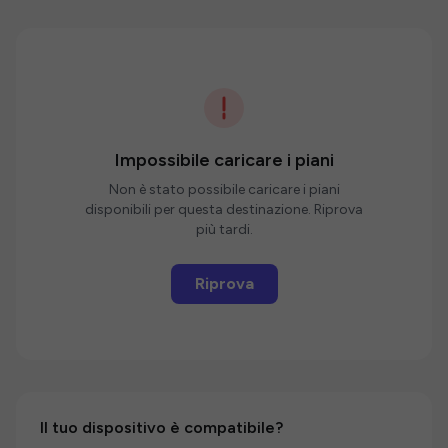
Impossibile caricare i piani
Non è stato possibile caricare i piani
disponibili per questa destinazione. Riprova
più tardi.
Riprova
Il tuo dispositivo è compatibile?