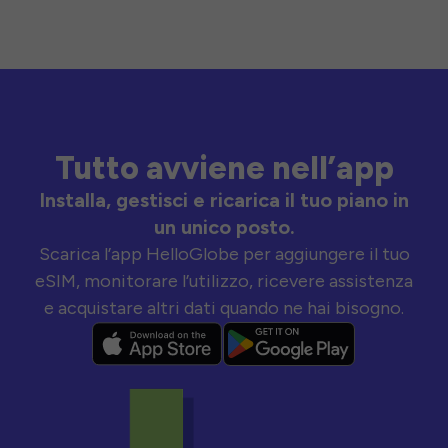
Tutto avviene nell’app
Installa, gestisci e ricarica il tuo piano in
un unico posto.
Scarica l’app HelloGlobe per aggiungere il tuo
eSIM, monitorare l’utilizzo, ricevere assistenza
e acquistare altri dati quando ne hai bisogno.