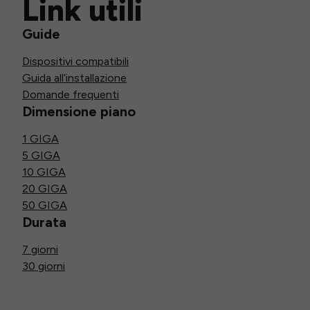
Link utili
Guide
Dispositivi compatibili
Guida all’installazione
Domande frequenti
Dimensione piano
1 GIGA
5 GIGA
10 GIGA
20 GIGA
50 GIGA
Durata
7 giorni
30 giorni