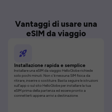
Vantaggi di usare una
eSIM da viaggio
Installazione rapida e semplice
Installare una eSIM da viaggio HelloGlobe richiede
solo pochi minuti. Non c’è nessuna SIM fisica da
ritirare, inserire o sostituire. Basta seguire le istruzioni
sull’app o sul sito HelloGlobe per installare la tua
eSIM prima della partenza ed essere pronto a
connetterti appena arrivi a destinazione.