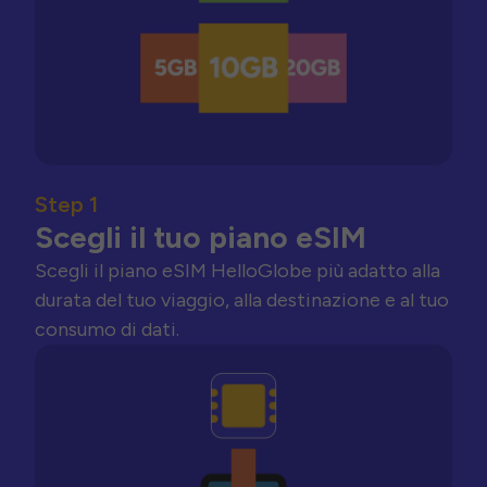
Step 1
Scegli il tuo piano eSIM
Scegli il piano eSIM HelloGlobe più adatto alla
durata del tuo viaggio, alla destinazione e al tuo
consumo di dati.