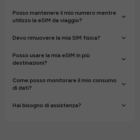
Posso mantenere il mio numero mentre
utilizzo la eSIM da viaggio?
Devo rimuovere la mia SIM fisica?
Posso usare la mia eSIM in più
destinazioni?
Come posso monitorare il mio consumo
di dati?
Hai bisogno di assistenza?