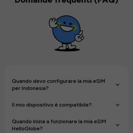
Quando devo configurare la mia eSIM
per Indonesia?
Il mio dispositivo è compatibile?
Quando inizia a funzionare la mia eSIM
HelloGlobe?