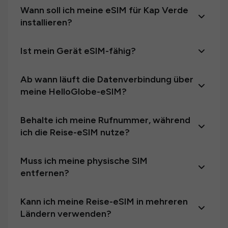
Wann soll ich meine eSIM für Kap Verde
installieren?
Ist mein Gerät eSIM-fähig?
Ab wann läuft die Datenverbindung über
meine HelloGlobe-eSIM?
Behalte ich meine Rufnummer, während
ich die Reise-eSIM nutze?
Muss ich meine physische SIM
entfernen?
Kann ich meine Reise-eSIM in mehreren
Ländern verwenden?