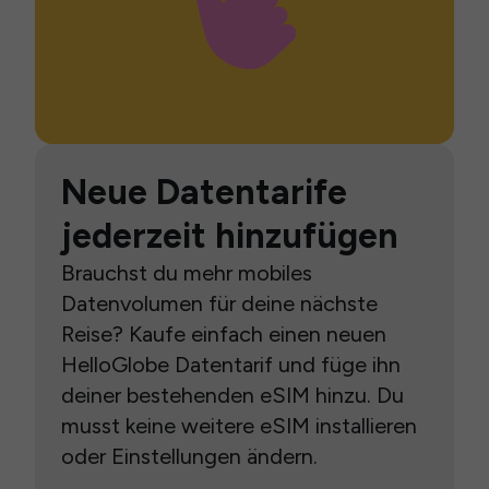
Neue Datentarife
jederzeit hinzufügen
Brauchst du mehr mobiles
Datenvolumen für deine nächste
Reise? Kaufe einfach einen neuen
HelloGlobe Datentarif und füge ihn
deiner bestehenden eSIM hinzu. Du
musst keine weitere eSIM installieren
oder Einstellungen ändern.