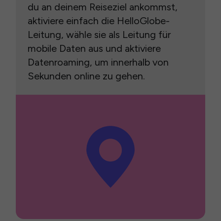
du an deinem Reiseziel ankommst,
aktiviere einfach die HelloGlobe-
Leitung, wähle sie als Leitung für
mobile Daten aus und aktiviere
Datenroaming, um innerhalb von
Sekunden online zu gehen.