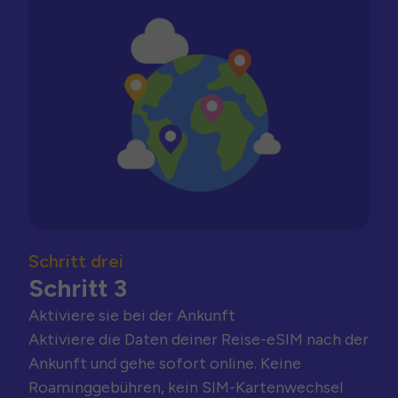
Schritt drei
Schritt 3
Aktiviere sie bei der Ankunft
Aktiviere die Daten deiner Reise-eSIM nach der
Ankunft und gehe sofort online. Keine
Roaminggebühren, kein SIM-Kartenwechsel