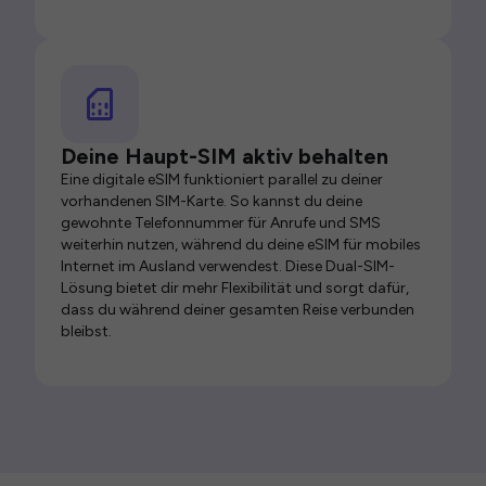
Deine Haupt-SIM aktiv behalten
Eine digitale eSIM funktioniert parallel zu deiner
vorhandenen SIM-Karte. So kannst du deine
gewohnte Telefonnummer für Anrufe und SMS
weiterhin nutzen, während du deine eSIM für mobiles
Internet im Ausland verwendest. Diese Dual-SIM-
Lösung bietet dir mehr Flexibilität und sorgt dafür,
dass du während deiner gesamten Reise verbunden
bleibst.