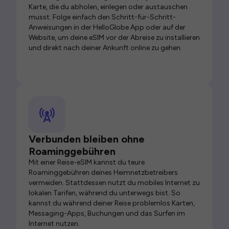
Karte, die du abholen, einlegen oder austauschen
musst. Folge einfach den Schritt-für-Schritt-
Anweisungen in der HelloGlobe App oder auf der
Website, um deine eSIM vor der Abreise zu installieren
und direkt nach deiner Ankunft online zu gehen.
Verbunden bleiben ohne
Roaminggebühren
Mit einer Reise-eSIM kannst du teure
Roaminggebühren deines Heimnetzbetreibers
vermeiden. Stattdessen nutzt du mobiles Internet zu
lokalen Tarifen, während du unterwegs bist. So
kannst du während deiner Reise problemlos Karten,
Messaging-Apps, Buchungen und das Surfen im
Internet nutzen.