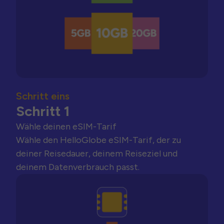
Schritt eins
Schritt 1
Wähle deinen eSIM-Tarif
Wähle den HelloGlobe eSIM-Tarif, der zu
deiner Reisedauer, deinem Reiseziel und
deinem Datenverbrauch passt.