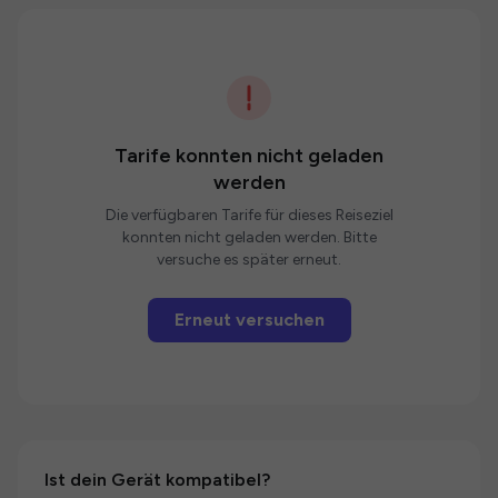
Tarife konnten nicht geladen
werden
Die verfügbaren Tarife für dieses Reiseziel
konnten nicht geladen werden. Bitte
versuche es später erneut.
Erneut versuchen
Ist dein Gerät kompatibel?