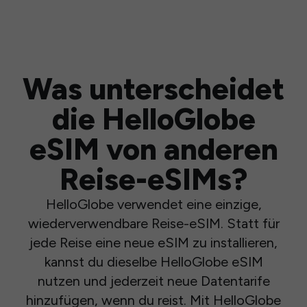
Was unterscheidet
die HelloGlobe
eSIM von anderen
Reise-eSIMs?
HelloGlobe verwendet eine einzige,
wiederverwendbare Reise-eSIM. Statt für
jede Reise eine neue eSIM zu installieren,
kannst du dieselbe HelloGlobe eSIM
nutzen und jederzeit neue Datentarife
hinzufügen, wenn du reist. Mit HelloGlobe