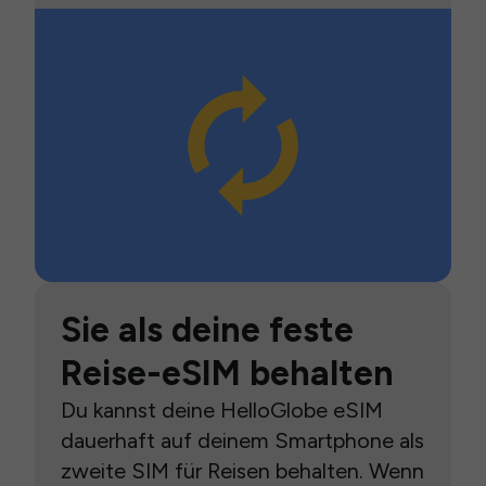
Sie als deine feste
Reise-eSIM behalten
Du kannst deine HelloGlobe eSIM
dauerhaft auf deinem Smartphone als
zweite SIM für Reisen behalten. Wenn