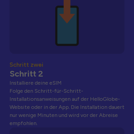
Schritt zwei
Schritt 2
Installiere deine eSIM
Folge den Schritt-für-Schritt-
Installationsanweisungen auf der HelloGlobe-
Website oder in der App. Die Installation dauert
nur wenige Minuten und wird vor der Abreise
empfohlen.