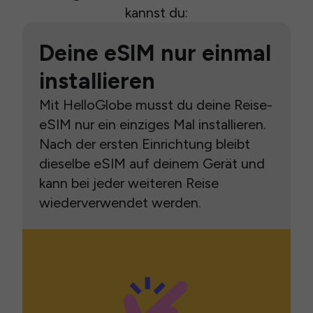
kannst du:
Deine eSIM nur einmal
installieren
Mit HelloGlobe musst du deine Reise-
eSIM nur ein einziges Mal installieren.
Nach der ersten Einrichtung bleibt
dieselbe eSIM auf deinem Gerät und
kann bei jeder weiteren Reise
wiederverwendet werden.