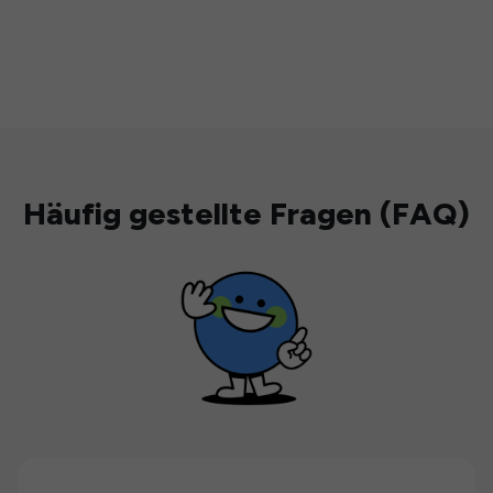
Häufig gestellte Fragen (FAQ)