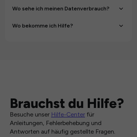
Wo sehe ich meinen Datenverbrauch?
Wo bekomme ich Hilfe?
Brauchst du Hilfe?
Besuche unser
Hilfe-Center
für
Anleitungen, Fehlerbehebung und
Antworten auf häufig gestellte Fragen.