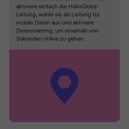
aktiviere einfach die HelloGlobe-
Leitung, wähle sie als Leitung für
mobile Daten aus und aktiviere
Datenroaming, um innerhalb von
Sekunden online zu gehen.