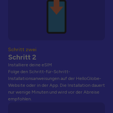
Schritt zwei
Schritt 2
Installiere deine eSIM
Folge den Schritt-für-Schritt-
Installationsanweisungen auf der HelloGlobe-
Website oder in der App. Die Installation dauert
nur wenige Minuten und wird vor der Abreise
empfohlen.