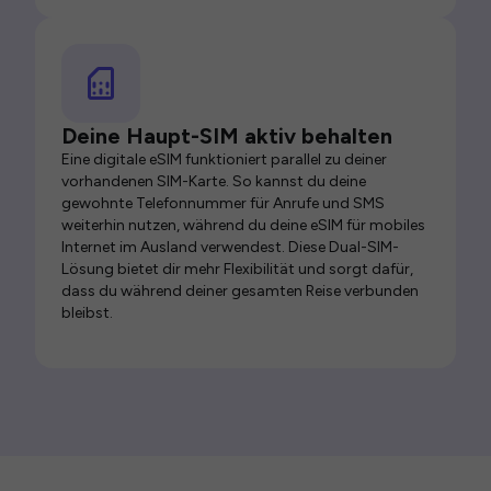
Deine Haupt-SIM aktiv behalten
Eine digitale eSIM funktioniert parallel zu deiner
vorhandenen SIM-Karte. So kannst du deine
gewohnte Telefonnummer für Anrufe und SMS
weiterhin nutzen, während du deine eSIM für mobiles
Internet im Ausland verwendest. Diese Dual-SIM-
Lösung bietet dir mehr Flexibilität und sorgt dafür,
dass du während deiner gesamten Reise verbunden
bleibst.