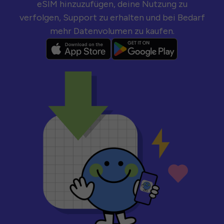
eSIM hinzuzufügen, deine Nutzung zu
verfolgen, Support zu erhalten und bei Bedarf
mehr Datenvolumen zu kaufen.