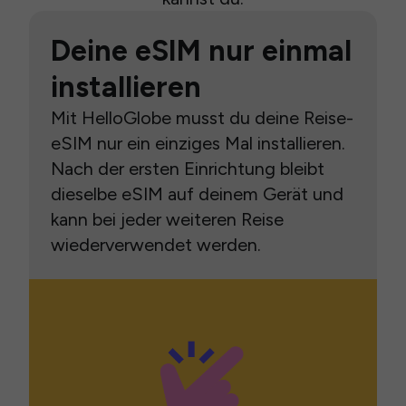
Deine eSIM nur einmal
installieren
Mit HelloGlobe musst du deine Reise-
eSIM nur ein einziges Mal installieren.
Nach der ersten Einrichtung bleibt
dieselbe eSIM auf deinem Gerät und
kann bei jeder weiteren Reise
wiederverwendet werden.