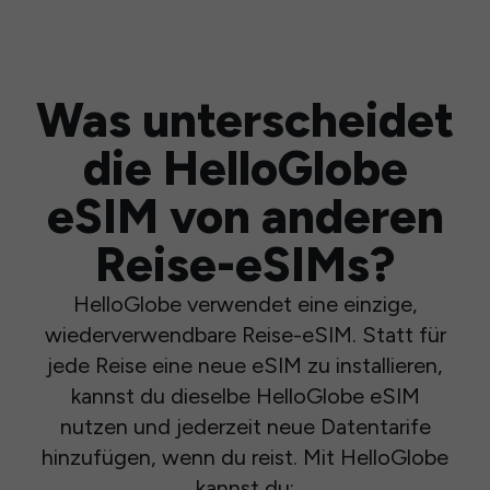
Was unterscheidet
die HelloGlobe
eSIM von anderen
Reise-eSIMs?
HelloGlobe verwendet eine einzige,
wiederverwendbare Reise-eSIM. Statt für
jede Reise eine neue eSIM zu installieren,
kannst du dieselbe HelloGlobe eSIM
nutzen und jederzeit neue Datentarife
hinzufügen, wenn du reist. Mit HelloGlobe
kannst du: