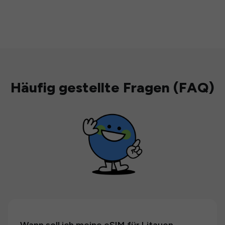
Häufig gestellte Fragen (FAQ)