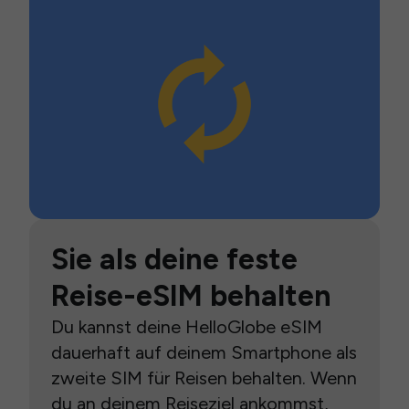
Sie als deine feste
Reise-eSIM behalten
Du kannst deine HelloGlobe eSIM
dauerhaft auf deinem Smartphone als
zweite SIM für Reisen behalten. Wenn
du an deinem Reiseziel ankommst,