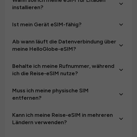
Wann soll ich meine eSIM für Litauen
installieren?
Ist mein Gerät eSIM-fähig?
Ab wann läuft die Datenverbindung über
meine HelloGlobe-eSIM?
Behalte ich meine Rufnummer, während
ich die Reise-eSIM nutze?
Muss ich meine physische SIM
entfernen?
Kann ich meine Reise-eSIM in mehreren
Ländern verwenden?