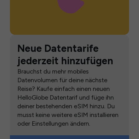
Neue Datentarife
jederzeit hinzufügen
Brauchst du mehr mobiles
Datenvolumen für deine nächste
Reise? Kaufe einfach einen neuen
HelloGlobe Datentarif und füge ihn
deiner bestehenden eSIM hinzu. Du
musst keine weitere eSIM installieren
oder Einstellungen ändern.