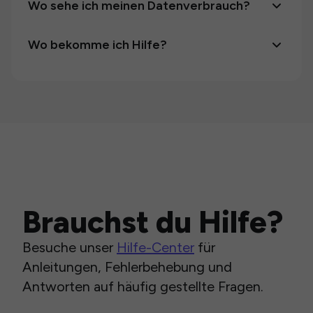
Wo sehe ich meinen Datenverbrauch?
Wo bekomme ich Hilfe?
Brauchst du Hilfe?
Besuche unser
Hilfe-Center
für
Anleitungen, Fehlerbehebung und
Antworten auf häufig gestellte Fragen.