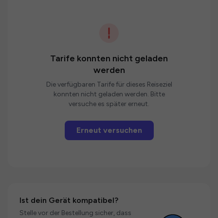
Tarife konnten nicht geladen
werden
Die verfügbaren Tarife für dieses Reiseziel
konnten nicht geladen werden. Bitte
versuche es später erneut.
Erneut versuchen
Ist dein Gerät kompatibel?
Stelle vor der Bestellung sicher, dass