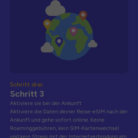
Schritt drei
Schritt 3
Aktiviere sie bei der Ankunft
Aktiviere die Daten deiner Reise-eSIM nach der
Ankunft und gehe sofort online. Keine
Roaminggebühren, kein SIM-Kartenwechsel
und kein Stress mit der Internetverbindung am