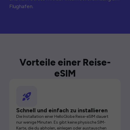
Flughafen.
Vorteile einer Reise-
eSIM
Schnell und einfach zu installieren
Die Installation einer HelloGlobe Reise-eSIM dauert
nur wenige Minuten. Es gibt keine physische SIM-
Karte, die du abholen, einlegen oder austauschen