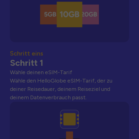
Schritt eins
Schritt 1
Wähle deinen eSIM-Tarif
Wähle den HelloGlobe eSIM-Tarif, der zu
deiner Reisedauer, deinem Reiseziel und
deinem Datenverbrauch passt.