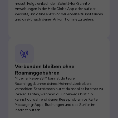
musst. Folge einfach den Schritt-für-Schritt-
Anweisungen in der HelloGlobe App oder auf der
Website, um deine eSIM vor der Abreise zu installieren
und direkt nach deiner Ankunft online zu gehen.
Verbunden bleiben ohne
Roaminggebühren
Mit einer Reise-eSIM kannst du teure
Roaminggebühren deines Heimnetzbetreibers
vermeiden. Stattdessen nutzt du mobiles Internet zu
lokalen Tarifen, während du unterwegs bist. So
kannst du während deiner Reise problemlos Karten,
Messaging-Apps, Buchungen und das Surfen im
Internet nutzen.