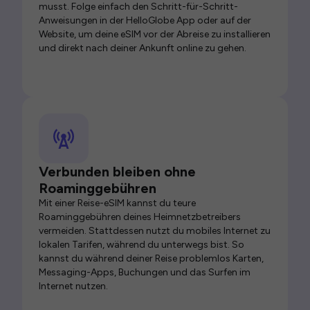
musst. Folge einfach den Schritt-für-Schritt-
Anweisungen in der HelloGlobe App oder auf der
Website, um deine eSIM vor der Abreise zu installieren
und direkt nach deiner Ankunft online zu gehen.
Verbunden bleiben ohne
Roaminggebühren
Mit einer Reise-eSIM kannst du teure
Roaminggebühren deines Heimnetzbetreibers
vermeiden. Stattdessen nutzt du mobiles Internet zu
lokalen Tarifen, während du unterwegs bist. So
kannst du während deiner Reise problemlos Karten,
Messaging-Apps, Buchungen und das Surfen im
Internet nutzen.