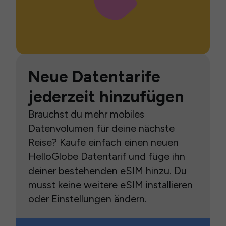
Neue Datentarife
jederzeit hinzufügen
Brauchst du mehr mobiles
Datenvolumen für deine nächste
Reise? Kaufe einfach einen neuen
HelloGlobe Datentarif und füge ihn
deiner bestehenden eSIM hinzu. Du
musst keine weitere eSIM installieren
oder Einstellungen ändern.