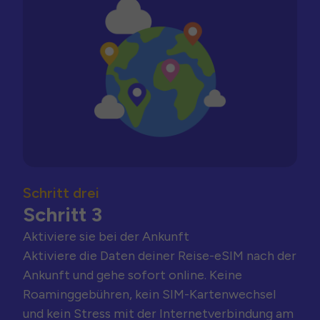
Schritt drei
Schritt 3
Aktiviere sie bei der Ankunft
Aktiviere die Daten deiner Reise-eSIM nach der
Ankunft und gehe sofort online. Keine
Roaminggebühren, kein SIM-Kartenwechsel
und kein Stress mit der Internetverbindung am