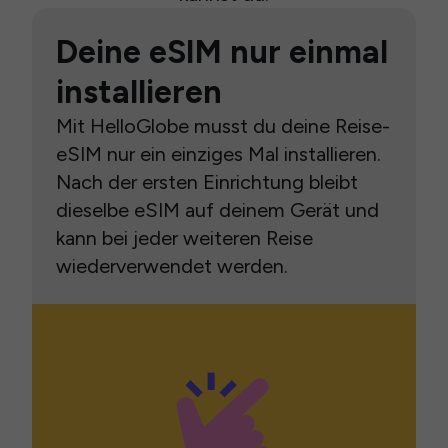
Deine eSIM nur einmal
installieren
Mit HelloGlobe musst du deine Reise-
eSIM nur ein einziges Mal installieren.
Nach der ersten Einrichtung bleibt
dieselbe eSIM auf deinem Gerät und
kann bei jeder weiteren Reise
wiederverwendet werden.