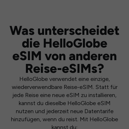
Was unterscheidet
die HelloGlobe
eSIM von anderen
Reise-eSIMs?
HelloGlobe verwendet eine einzige,
wiederverwendbare Reise-eSIM. Statt für
jede Reise eine neue eSIM zu installieren,
kannst du dieselbe HelloGlobe eSIM
nutzen und jederzeit neue Datentarife
hinzufügen, wenn du reist. Mit HelloGlobe
kannst du: