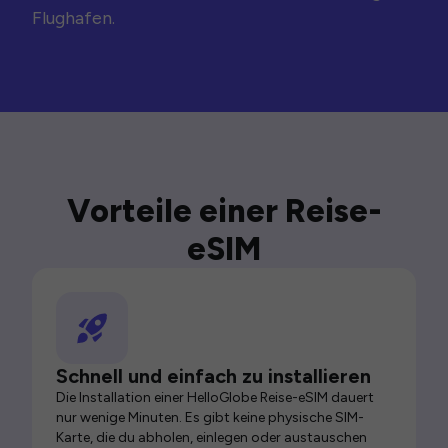
Flughafen.
Vorteile einer Reise-
eSIM
Schnell und einfach zu installieren
Die Installation einer HelloGlobe Reise-eSIM dauert
nur wenige Minuten. Es gibt keine physische SIM-
Karte, die du abholen, einlegen oder austauschen