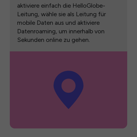
aktiviere einfach die HelloGlobe-
Leitung, wähle sie als Leitung für
mobile Daten aus und aktiviere
Datenroaming, um innerhalb von
Sekunden online zu gehen.