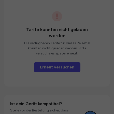
Tarife konnten nicht geladen
werden
Die verfügbaren Tarife für dieses Reiseziel
konnten nicht geladen werden. Bitte
versuche es später erneut.
Erneut versuchen
Ist dein Gerät kompatibel?
Stelle vor der Bestellung sicher, dass