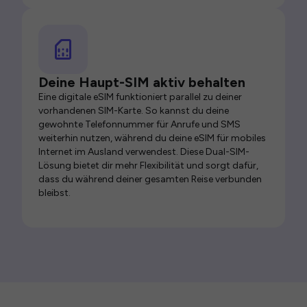
Deine Haupt-SIM aktiv behalten
Eine digitale eSIM funktioniert parallel zu deiner
vorhandenen SIM-Karte. So kannst du deine
gewohnte Telefonnummer für Anrufe und SMS
weiterhin nutzen, während du deine eSIM für mobiles
Internet im Ausland verwendest. Diese Dual-SIM-
Lösung bietet dir mehr Flexibilität und sorgt dafür,
dass du während deiner gesamten Reise verbunden
bleibst.