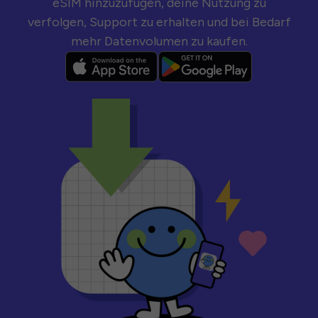
eSIM hinzuzufügen, deine Nutzung zu
verfolgen, Support zu erhalten und bei Bedarf
mehr Datenvolumen zu kaufen.