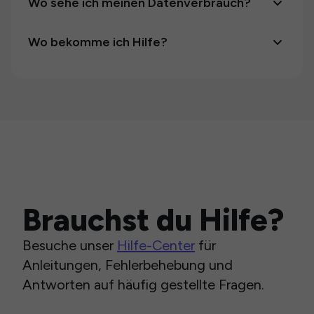
Wo sehe ich meinen Datenverbrauch?
Wo bekomme ich Hilfe?
Brauchst du Hilfe?
Besuche unser
Hilfe-Center
für
Anleitungen, Fehlerbehebung und
Antworten auf häufig gestellte Fragen.