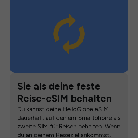
Sie als deine feste
Reise-eSIM behalten
Du kannst deine HelloGlobe eSIM
dauerhaft auf deinem Smartphone als
zweite SIM für Reisen behalten. Wenn
du an deinem Reiseziel ankommst,