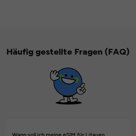
Häufig gestellte Fragen (FAQ)
Wann soll ich meine eSIM für Litauen