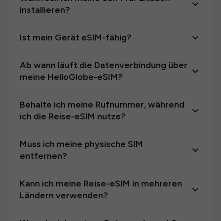
installieren?
Ist mein Gerät eSIM-fähig?
Ab wann läuft die Datenverbindung über
meine HelloGlobe-eSIM?
Behalte ich meine Rufnummer, während
ich die Reise-eSIM nutze?
Muss ich meine physische SIM
entfernen?
Kann ich meine Reise-eSIM in mehreren
Ländern verwenden?