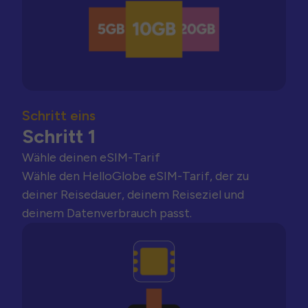
Schritt eins
Schritt 1
Wähle deinen eSIM-Tarif
Wähle den HelloGlobe eSIM-Tarif, der zu
deiner Reisedauer, deinem Reiseziel und
deinem Datenverbrauch passt.