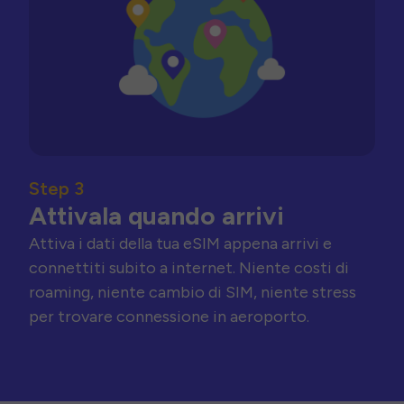
Step 3
Attivala quando arrivi
Attiva i dati della tua eSIM appena arrivi e
connettiti subito a internet. Niente costi di
roaming, niente cambio di SIM, niente stress
per trovare connessione in aeroporto.