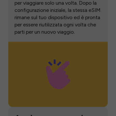
per viaggiare solo una volta. Dopo la
configurazione iniziale, la stessa eSIM
rimane sul tuo dispositivo ed è pronta
per essere riutilizzata ogni volta che
parti per un nuovo viaggio.