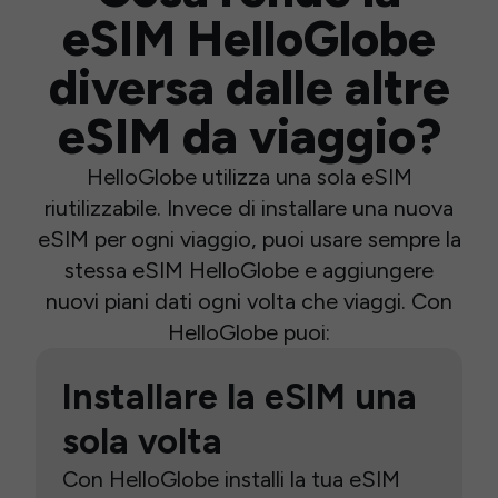
eSIM HelloGlobe
diversa dalle altre
eSIM da viaggio?
HelloGlobe utilizza una sola eSIM
riutilizzabile. Invece di installare una nuova
eSIM per ogni viaggio, puoi usare sempre la
stessa eSIM HelloGlobe e aggiungere
nuovi piani dati ogni volta che viaggi. Con
HelloGlobe puoi:
Installare la eSIM una
sola volta
Con HelloGlobe installi la tua eSIM