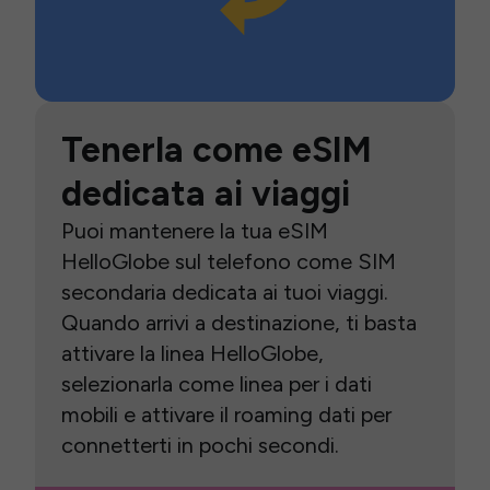
Tenerla come eSIM
dedicata ai viaggi
Puoi mantenere la tua eSIM
HelloGlobe sul telefono come SIM
secondaria dedicata ai tuoi viaggi.
Quando arrivi a destinazione, ti basta
attivare la linea HelloGlobe,
selezionarla come linea per i dati
mobili e attivare il roaming dati per
connetterti in pochi secondi.