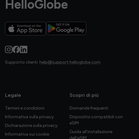
HelloGlobe
Supporto clienti:
help@support.helloglobe.com
Legale
Scopri di più
Termini e condizioni
Domande frequenti
Informativa sulla privacy
Dispositivi compatibili con
eSIM
Dichiarazione sulla privacy
Guida all’installazione
Informativa sui cookie
dell’eSIM