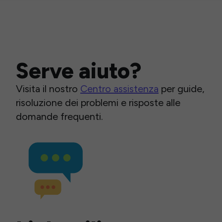
Serve aiuto?
Visita il nostro
Centro assistenza
per guide,
risoluzione dei problemi e risposte alle
domande frequenti.