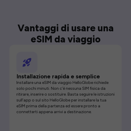
Vantaggi di usare una
eSIM da viaggio
Installazione rapida e semplice
Installare una eSIM da viaggio HelloGlobe richiede
solo pochi minuti. Non c’è nessuna SIM fisica da
ritirare, inserire o sostituire. Basta seguire le istruzioni
sull’app o sul sito HelloGlobe per installare la tua
eSIM prima della partenza ed essere pronto a
connetterti appena arrivi a destinazione.