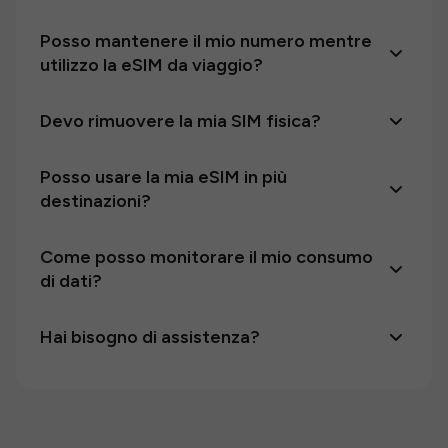
Posso mantenere il mio numero mentre
utilizzo la eSIM da viaggio?
Devo rimuovere la mia SIM fisica?
Posso usare la mia eSIM in più
destinazioni?
Come posso monitorare il mio consumo
di dati?
Hai bisogno di assistenza?