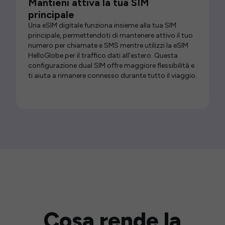
Mantieni attiva la tua SIM
principale
Una eSIM digitale funziona insieme alla tua SIM
principale, permettendoti di mantenere attivo il tuo
numero per chiamate e SMS mentre utilizzi la eSIM
HelloGlobe per il traffico dati all’estero. Questa
configurazione dual SIM offre maggiore flessibilità e
ti aiuta a rimanere connesso durante tutto il viaggio.
Cosa rende la