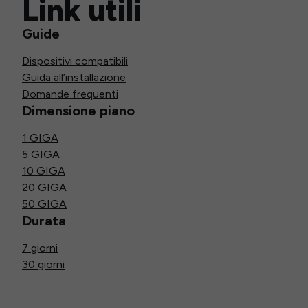
Link utili
Guide
Dispositivi compatibili
Guida all’installazione
Domande frequenti
Dimensione piano
1 GIGA
5 GIGA
10 GIGA
20 GIGA
50 GIGA
Durata
7 giorni
30 giorni