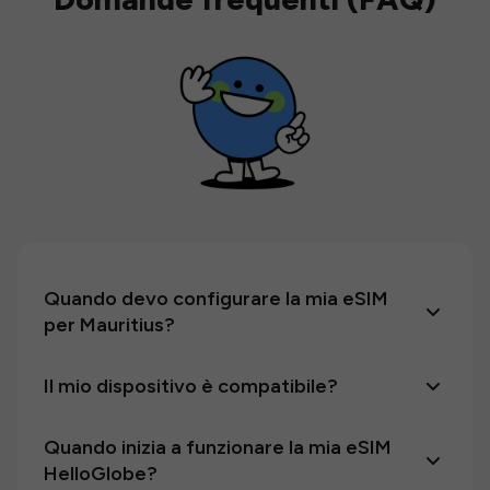
Quando devo configurare la mia eSIM
per Mauritius?
Il mio dispositivo è compatibile?
Quando inizia a funzionare la mia eSIM
HelloGlobe?