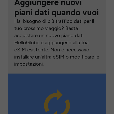
Aggiungere nuovi
piani dati quando vuoi
Hai bisogno di più traffico dati per il
tuo prossimo viaggio? Basta
acquistare un nuovo piano dati
HelloGlobe e aggiungerlo alla tua
eSIM esistente. Non è necessario
installare un’altra eSIM o modificare le
impostazioni.