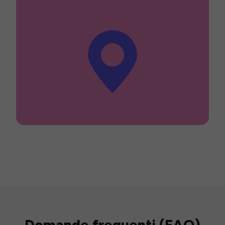
Domande frequenti (FAQ)