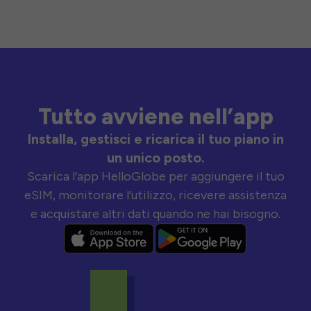
Tutto avviene nell’app
Installa, gestisci e ricarica il tuo piano in
un unico posto.
Scarica l’app HelloGlobe per aggiungere il tuo
eSIM, monitorare l’utilizzo, ricevere assistenza
e acquistare altri dati quando ne hai bisogno.