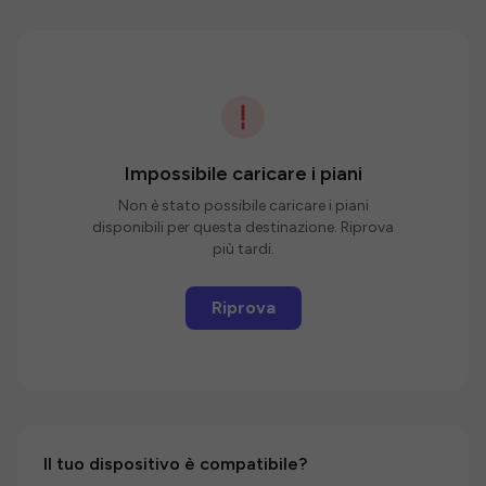
Impossibile caricare i piani
Non è stato possibile caricare i piani
disponibili per questa destinazione. Riprova
più tardi.
Riprova
Il tuo dispositivo è compatibile?