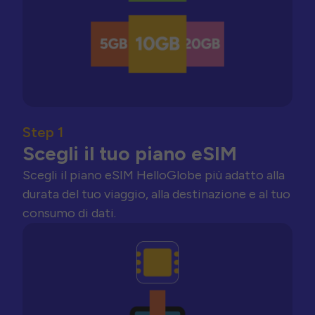
Step 1
Scegli il tuo piano eSIM
Scegli il piano eSIM HelloGlobe più adatto alla
durata del tuo viaggio, alla destinazione e al tuo
consumo di dati.