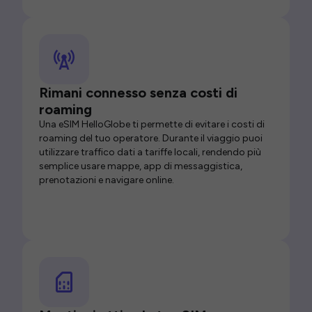
Rimani connesso senza costi di
roaming
Una eSIM HelloGlobe ti permette di evitare i costi di
roaming del tuo operatore. Durante il viaggio puoi
utilizzare traffico dati a tariffe locali, rendendo più
semplice usare mappe, app di messaggistica,
prenotazioni e navigare online.