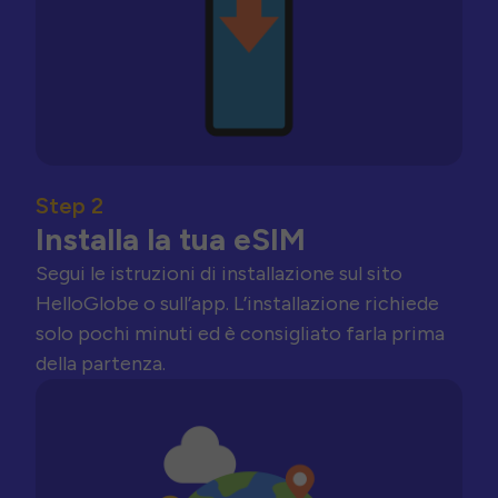
Step 2
Installa la tua eSIM
Segui le istruzioni di installazione sul sito
HelloGlobe o sull’app. L’installazione richiede
solo pochi minuti ed è consigliato farla prima
della partenza.