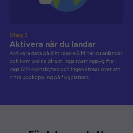
Steg 3
Aktivera när du landar
Aktivera data på ditt rese-eSIM när du anländer
och kom online direkt. Inga roamingavgifter,
inga SIM-kortsbyten och ingen stress över att
hitta uppkoppling på flygplatsen.