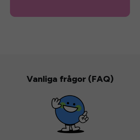
Vanliga frågor (FAQ)