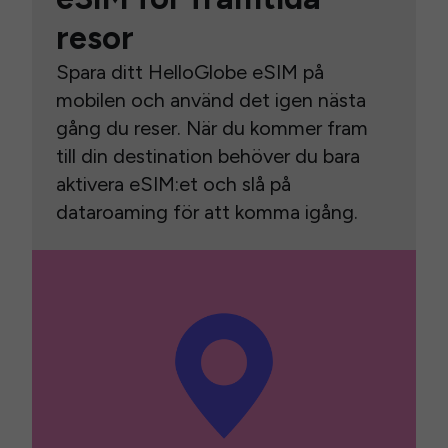
resor
Spara ditt HelloGlobe eSIM på
mobilen och använd det igen nästa
gång du reser. När du kommer fram
till din destination behöver du bara
aktivera eSIM:et och slå på
dataroaming för att komma igång.