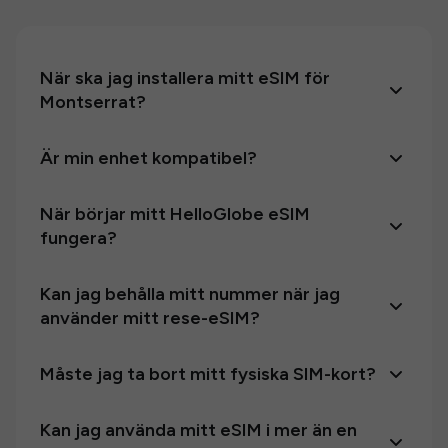
När ska jag installera mitt eSIM för
Montserrat?
Är min enhet kompatibel?
När börjar mitt HelloGlobe eSIM
fungera?
Kan jag behålla mitt nummer när jag
använder mitt rese-eSIM?
Måste jag ta bort mitt fysiska SIM-kort?
Kan jag använda mitt eSIM i mer än en