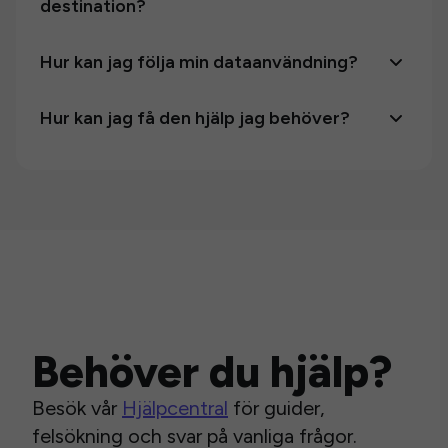
destination?
Hur kan jag följa min dataanvändning?
Hur kan jag få den hjälp jag behöver?
Behöver du hjälp?
Besök vår
Hjälpcentral
för guider,
felsökning och svar på vanliga frågor.