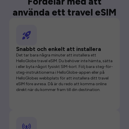
Fördelar med att
använda ett travel eSIM
Snabbt och enkelt att installera
Det tar bara några minuter att installera ett
HelloGlobe travel eSIM. Du behöver inte hämta, sätta
i eller byta något fysiskt SIM-kort. Följ bara steg-för-
steg-instruktionerna i HelloGlobe-appen eller på
HelloGlobes webbplats för att installera ditt travel
eSIM före avresa. Då är du redo att komma online
direkt när du kommer fram till din destination.