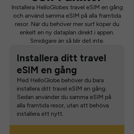
Installera HelloGlobes travel eSIM en gång
och använd samma eSIM på alla framtida
resor. När du behöver mer surf köper du
enkelt en ny dataplan direkt i appen.
Smidigare än så blir det inte.
Installera ditt travel
eSIM en gång
Med HelloGlobe behöver du bara
installera ditt travel eSIM en gång.
Sedan använder du samma eSIM på
alla framtida resor, utan att behöva
installera ett nytt.