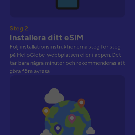
Steg 2
Installera ditt eSIM
Följ installationsinstruktionerna steg för steg
på HelloGlobe-webbplatsen eller i appen. Det
tar bara några minuter och rekommenderas att
göra före avresa.