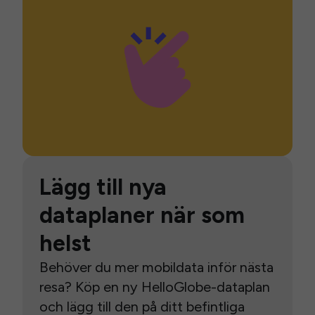
Lägg till nya
dataplaner när som
helst
Behöver du mer mobildata inför nästa
resa? Köp en ny HelloGlobe-dataplan
och lägg till den på ditt befintliga