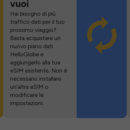
vuoi
Hai bisogno di più
traffico dati per il tuo
prossimo viaggio?
Basta acquistare un
nuovo piano dati
HelloGlobe e
aggiungerlo alla tua
eSIM esistente. Non è
necessario installare
un’altra eSIM o
modificare le
impostazioni.