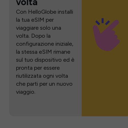
volta
Con HelloGlobe installi
la tua eSIM per
viaggiare solo una
volta. Dopo la
configurazione iniziale,
la stessa eSIM rimane
sul tuo dispositivo ed è
pronta per essere
riutilizzata ogni volta
che parti per un nuovo
viaggio.