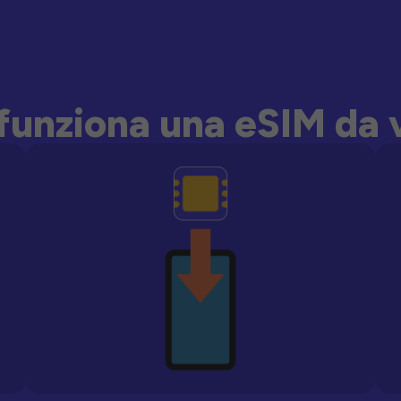
unziona una eSIM da 