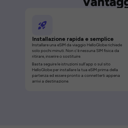
Vantagg
Installazione rapida e semplice
Installare una eSIM da viaggio HelloGlobe richiede
solo pochi minuti. Non c’è nessuna SIM fisica da
ritirare, inserire o sostituire.
Basta seguire le istruzioni sull’app o sul sito
HelloGlobe per installare la tua eSIM prima della
partenza ed essere pronto a connetterti appena
arrivi a destinazione.