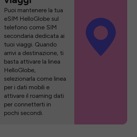
Puoi mantenere la tua
eSIM HelloGlobe sul
telefono come SIM
secondaria dedicata ai
tuoi viaggi. Quando
arrivi a destinazione, ti
basta attivare la linea
HelloGlobe,
selezionarla come linea
per i dati mobili e
attivare il roaming dati
per connetterti in
pochi secondi.