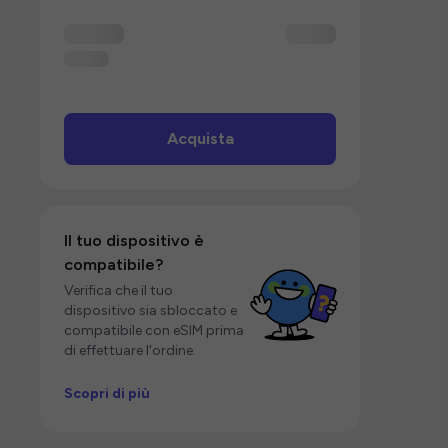
Acquista
Il tuo dispositivo è
compatibile?
Verifica che il tuo
dispositivo sia sbloccato e
compatibile con eSIM prima
di effettuare l'ordine.
Scopri di più