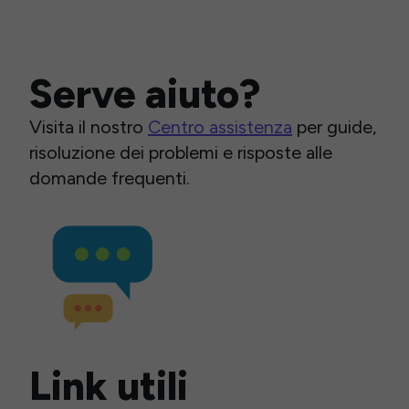
Serve aiuto?
Visita il nostro
Centro assistenza
per guide,
risoluzione dei problemi e risposte alle
domande frequenti.
Link utili