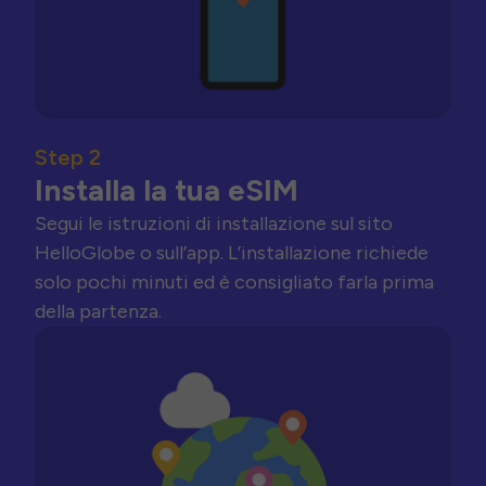
Step 2
Installa la tua eSIM
Segui le istruzioni di installazione sul sito
HelloGlobe o sull’app. L’installazione richiede
solo pochi minuti ed è consigliato farla prima
della partenza.