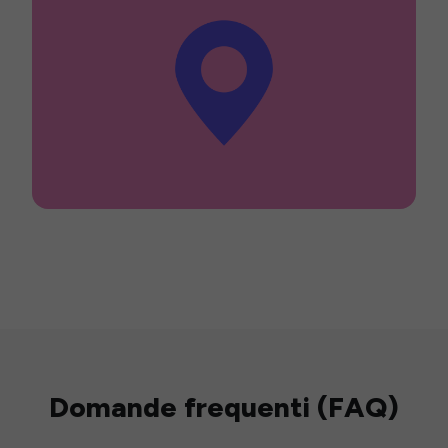
Domande frequenti (FAQ)