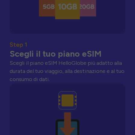
Step 1
Scegli il tuo piano eSIM
Scegli il piano eSIM HelloGlobe più adatto alla
durata del tuo viaggio, alla destinazione e al tuo
consumo di dati.