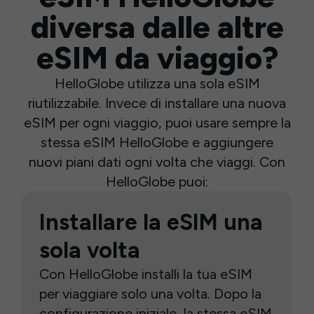
diversa dalle altre
eSIM da viaggio?
HelloGlobe utilizza una sola eSIM
riutilizzabile. Invece di installare una nuova
eSIM per ogni viaggio, puoi usare sempre la
stessa eSIM HelloGlobe e aggiungere
nuovi piani dati ogni volta che viaggi. Con
HelloGlobe puoi:
Installare la eSIM una
sola volta
Con HelloGlobe installi la tua eSIM
per viaggiare solo una volta. Dopo la
configurazione iniziale, la stessa eSIM