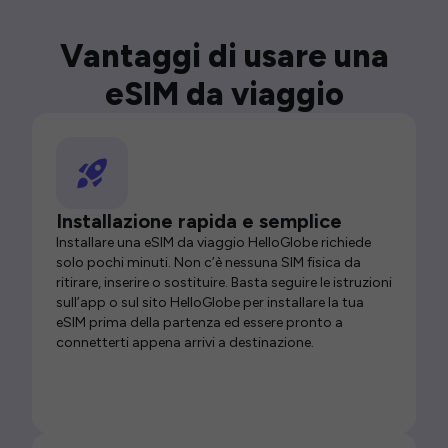
Vantaggi di usare una
eSIM da viaggio
Installazione rapida e semplice
Installare una eSIM da viaggio HelloGlobe richiede
solo pochi minuti. Non c’è nessuna SIM fisica da
ritirare, inserire o sostituire. Basta seguire le istruzioni
sull’app o sul sito HelloGlobe per installare la tua
eSIM prima della partenza ed essere pronto a
connetterti appena arrivi a destinazione.