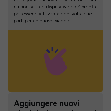
rimane sul tuo dispositivo ed è pronta
per essere riutilizzata ogni volta che
parti per un nuovo viaggio.
Aggiungere nuovi