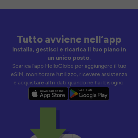
Tutto avviene nell’app
Installa, gestisci e ricarica il tuo piano in
un unico posto.
Scarica l’app HelloGlobe per aggiungere il tuo
eSIM, monitorare l’utilizzo, ricevere assistenza
e acquistare altri dati quando ne hai bisogno.