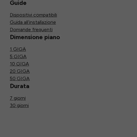
Guide
Dispositivi compatibili
Guida all’installazione
Domande frequenti
Dimensione piano
1 GIGA
5 GIGA
10 GIGA
20 GIGA
50 GIGA
Durata
7 giorni
30 giorni