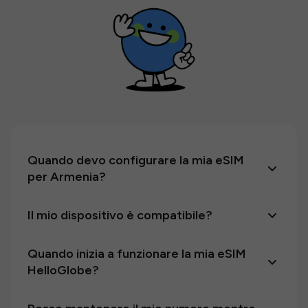
Quando devo configurare la mia eSIM
per Armenia?
Il mio dispositivo è compatibile?
Quando inizia a funzionare la mia eSIM
HelloGlobe?