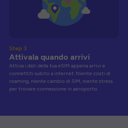
Step 3
Attivala quando arrivi
Attiva i dati della tua eSIM appena arrivi e
connettiti subito a internet. Niente costi di
roaming, niente cambio di SIM, niente stress
per trovare connessione in aeroporto.