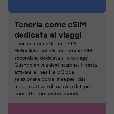
Tenerla come eSIM
dedicata ai viaggi
Puoi mantenere la tua eSIM
HelloGlobe sul telefono come SIM
secondaria dedicata ai tuoi viaggi.
Quando arrivi a destinazione, ti basta
attivare la linea HelloGlobe,
selezionarla come linea per i dati
mobili e attivare il roaming dati per
connetterti in pochi secondi.