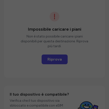
Impossibile caricare i piani
Non è stato possibile caricare i piani
disponibili per questa destinazione. Riprova
più tardi.
Riprova
Il tuo dispositivo è compatibile?
Verifica che il tuo dispositivo sia
sbloccato e compatibile con eSIM