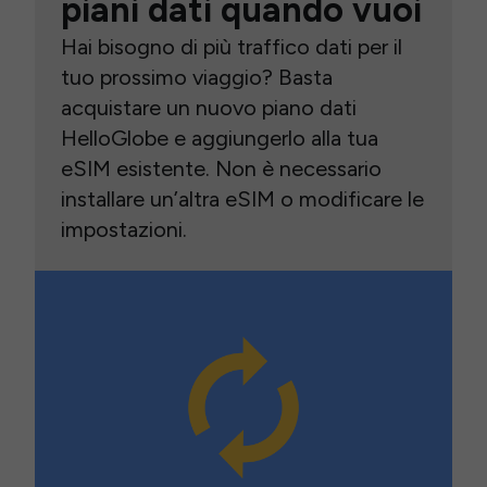
piani dati quando vuoi
Hai bisogno di più traffico dati per il
tuo prossimo viaggio? Basta
acquistare un nuovo piano dati
HelloGlobe e aggiungerlo alla tua
eSIM esistente. Non è necessario
installare un’altra eSIM o modificare le
impostazioni.