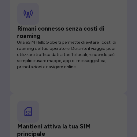
Rimani connesso senza costi di
roaming
Una eSIM HelloGlobe ti permette di evitare i costi di
roaming del tuo operatore. Durante il viaggio puoi
utilizzare traffico dati a tariffe locali, rendendo più
semplice usare mappe, app di messaggistica,
prenotazioni e navigare online.
Mantieni attiva la tua SIM
principale