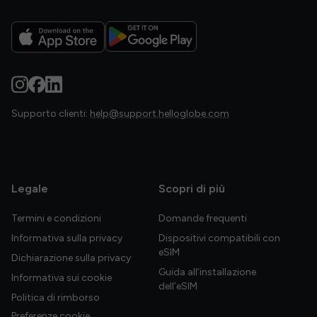
Supporto clienti:
help@support.helloglobe.com
Legale
Scopri di più
Termini e condizioni
Domande frequenti
Informativa sulla privacy
Dispositivi compatibili con
eSIM
Dichiarazione sulla privacy
Guida all’installazione
Informativa sui cookie
dell’eSIM
Politica di rimborso
Preferenze cookie