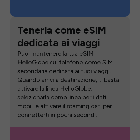
Tenerla come eSIM
dedicata ai viaggi
Puoi mantenere la tua eSIM
HelloGlobe sul telefono come SIM
secondaria dedicata ai tuoi viaggi.
Quando arrivi a destinazione, ti basta
attivare la linea HelloGlobe,
selezionarla come linea per i dati
mobili e attivare il roaming dati per
connetterti in pochi secondi.