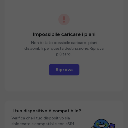
Impossibile caricare i piani
Non è stato possibile caricare i piani
disponibili per questa destinazione. Riprova
più tardi.
Riprova
Il tuo dispositivo è compatibile?
Verifica che il tuo dispositivo sia
sbloccato e compatibile con eSIM