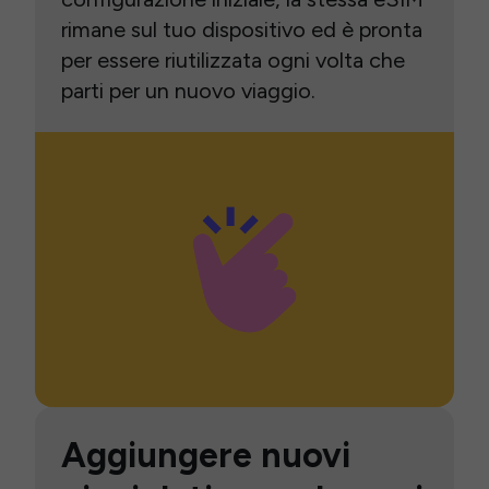
rimane sul tuo dispositivo ed è pronta
per essere riutilizzata ogni volta che
parti per un nuovo viaggio.
Aggiungere nuovi