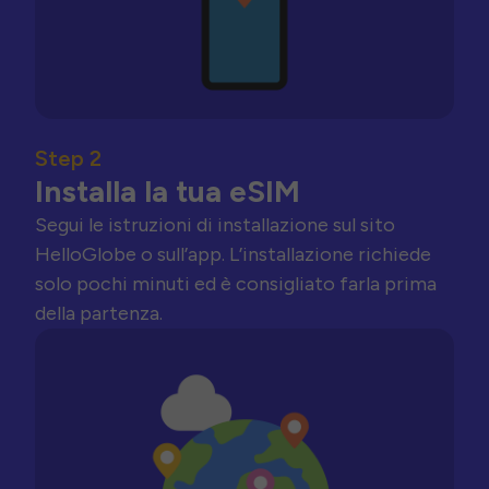
Step 2
Installa la tua eSIM
Segui le istruzioni di installazione sul sito
HelloGlobe o sull’app. L’installazione richiede
solo pochi minuti ed è consigliato farla prima
della partenza.