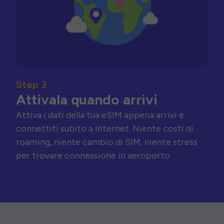
Step 3
Attivala quando arrivi
Attiva i dati della tua eSIM appena arrivi e
connettiti subito a internet. Niente costi di
roaming, niente cambio di SIM, niente stress
per trovare connessione in aeroporto.