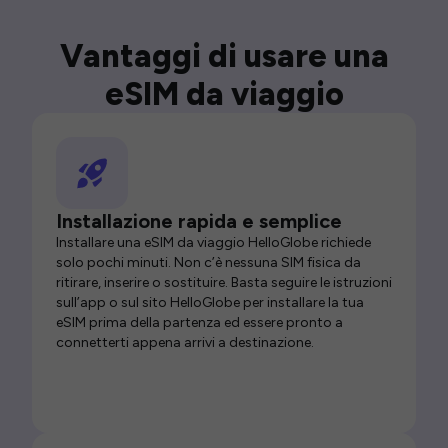
Vantaggi di usare una
eSIM da viaggio
Installazione rapida e semplice
Installare una eSIM da viaggio HelloGlobe richiede
solo pochi minuti. Non c’è nessuna SIM fisica da
ritirare, inserire o sostituire. Basta seguire le istruzioni
sull’app o sul sito HelloGlobe per installare la tua
eSIM prima della partenza ed essere pronto a
connetterti appena arrivi a destinazione.