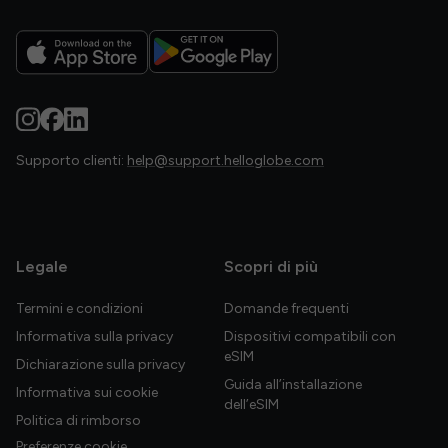
Supporto clienti:
help@support.helloglobe.com
Legale
Scopri di più
Termini e condizioni
Domande frequenti
Informativa sulla privacy
Dispositivi compatibili con
eSIM
Dichiarazione sulla privacy
Guida all’installazione
Informativa sui cookie
dell’eSIM
Politica di rimborso
Preferenze cookie