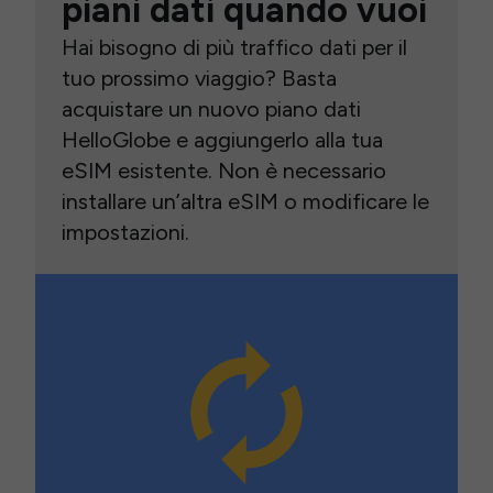
piani dati quando vuoi
Hai bisogno di più traffico dati per il
tuo prossimo viaggio? Basta
acquistare un nuovo piano dati
HelloGlobe e aggiungerlo alla tua
eSIM esistente. Non è necessario
installare un’altra eSIM o modificare le
impostazioni.