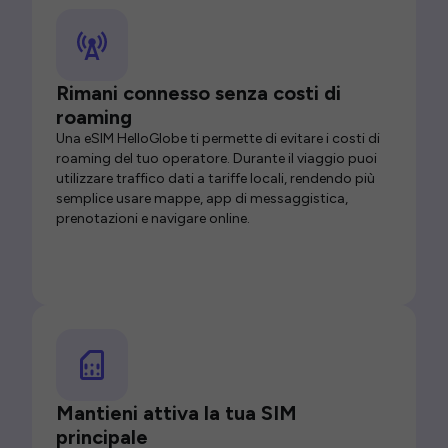
Rimani connesso senza costi di
roaming
Una eSIM HelloGlobe ti permette di evitare i costi di
roaming del tuo operatore. Durante il viaggio puoi
utilizzare traffico dati a tariffe locali, rendendo più
semplice usare mappe, app di messaggistica,
prenotazioni e navigare online.
Mantieni attiva la tua SIM
principale