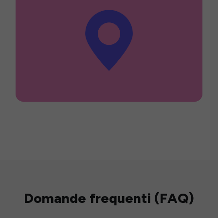
Domande frequenti (FAQ)