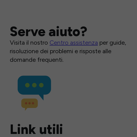
Serve aiuto?
Visita il nostro
Centro assistenza
per guide,
risoluzione dei problemi e risposte alle
domande frequenti.
Link utili