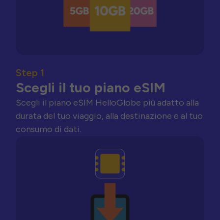
Step 1
Scegli il tuo piano eSIM
Scegli il piano eSIM HelloGlobe più adatto alla
durata del tuo viaggio, alla destinazione e al tuo
consumo di dati.