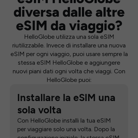
diversa dalle altre
eSIM da viaggio?
HelloGlobe utilizza una sola eSIM
riutilizzabile. Invece di installare una nuova
eSIM per ogni viaggio, puoi usare sempre la
stessa eSIM HelloGlobe e aggiungere
nuovi piani dati ogni volta che viaggi. Con
HelloGlobe puoi:
Installare la eSIM una
sola volta
Con HelloGlobe installi la tua eSIM
per viaggiare solo una volta. Dopo la
configurazione iniziale, la stessa eSIM