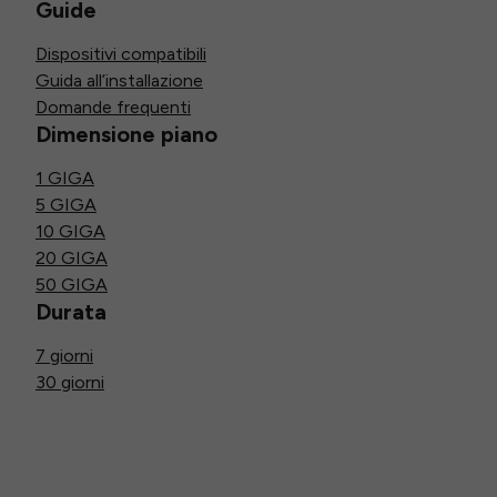
Guide
Dispositivi compatibili
Guida all’installazione
Domande frequenti
Dimensione piano
1 GIGA
5 GIGA
10 GIGA
20 GIGA
50 GIGA
Durata
7 giorni
30 giorni