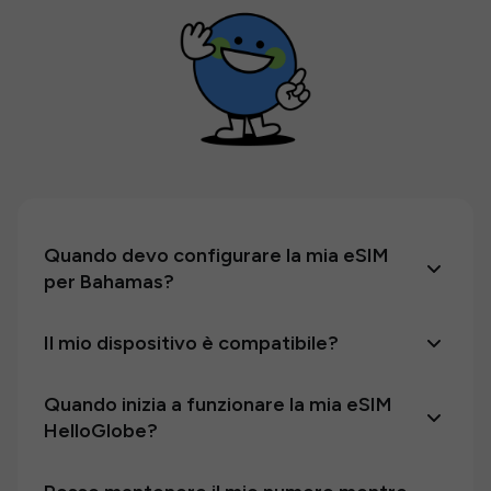
Quando devo configurare la mia eSIM
per Bahamas?
Il mio dispositivo è compatibile?
Quando inizia a funzionare la mia eSIM
HelloGlobe?