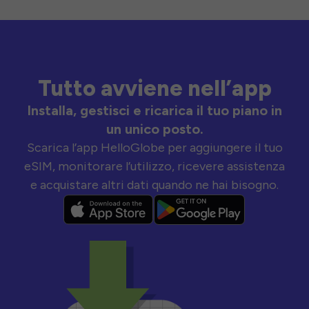
Tutto avviene nell’app
Installa, gestisci e ricarica il tuo piano in
un unico posto.
Scarica l’app HelloGlobe per aggiungere il tuo
eSIM, monitorare l’utilizzo, ricevere assistenza
e acquistare altri dati quando ne hai bisogno.