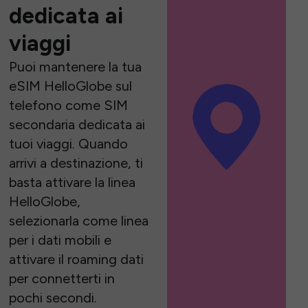
dedicata ai
viaggi
Puoi mantenere la tua
eSIM HelloGlobe sul
telefono come SIM
secondaria dedicata ai
tuoi viaggi. Quando
arrivi a destinazione, ti
basta attivare la linea
HelloGlobe,
selezionarla come linea
per i dati mobili e
attivare il roaming dati
per connetterti in
pochi secondi.