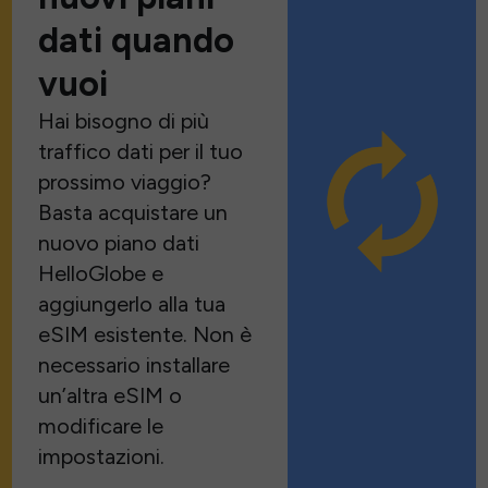
dati quando
vuoi
Hai bisogno di più
traffico dati per il tuo
prossimo viaggio?
Basta acquistare un
nuovo piano dati
HelloGlobe e
aggiungerlo alla tua
eSIM esistente. Non è
necessario installare
un’altra eSIM o
modificare le
impostazioni.