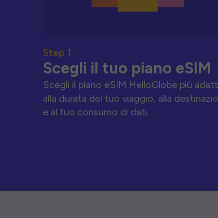
Step 1
Scegli il tuo piano eSIM
Scegli il piano eSIM HelloGlobe più adat
alla durata del tuo viaggio, alla destinazi
e al tuo consumo di dati.