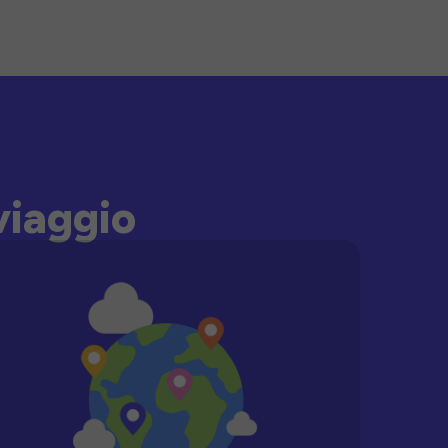
viaggio