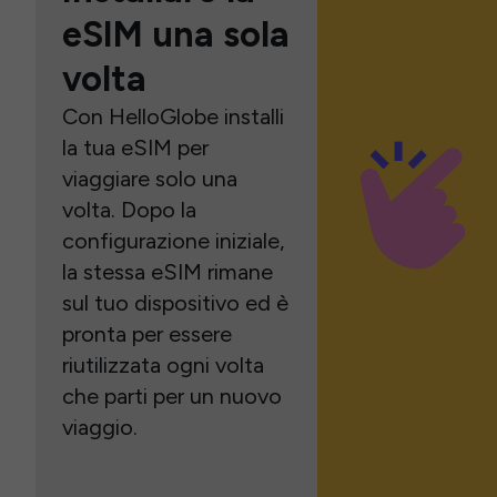
eSIM una sola
volta
Con HelloGlobe installi
la tua eSIM per
viaggiare solo una
volta. Dopo la
configurazione iniziale,
la stessa eSIM rimane
sul tuo dispositivo ed è
pronta per essere
riutilizzata ogni volta
che parti per un nuovo
viaggio.