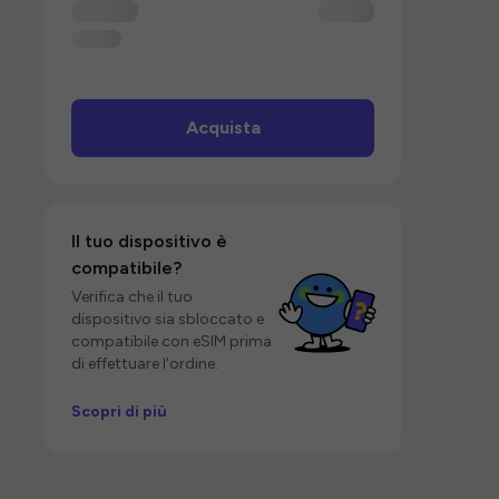
Acquista
Il tuo dispositivo è
compatibile?
Verifica che il tuo
dispositivo sia sbloccato e
compatibile con eSIM prima
di effettuare l'ordine.
Scopri di più