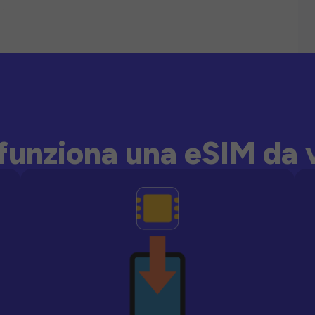
unziona una eSIM da 